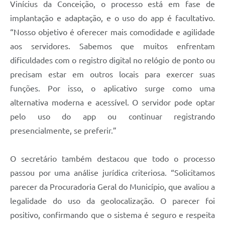
Vinícius da Conceição, o processo está em fase de
implantação e adaptação, e o uso do app é facultativo.
“Nosso objetivo é oferecer mais comodidade e agilidade
aos servidores. Sabemos que muitos enfrentam
dificuldades com o registro digital no relógio de ponto ou
precisam estar em outros locais para exercer suas
funções. Por isso, o aplicativo surge como uma
alternativa moderna e acessível. O servidor pode optar
pelo uso do app ou continuar registrando
presencialmente, se preferir.”
O secretário também destacou que todo o processo
passou por uma análise jurídica criteriosa. “Solicitamos
parecer da Procuradoria Geral do Município, que avaliou a
legalidade do uso da geolocalização. O parecer foi
positivo, confirmando que o sistema é seguro e respeita