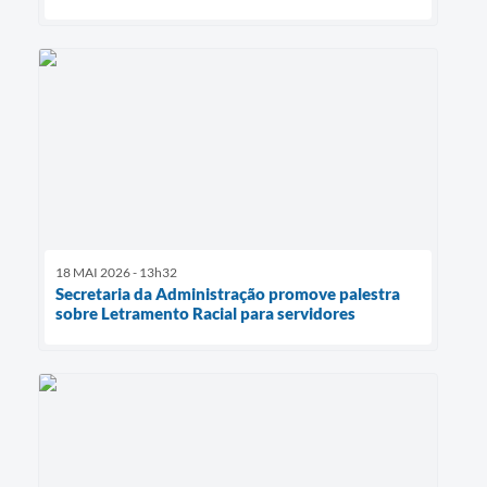
18 MAI 2026 - 13h32
Secretaria da Administração promove palestra
sobre Letramento Racial para servidores