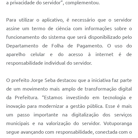
a privacidade do servidor”, complementou.
Para utilizar o aplicativo, é necessário que o servidor
assine um termo de ciência com informações sobre o
funcionamento do sistema que será disponibilizado pelo
Departamento de Folha de Pagamento. O uso do
aparelho celular e do acesso à internet é de
responsabilidade individual do servidor.
O prefeito Jorge Seba destacou que a iniciativa faz parte
de um movimento mais amplo de transformação digital
da Prefeitura. “Estamos investindo em tecnologia e
inovação para modernizar a gestão pública. Esse é mais
um passo importante na digitalização dos serviços
municipais e na valorização do servidor. Votuporanga
segue avançando com responsabilidade, conectada com o