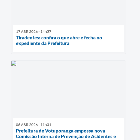
17 ABR 2026 - 14h57
Tiradentes: confira o que abre e fecha no
expediente da Prefeitura
06 ABR 2026 - 11h31
Prefeitura de Votuporanga empossa nova
Comissão Interna de Prevenção de Acidentes e