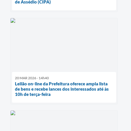
de Assédio (CIPA)
20 MAR 2026 - 14h40
Leilão on-line da Prefeitura oferece ampla lista
de bens e recebe lances dos interessados até às
10h de terça-feira