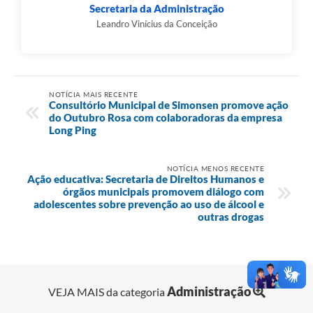
Secretaria da Administração
Leandro Vinícius da Conceição
NOTÍCIA MAIS RECENTE
Consultório Municipal de Simonsen promove ação
do Outubro Rosa com colaboradoras da empresa
Long Ping
NOTÍCIA MENOS RECENTE
Ação educativa: Secretaria de Direitos Humanos e
órgãos municipais promovem diálogo com
adolescentes sobre prevenção ao uso de álcool e
outras drogas
Administração
VEJA MAIS da categoria