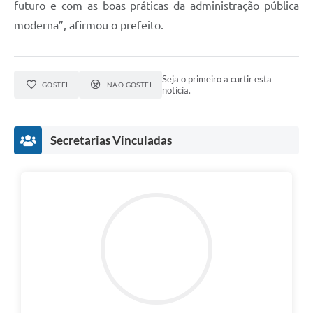
futuro e com as boas práticas da administração pública
moderna”, afirmou o prefeito.
Seja o primeiro a curtir esta
GOSTEI
NÃO GOSTEI
notícia.
Secretarias Vinculadas