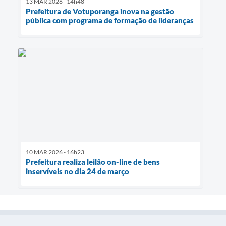
13 MAR 2026 - 14h48
Prefeitura de Votuporanga inova na gestão
pública com programa de formação de lideranças
10 MAR 2026 - 16h23
Prefeitura realiza leilão on-line de bens
inservíveis no dia 24 de março