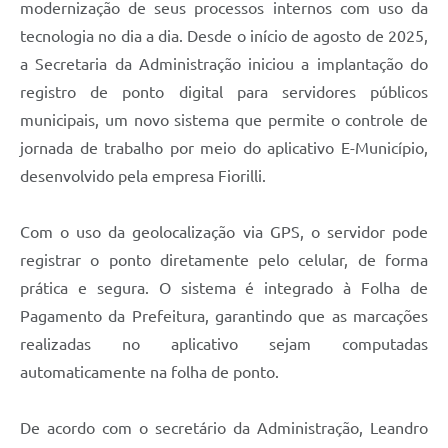
modernização de seus processos internos com uso da
tecnologia no dia a dia. Desde o início de agosto de 2025,
a Secretaria da Administração iniciou a implantação do
registro de ponto digital para servidores públicos
municipais, um novo sistema que permite o controle de
jornada de trabalho por meio do aplicativo E-Município,
desenvolvido pela empresa Fiorilli.
Com o uso da geolocalização via GPS, o servidor pode
registrar o ponto diretamente pelo celular, de forma
prática e segura. O sistema é integrado à Folha de
Pagamento da Prefeitura, garantindo que as marcações
realizadas no aplicativo sejam computadas
automaticamente na folha de ponto.
De acordo com o secretário da Administração, Leandro