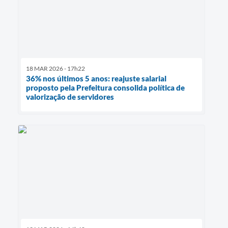
18 MAR 2026 - 17h22
36% nos últimos 5 anos: reajuste salarial
proposto pela Prefeitura consolida política de
valorização de servidores