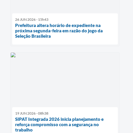
26 JUN 2026 - 15h43
Prefeitura altera horário de expediente na
próxima segunda-feira em razão do jogo da
Seleção Brasileira
19 JUN 2026 - 08h38
SIPAT Integrada 2026 inicia planejamento e
reforça compromisso com a segurança no
trabalho