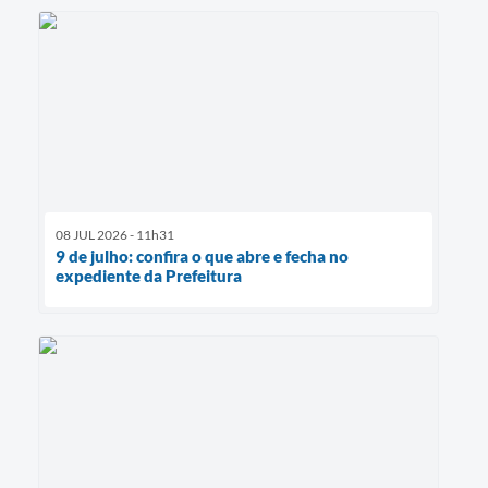
08 JUL 2026 - 11h31
9 de julho: confira o que abre e fecha no
expediente da Prefeitura