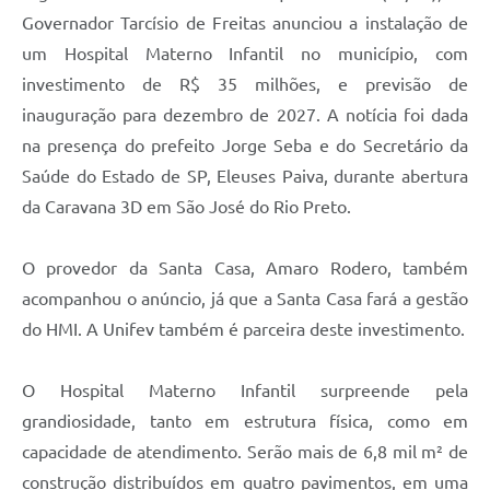
Governador Tarcísio de Freitas anunciou a instalação de
um Hospital Materno Infantil no município, com
investimento de R$ 35 milhões, e previsão de
inauguração para dezembro de 2027. A notícia foi dada
na presença do prefeito Jorge Seba e do Secretário da
Saúde do Estado de SP, Eleuses Paiva, durante abertura
da Caravana 3D em São José do Rio Preto.
O provedor da Santa Casa, Amaro Rodero, também
acompanhou o anúncio, já que a Santa Casa fará a gestão
do HMI. A Unifev também é parceira deste investimento.
O Hospital Materno Infantil surpreende pela
grandiosidade, tanto em estrutura física, como em
capacidade de atendimento. Serão mais de 6,8 mil m² de
construção distribuídos em quatro pavimentos, em uma