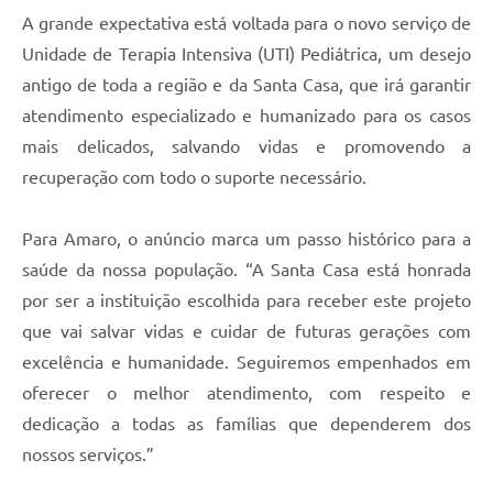
A grande expectativa está voltada para o novo serviço de
Unidade de Terapia Intensiva (UTI) Pediátrica, um desejo
antigo de toda a região e da Santa Casa, que irá garantir
atendimento especializado e humanizado para os casos
mais delicados, salvando vidas e promovendo a
recuperação com todo o suporte necessário.
Para Amaro, o anúncio marca um passo histórico para a
saúde da nossa população. “A Santa Casa está honrada
por ser a instituição escolhida para receber este projeto
que vai salvar vidas e cuidar de futuras gerações com
excelência e humanidade. Seguiremos empenhados em
oferecer o melhor atendimento, com respeito e
dedicação a todas as famílias que dependerem dos
nossos serviços.”