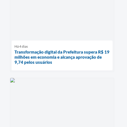
Há 4 dias
Transformação digital da Prefeitura supera R$ 19
milhões em economia e alcança aprovação de
9,74 pelos usuários