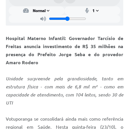
Hospital Materno Infantil: Governador Tarcísio de
Freitas anuncia investimento de R$ 35 milhões na
presença do Prefeito Jorge Seba e do provedor
Amaro Rodero
Unidade surpreende pela grandiosidade, tanto em
estrutura física - com mais de 6,8 mil m² - como em
capacidade de atendimento, com 104 leitos, sendo 30 de
UTI
Votuporanga se consolidará ainda mais como referência
regional em Saúde. Nesta quinta-feira (23/10), o