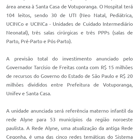
área anexa à Santa Casa de Votuporanga. O Hospital terá
104 leitos, sendo 30 de UTI (Neo Natal, Pediátrica,
UCINCo e UCINCa - Unidades de Cuidado Intermediário
Neonatal), três salas cirúrgicas e três PPPs (salas de
Parto, Pré-Parto e Pós-Parto).
A previsão total do investimento anunciado pelo
Governador Tarcísio de Freitas conta com R$ 15 milhões
de recursos do Governo do Estado de São Paulo e R$ 20
milhões divididos entre Prefeitura de Votuporanga,
Unifev e Santa Casa.
A unidade anunciada será referência materno infantil da
rede Alyne para 53 municípios da região noroeste
paulista. A Rede Alyne, uma atualização da antiga Rede
Cegonha, é uma das cinco redes temáticas do Sistema