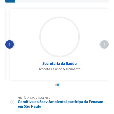
Secretaria da Saúde
Ivonete Félix do Nascimento
NOTÍCIA MAIS RECENTE
Comitiva da Saev Ambiental participa da Fenasan
em São Paulo