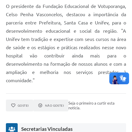
O presidente da Fundação Educacional de Votuporanga,
Celso Penha Vasconcelos, destacou a importância da
parceria entre Prefeitura, Santa Casa e Unifev, para o
desenvolvimento educacional e social da região. "A
Unifev tem tradição e expertise com seus cursos na área
de saúde e os estágios e práticas realizados nesse novo
hospital vão contribuir ainda mais para o
desenvolvimento na formação de nossos alunos e com a
ampliação e melhoria nos serviços prestados à
comunidade."
Seja o primeiro a curtir esta
GOSTEI
NÃO GOSTEI
notícia.
Secretarias Vinculadas