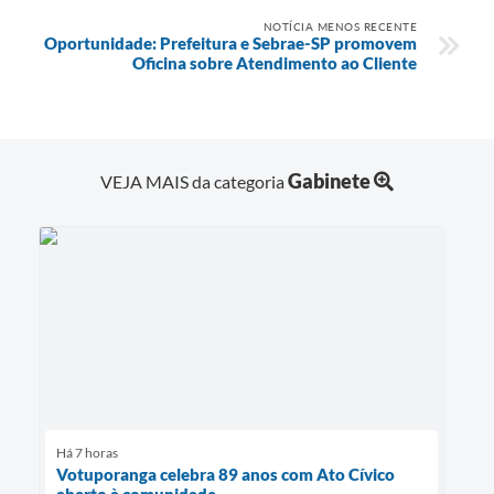
NOTÍCIA MENOS RECENTE
Oportunidade: Prefeitura e Sebrae-SP promovem
Oficina sobre Atendimento ao Cliente
Gabinete
VEJA MAIS da categoria
Há 7 horas
Votuporanga celebra 89 anos com Ato Cívico