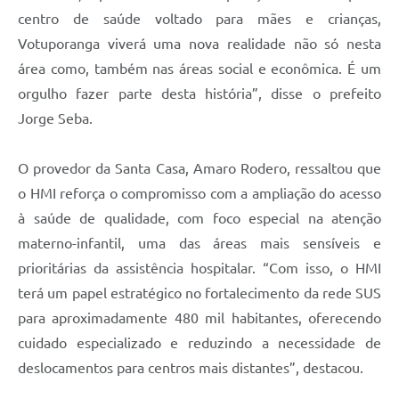
centro de saúde voltado para mães e crianças,
Votuporanga viverá uma nova realidade não só nesta
área como, também nas áreas social e econômica. É um
orgulho fazer parte desta história”, disse o prefeito
Jorge Seba.
O provedor da Santa Casa, Amaro Rodero, ressaltou que
o HMI reforça o compromisso com a ampliação do acesso
à saúde de qualidade, com foco especial na atenção
materno-infantil, uma das áreas mais sensíveis e
prioritárias da assistência hospitalar. “Com isso, o HMI
terá um papel estratégico no fortalecimento da rede SUS
para aproximadamente 480 mil habitantes, oferecendo
cuidado especializado e reduzindo a necessidade de
deslocamentos para centros mais distantes”, destacou.