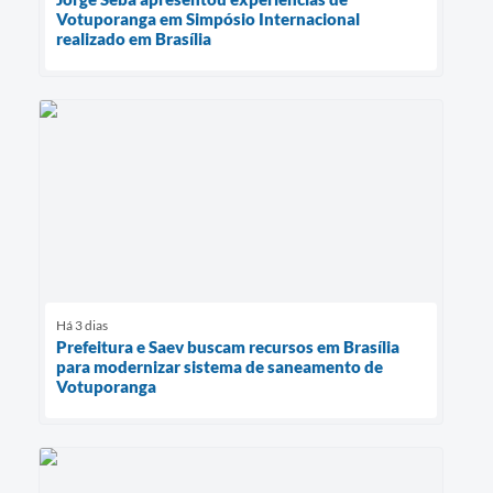
Votuporanga em Simpósio Internacional
realizado em Brasília
Há 3 dias
Prefeitura e Saev buscam recursos em Brasília
para modernizar sistema de saneamento de
Votuporanga