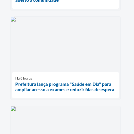
aberto à comunidade
Há 8 horas
Prefeitura lança programa "Saúde em Dia" para
ampliar acesso a exames e reduzir filas de espera