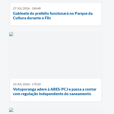
27 JUL 2026 - 16h48
Gabinete do prefeito funcionará no Parque da
Cultura durante o Fliv
24 JUL 2026 - 17h20
Votuporanga adere à ARES-PCJ e passa a contar
com regulação independente do saneamento