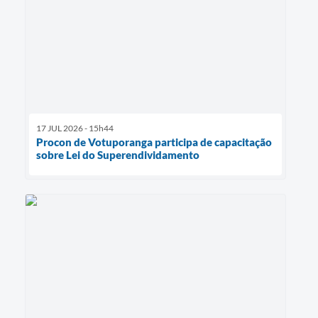
17 JUL 2026 - 15h44
Procon de Votuporanga participa de capacitação
sobre Lei do Superendividamento