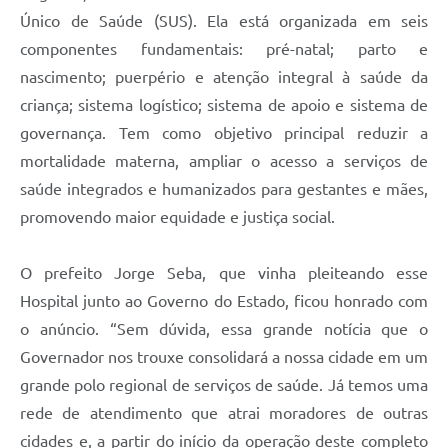
Único de Saúde (SUS). Ela está organizada em seis
componentes fundamentais: pré-natal; parto e
nascimento; puerpério e atenção integral à saúde da
criança; sistema logístico; sistema de apoio e sistema de
governança. Tem como objetivo principal reduzir a
mortalidade materna, ampliar o acesso a serviços de
saúde integrados e humanizados para gestantes e mães,
promovendo maior equidade e justiça social.
O prefeito Jorge Seba, que vinha pleiteando esse
Hospital junto ao Governo do Estado, ficou honrado com
o anúncio. “Sem dúvida, essa grande notícia que o
Governador nos trouxe consolidará a nossa cidade em um
grande polo regional de serviços de saúde. Já temos uma
rede de atendimento que atrai moradores de outras
cidades e, a partir do início da operação deste completo