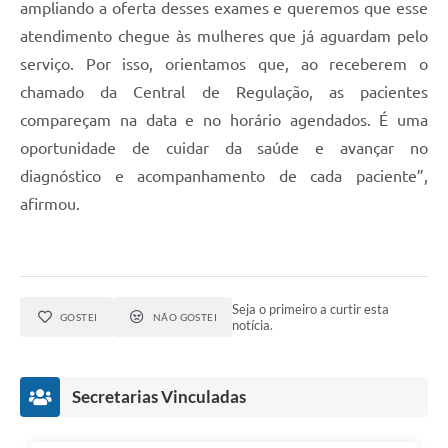
ampliando a oferta desses exames e queremos que esse
atendimento chegue às mulheres que já aguardam pelo
serviço. Por isso, orientamos que, ao receberem o
chamado da Central de Regulação, as pacientes
compareçam na data e no horário agendados. É uma
oportunidade de cuidar da saúde e avançar no
diagnóstico e acompanhamento de cada paciente”,
afirmou.
Seja o primeiro a curtir esta
GOSTEI
NÃO GOSTEI
notícia.
Secretarias Vinculadas