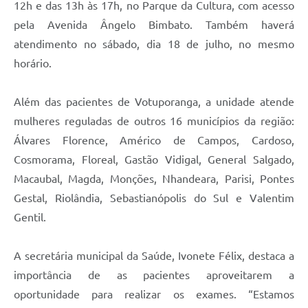
12h e das 13h às 17h, no Parque da Cultura, com acesso
pela Avenida Ângelo Bimbato. Também haverá
atendimento no sábado, dia 18 de julho, no mesmo
horário.
Além das pacientes de Votuporanga, a unidade atende
mulheres reguladas de outros 16 municípios da região:
Álvares Florence, Américo de Campos, Cardoso,
Cosmorama, Floreal, Gastão Vidigal, General Salgado,
Macaubal, Magda, Monções, Nhandeara, Parisi, Pontes
Gestal, Riolândia, Sebastianópolis do Sul e Valentim
Gentil.
A secretária municipal da Saúde, Ivonete Félix, destaca a
importância de as pacientes aproveitarem a
oportunidade para realizar os exames. “Estamos