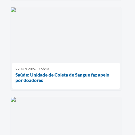
22 JUN 2026 - 16h13
Saúde: Unidade de Coleta de Sangue faz apelo
por doadores