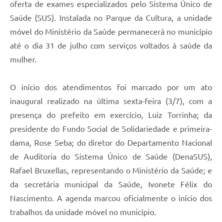
oferta de exames especializados pelo Sistema Único de
Saúde (SUS). Instalada no Parque da Cultura, a unidade
móvel do Ministério da Saúde permanecerá no município
até o dia 31 de julho com serviços voltados à saúde da
mulher.
O início dos atendimentos foi marcado por um ato
inaugural realizado na última sexta-feira (3/7), com a
presença do prefeito em exercício, Luiz Torrinha; da
presidente do Fundo Social de Solidariedade e primeira-
dama, Rose Seba; do diretor do Departamento Nacional
de Auditoria do Sistema Único de Saúde (DenaSUS),
Rafael Bruxellas, representando o Ministério da Saúde; e
da secretária municipal da Saúde, Ivonete Félix do
Nascimento. A agenda marcou oficialmente o início dos
trabalhos da unidade móvel no município.