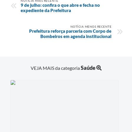
NOTÍCIA MAIS RECENTE
9 de julho: confira o que abre e fecha no
expediente da Prefeitura
NOTÍCIA MENOS RECENTE
Prefeitura reforça parceria com Corpo de
Bombeiros em agenda institucional
Saúde
VEJA MAIS da categoria