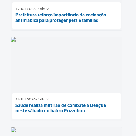
17 JUL 2026 - 15h09
Prefeitura reforça importância da vacinação
antirrábica para proteger pets e famílias
16 JUL 2026 - 16h52
Saúde realiza mutirão de combate à Dengue
neste sábado no bairro Pozzobon