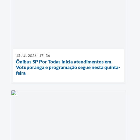
15 JUL 2026 - 17h36
Ônibus SP Por Todas inicia atendimentos em
Votuporanga e programação segue nesta quinta-
feira