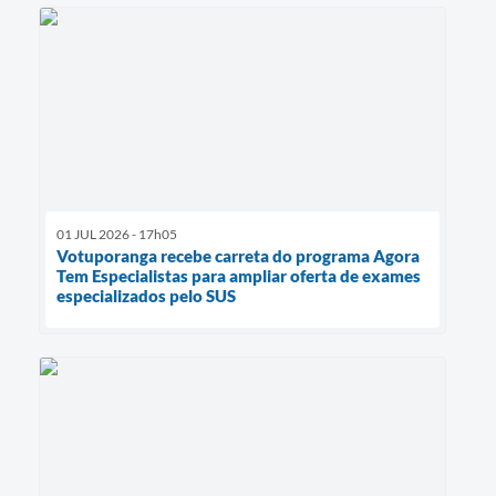
01 JUL 2026 - 17h05
Votuporanga recebe carreta do programa Agora
Tem Especialistas para ampliar oferta de exames
especializados pelo SUS