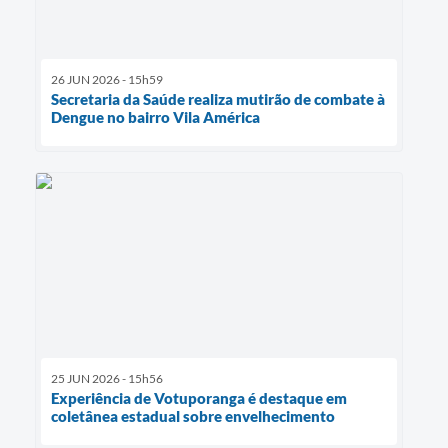
26 JUN 2026 - 15h59
Secretaria da Saúde realiza mutirão de combate à
Dengue no bairro Vila América
25 JUN 2026 - 15h56
Experiência de Votuporanga é destaque em
coletânea estadual sobre envelhecimento