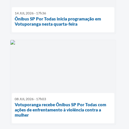
14 JUL 2026 - 17h36
Ônibus SP Por Todas inicia programação em
Votuporanga nesta quarta-feira
08 JUL 2026 - 17h03
Votuporanga recebe Ônibus SP Por Todas com
ações de enfrentamento à violência contra a
mulher