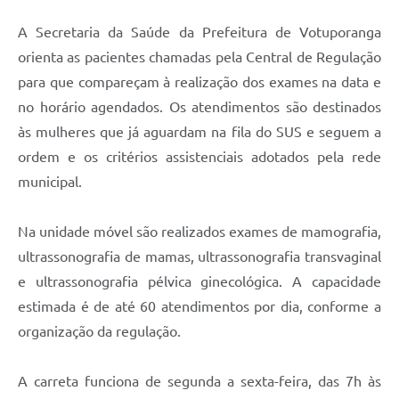
A Secretaria da Saúde da Prefeitura de Votuporanga
orienta as pacientes chamadas pela Central de Regulação
para que compareçam à realização dos exames na data e
no horário agendados. Os atendimentos são destinados
às mulheres que já aguardam na fila do SUS e seguem a
ordem e os critérios assistenciais adotados pela rede
municipal.
Na unidade móvel são realizados exames de mamografia,
ultrassonografia de mamas, ultrassonografia transvaginal
e ultrassonografia pélvica ginecológica. A capacidade
estimada é de até 60 atendimentos por dia, conforme a
organização da regulação.
A carreta funciona de segunda a sexta-feira, das 7h às