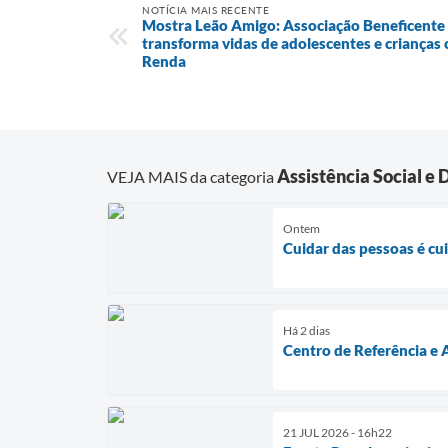
NOTÍCIA MAIS RECENTE
Mostra Leão Amigo: Associação Beneficente
transforma vidas de adolescentes e crianças
Renda
Assistência Social e
VEJA MAIS da categoria
Ontem
Cuidar das pessoas é cu
Há 2 dias
Centro de Referência 
21 JUL 2026 - 16h22