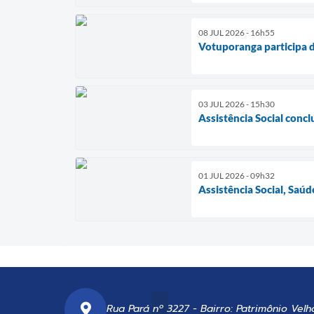
08 JUL 2026 - 16h55
Votuporanga participa d
03 JUL 2026 - 15h30
Assistência Social conc
01 JUL 2026 - 09h32
Assistência Social, Sa
Rua Pará nº 3227 - Bairro: Patrimônio Velh