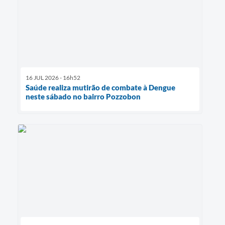
16 JUL 2026 - 16h52
Saúde realiza mutirão de combate à Dengue
neste sábado no bairro Pozzobon