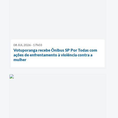
08 JUL 2026 - 17h03
Votuporanga recebe Ônibus SP Por Todas com
ações de enfrentamento à violência contra a
mulher