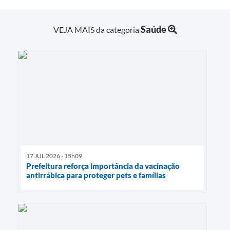
Saúde
VEJA MAIS da categoria
17 JUL 2026 - 15h09
Prefeitura reforça importância da vacinação
antirrábica para proteger pets e famílias