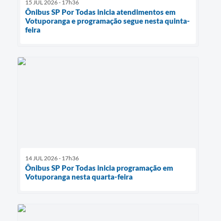
15 JUL 2026 - 17h36
Ônibus SP Por Todas inicia atendimentos em
Votuporanga e programação segue nesta quinta-
feira
14 JUL 2026 - 17h36
Ônibus SP Por Todas inicia programação em
Votuporanga nesta quarta-feira