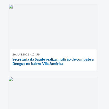
26 JUN 2026 - 15h59
Secretaria da Saúde realiza mutirão de combate à
Dengue no bairro Vila América