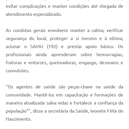
evitar complicações e manter condições até chegada de
atendimento especializado.
As condutas gerais envolvem manter a calma, verificar
segurança do local, proteger a si mesmo e à vítima,
acionar o SAMU (192) e prestar apoio básico. Os
profissionais ainda aprenderam sobre hemorragias,
fraturas e entorses, queimaduras, engasgo, desmaios e
convulsões.
“Os agentes de saúde são peças-chave na saúde da
comunidade. Mantê-los em capacitação e formações de
maneira atualizada salva vidas e fortalece a confiança da
população””, disse a secretária da Saúde, Ivonete Félix do
Nascimento.