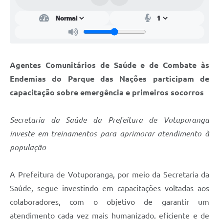
Agentes Comunitários de Saúde e de Combate às
Endemias do Parque das Nações participam de
capacitação sobre emergência e primeiros socorros
Secretaria da Saúde da Prefeitura de Votuporanga
investe em treinamentos para aprimorar atendimento à
população
A Prefeitura de Votuporanga, por meio da Secretaria da
Saúde, segue investindo em capacitações voltadas aos
colaboradores, com o objetivo de garantir um
atendimento cada vez mais humanizado, eficiente e de