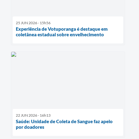
25 JUN 2026 - 15h56
Experiência de Votuporanga é destaque em
coletânea estadual sobre envelhecimento
22 JUN 2026 - 16h13
Saúde: Unidade de Coleta de Sangue faz apelo
por doadores