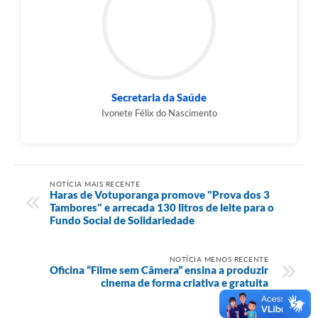
Secretaria da Saúde
Ivonete Félix do Nascimento
NOTÍCIA MAIS RECENTE
Haras de Votuporanga promove "Prova dos 3
Tambores" e arrecada 130 litros de leite para o
Fundo Social de Solidariedade
NOTÍCIA MENOS RECENTE
Oficina “Filme sem Câmera” ensina a produzir
cinema de forma criativa e gratuita