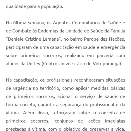
qualidade para a população.
Na última semana, os Agentes Comunitários de Saúde e
de Combate às Endemias da Unidade de Saúde da Família
"Daniele Cristine Lamana", no bairro Parque das Nações,
participaram de uma capacitação em saúde e emergência
sobre primeiros socorros, realizado em parceria com
alunos da Unifev (Centro Universitário de Votuporanga).
Na capacitação, os profissionais reconheceram situações
de urgência no território, como aplicar medidas básicas
de primeiros socorros, acionar o serviço de saúde de
forma correta, garantir a segurança do profissional e da
vítima. Além disso, reforçaram sobre o conceito de
primeiros socorros, conjunto de ações imediatas
prestadas à vítima, com o objetivo de preservar a vida,