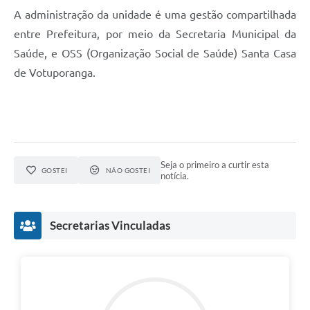
A administração da unidade é uma gestão compartilhada
entre Prefeitura, por meio da Secretaria Municipal da
Saúde, e OSS (Organização Social de Saúde) Santa Casa
de Votuporanga.
Seja o primeiro a curtir esta
GOSTEI
NÃO GOSTEI
notícia.
Secretarias Vinculadas