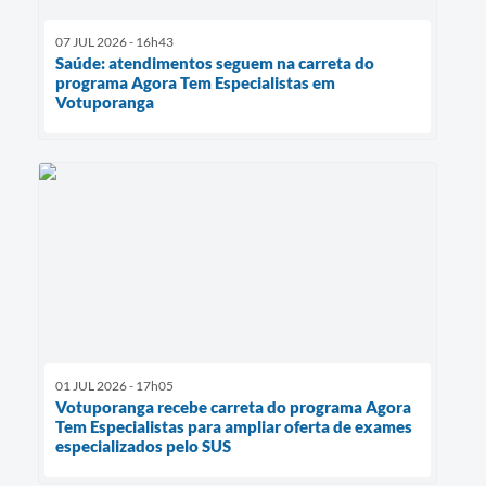
07 JUL 2026 - 16h43
Saúde: atendimentos seguem na carreta do
programa Agora Tem Especialistas em
Votuporanga
01 JUL 2026 - 17h05
Votuporanga recebe carreta do programa Agora
Tem Especialistas para ampliar oferta de exames
especializados pelo SUS