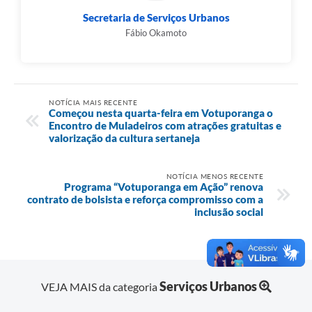
Secretaria de Serviços Urbanos
Fábio Okamoto
NOTÍCIA MAIS RECENTE
Começou nesta quarta-feira em Votuporanga o
Encontro de Muladeiros com atrações gratuitas e
valorização da cultura sertaneja
NOTÍCIA MENOS RECENTE
Programa “Votuporanga em Ação” renova
contrato de bolsista e reforça compromisso com a
inclusão social
Serviços Urbanos
VEJA MAIS da categoria