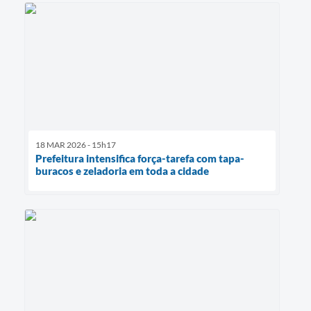
18 MAR 2026 - 15h17
Prefeitura intensifica força-tarefa com tapa-
buracos e zeladoria em toda a cidade