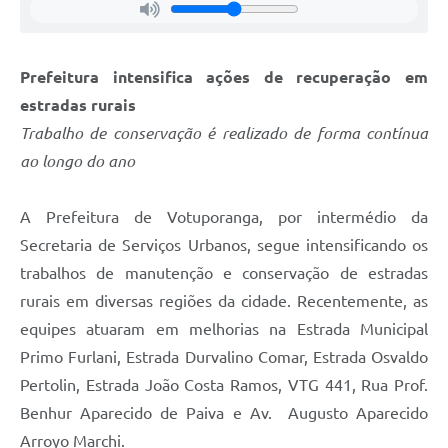
Prefeitura intensifica ações de recuperação em
estradas rurais
Trabalho de conservação é realizado de forma contínua
ao longo do ano
A Prefeitura de Votuporanga, por intermédio da
Secretaria de Serviços Urbanos, segue intensificando os
trabalhos de manutenção e conservação de estradas
rurais em diversas regiões da cidade. Recentemente, as
equipes atuaram em melhorias na Estrada Municipal
Primo Furlani, Estrada Durvalino Comar, Estrada Osvaldo
Pertolin, Estrada João Costa Ramos, VTG 441, Rua Prof.
Benhur Aparecido de Paiva e Av. Augusto Aparecido
Arroyo Marchi.