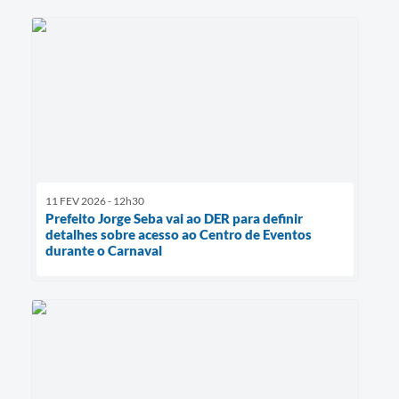
11 FEV 2026 - 12h30
Prefeito Jorge Seba vai ao DER para definir
detalhes sobre acesso ao Centro de Eventos
durante o Carnaval