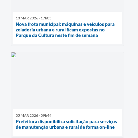
13 MAR 2026 - 17h05
Nova frota municipal: máquinas e veículos para
zeladoria urbana e rural ficam expostas no
Parque da Cultura neste fim de semana
05 MAR 2026 - 09h44
Prefeitura disponibiliza solicitação para serviços
de manutenção urbana e rural de forma on-line