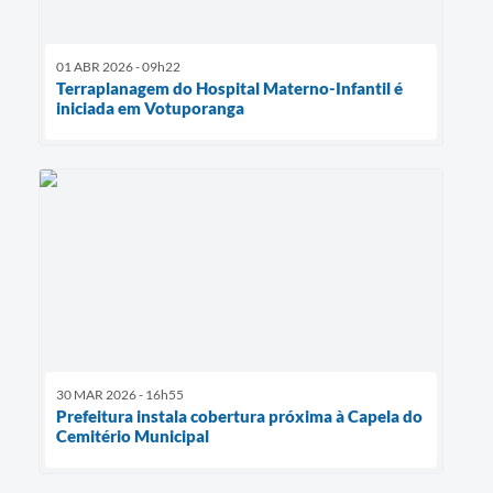
01 ABR 2026 - 09h22
Terraplanagem do Hospital Materno-Infantil é
iniciada em Votuporanga
30 MAR 2026 - 16h55
Prefeitura instala cobertura próxima à Capela do
Cemitério Municipal