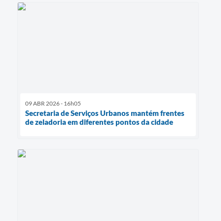
09 ABR 2026 - 16h05
Secretaria de Serviços Urbanos mantém frentes
de zeladoria em diferentes pontos da cidade