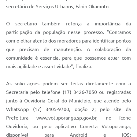
secretário de Serviços Urbanos, Fábio Okamoto.
O secretário também reforça a importância da
participação da população nesse processo. “Contamos
com o olhar atento dos moradores para identificar pontos
que precisam de manutenção. A colaboração da
comunidade é essencial para que possamos atuar com
mais agilidade e assertividade”, finaliza.
As solicitações podem ser feitas diretamente com a
Secretaria pelo telefone (17) 3426-7050 ou registradas
junto à Ouvidoria Geral do Município, que atende pelo
WhatsApp (17) 3405-9700, opção 2; pelo site da
Prefeitura www.votuporanga.sp.gov.br, no ícone
Ouvidoria; ou pelo aplicativo Conecta Votuporanga,
disponível para Android e iOS: