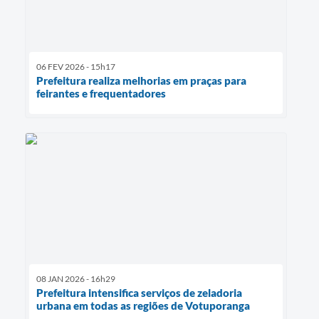
06 FEV 2026 - 15h17
Prefeitura realiza melhorias em praças para
feirantes e frequentadores
08 JAN 2026 - 16h29
Prefeitura intensifica serviços de zeladoria
urbana em todas as regiões de Votuporanga