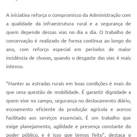
A iniciativa reforça o compromisso da Administração com
a qualidade da infraestrutura rural e a segurança de
quem depende dessas vias no dia a dia. O trabalho de
conservação é realizado de forma contínua ao longo do
ano, com reforço especial em períodos de maior
incidência de chuvas, quando o desgaste das vias é mais
intenso.
“Manter as estradas rurais em boas condições é mais do
que uma questão de mobilidade. É garantir dignidade a
quem vive no campo, segurança no deslocamento diário,
escoamento eficiente da produção agrícola e acesso
facilitado aos serviços essenciais. É um trabalho que
exige planejamento, agilidade e presença constante do
poder público, e é isso que temos feito”, destaca o