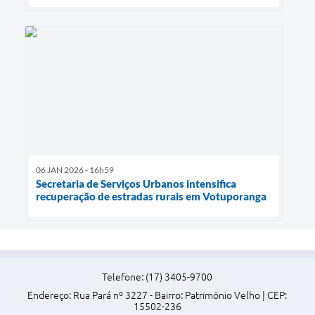
06 JAN 2026 - 16h59
Secretaria de Serviços Urbanos intensifica
recuperação de estradas rurais em Votuporanga
Telefone: (17) 3405-9700
Endereço: Rua Pará nº 3227 - Bairro: Patrimônio Velho | CEP:
15502-236