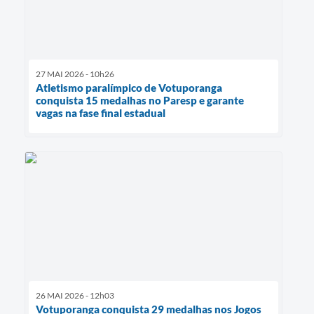
27 MAI 2026 - 10h26
Atletismo paralímpico de Votuporanga
conquista 15 medalhas no Paresp e garante
vagas na fase final estadual
26 MAI 2026 - 12h03
Votuporanga conquista 29 medalhas nos Jogos