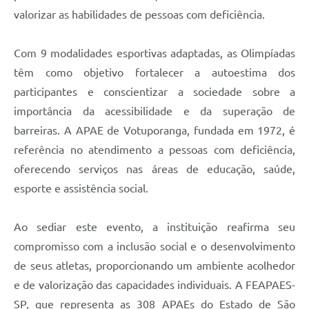
valorizar as habilidades de pessoas com deficiência.
Com 9 modalidades esportivas adaptadas, as Olimpíadas
têm como objetivo fortalecer a autoestima dos
participantes e conscientizar a sociedade sobre a
importância da acessibilidade e da superação de
barreiras. A APAE de Votuporanga, fundada em 1972, é
referência no atendimento a pessoas com deficiência,
oferecendo serviços nas áreas de educação, saúde,
esporte e assistência social.
Ao sediar este evento, a instituição reafirma seu
compromisso com a inclusão social e o desenvolvimento
de seus atletas, proporcionando um ambiente acolhedor
e de valorização das capacidades individuais. A FEAPAES-
SP, que representa as 308 APAEs do Estado de São