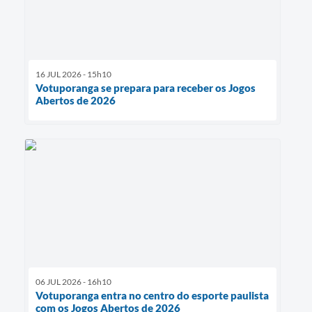
16 JUL 2026 - 15h10
Votuporanga se prepara para receber os Jogos
Abertos de 2026
06 JUL 2026 - 16h10
Votuporanga entra no centro do esporte paulista
com os Jogos Abertos de 2026