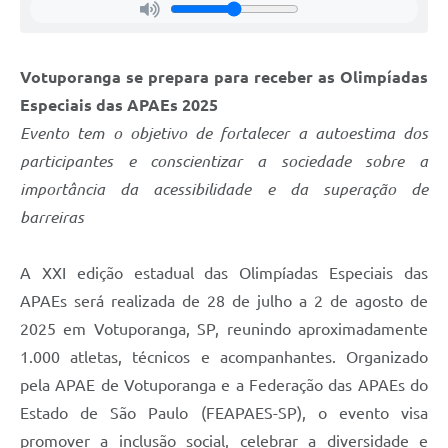
Votuporanga se prepara para receber as Olimpíadas
Especiais das APAEs 2025
Evento tem o objetivo de fortalecer a autoestima dos
participantes e conscientizar a sociedade sobre a
importância da acessibilidade e da superação de
barreiras
A XXI edição estadual das Olimpíadas Especiais das
APAEs será realizada de 28 de julho a 2 de agosto de
2025 em Votuporanga, SP, reunindo aproximadamente
1.000 atletas, técnicos e acompanhantes. Organizado
pela APAE de Votuporanga e a Federação das APAEs do
Estado de São Paulo (FEAPAES-SP), o evento visa
promover a inclusão social, celebrar a diversidade e