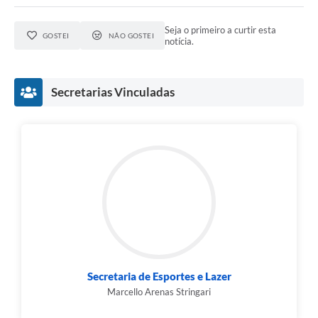
Seja o primeiro a curtir esta
GOSTEI
NÃO GOSTEI
notícia.
Secretarias Vinculadas
Secretaria de Esportes e Lazer
Marcello Arenas Stringari