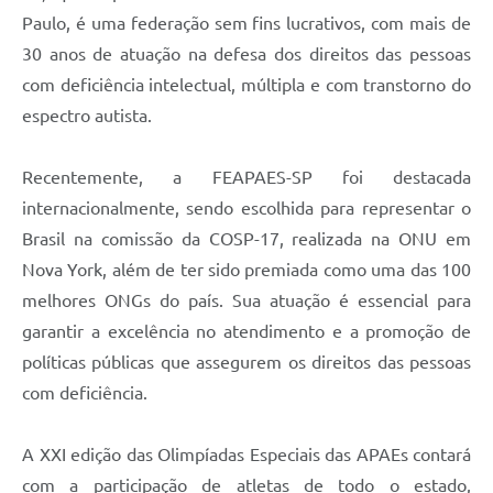
Paulo, é uma federação sem fins lucrativos, com mais de
30 anos de atuação na defesa dos direitos das pessoas
com deficiência intelectual, múltipla e com transtorno do
espectro autista.
Recentemente, a FEAPAES-SP foi destacada
internacionalmente, sendo escolhida para representar o
Brasil na comissão da COSP-17, realizada na ONU em
Nova York, além de ter sido premiada como uma das 100
melhores ONGs do país. Sua atuação é essencial para
garantir a excelência no atendimento e a promoção de
políticas públicas que assegurem os direitos das pessoas
com deficiência.
A XXI edição das Olimpíadas Especiais das APAEs contará
com a participação de atletas de todo o estado,