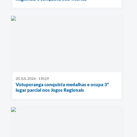
20 JUL 2026 - 15h29
Votuporanga conquista medalhas e ocupa 3º
lugar parcial nos Jogos Regionais