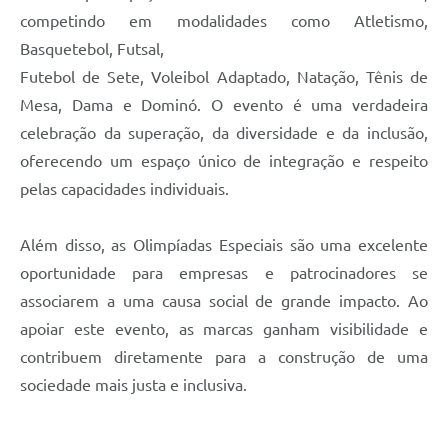
competindo em modalidades como Atletismo,
Basquetebol, Futsal,
Futebol de Sete, Voleibol Adaptado, Natação, Tênis de
Mesa, Dama e Dominó. O evento é uma verdadeira
celebração da superação, da diversidade e da inclusão,
oferecendo um espaço único de integração e respeito
pelas capacidades individuais.
Além disso, as Olimpíadas Especiais são uma excelente
oportunidade para empresas e patrocinadores se
associarem a uma causa social de grande impacto. Ao
apoiar este evento, as marcas ganham visibilidade e
contribuem diretamente para a construção de uma
sociedade mais justa e inclusiva.