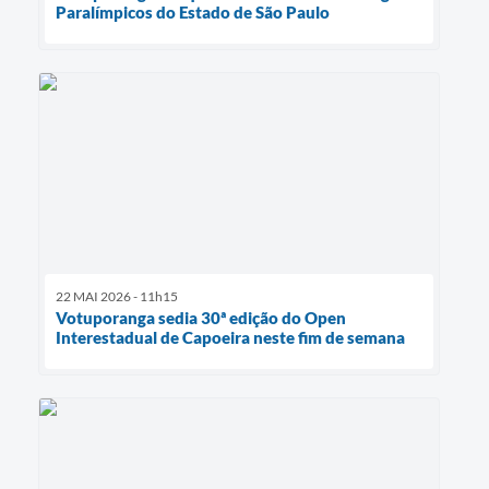
Paralímpicos do Estado de São Paulo
22 MAI 2026 - 11h15
Votuporanga sedia 30ª edição do Open
Interestadual de Capoeira neste fim de semana