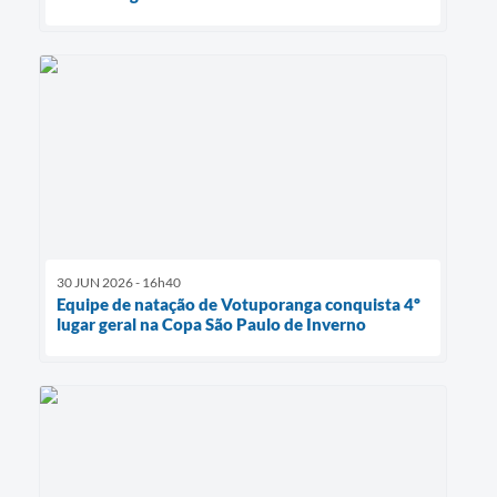
30 JUN 2026 - 16h40
Equipe de natação de Votuporanga conquista 4º
lugar geral na Copa São Paulo de Inverno