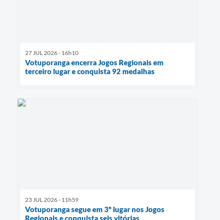
27 JUL 2026 - 16h10
Votuporanga encerra Jogos Regionais em
terceiro lugar e conquista 92 medalhas
23 JUL 2026 - 11h59
Votuporanga segue em 3º lugar nos Jogos
Regionais e conquista seis vitórias