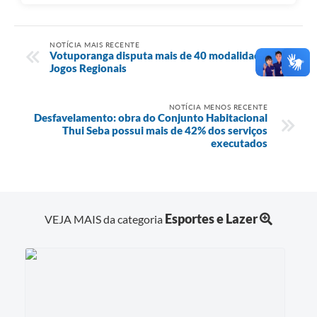
NOTÍCIA MAIS RECENTE
Votuporanga disputa mais de 40 modalidades nos
Jogos Regionais
NOTÍCIA MENOS RECENTE
Desfavelamento: obra do Conjunto Habitacional
Thui Seba possui mais de 42% dos serviços
executados
Esportes e Lazer
VEJA MAIS da categoria