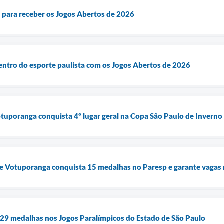
 para receber os Jogos Abertos de 2026
entro do esporte paulista com os Jogos Abertos de 2026
tuporanga conquista 4º lugar geral na Copa São Paulo de Inverno
e Votuporanga conquista 15 medalhas no Paresp e garante vagas n
29 medalhas nos Jogos Paralímpicos do Estado de São Paulo