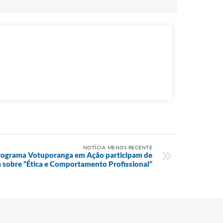
NOTÍCIA MENOS RECENTE
programa Votuporanga em Ação participam de
a sobre “Ética e Comportamento Profissional”