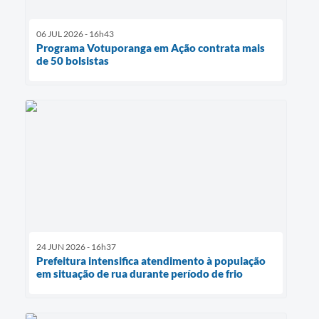
06 JUL 2026 - 16h43
Programa Votuporanga em Ação contrata mais
de 50 bolsistas
24 JUN 2026 - 16h37
Prefeitura intensifica atendimento à população
em situação de rua durante período de frio