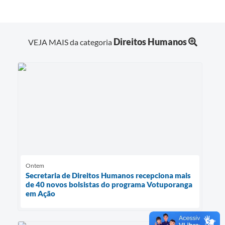
Direitos Humanos
VEJA MAIS da categoria
Ontem
Secretaria de Direitos Humanos recepciona mais
de 40 novos bolsistas do programa Votuporanga
em Ação