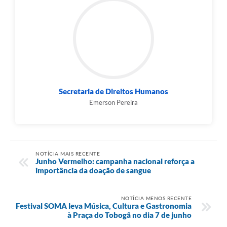
Secretaria de Direitos Humanos
Emerson Pereira
NOTÍCIA MAIS RECENTE
Junho Vermelho: campanha nacional reforça a
importância da doação de sangue
NOTÍCIA MENOS RECENTE
Festival SOMA leva Música, Cultura e Gastronomia
à Praça do Tobogã no dia 7 de junho