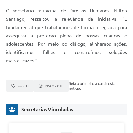
O secretário municipal de Direitos Humanos, Nilton
Santiago, ressaltou a relevância da iniciativa. “É
fundamental que trabalhemos de forma integrada para
assegurar a proteção plena de nossas crianças e
adolescentes. Por meio do diálogo, alinhamos ações,
identificamos falhas e construímos soluções
mais eficazes.”
Seja o primeiro a curtir esta
GOSTEI
NÃO GOSTEI
notícia.
Secretarias Vinculadas