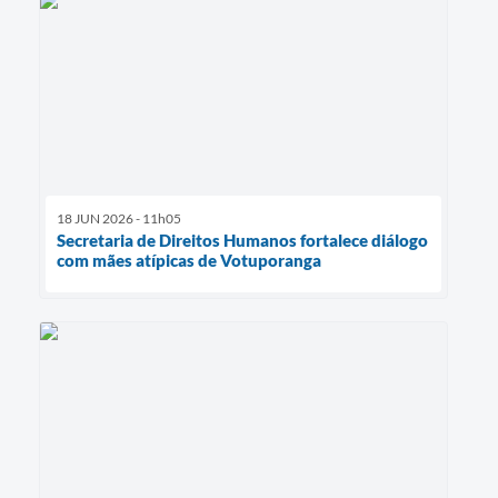
18 JUN 2026 - 11h05
Secretaria de Direitos Humanos fortalece diálogo
com mães atípicas de Votuporanga