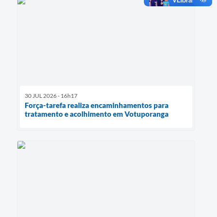
30 JUL 2026 - 16h17
Força-tarefa realiza encaminhamentos para
tratamento e acolhimento em Votuporanga