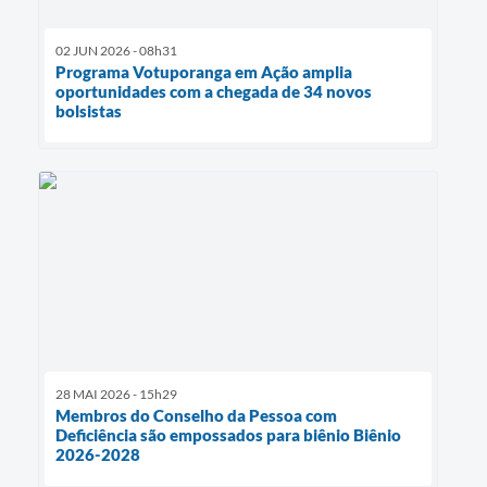
02 JUN 2026 - 08h31
Programa Votuporanga em Ação amplia
oportunidades com a chegada de 34 novos
bolsistas
28 MAI 2026 - 15h29
Membros do Conselho da Pessoa com
Deficiência são empossados para biênio Biênio
2026-2028