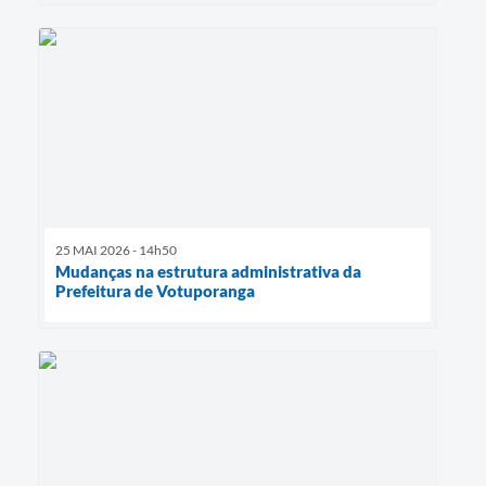
25 MAI 2026 - 14h50
Mudanças na estrutura administrativa da
Prefeitura de Votuporanga