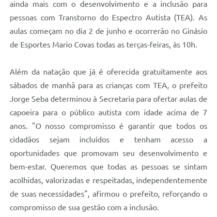
ainda mais com o desenvolvimento e a inclusão para
pessoas com Transtorno do Espectro Autista (TEA). As
aulas começam no dia 2 de junho e ocorrerão no Ginásio
de Esportes Mario Covas todas as terças-feiras, às 10h.
Além da natação que já é oferecida gratuitamente aos
sábados de manhã para as crianças com TEA, o prefeito
Jorge Seba determinou à Secretaria para ofertar aulas de
capoeira para o público autista com idade acima de 7
anos. "O nosso compromisso é garantir que todos os
cidadãos sejam incluídos e tenham acesso a
oportunidades que promovam seu desenvolvimento e
bem-estar. Queremos que todas as pessoas se sintam
acolhidas, valorizadas e respeitadas, independentemente
de suas necessidades", afirmou o prefeito, reforçando o
compromisso de sua gestão com a inclusão.