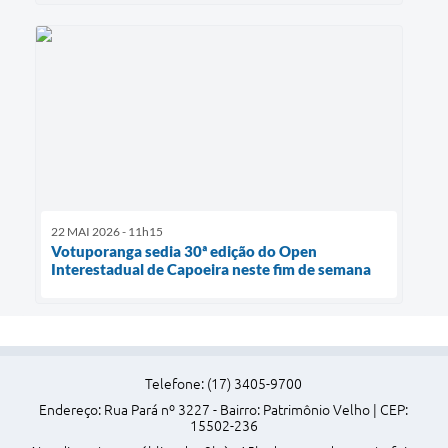
22 MAI 2026 - 11h15
Votuporanga sedia 30ª edição do Open
Interestadual de Capoeira neste fim de semana
Telefone: (17) 3405-9700
Endereço: Rua Pará nº 3227 - Bairro: Patrimônio Velho | CEP:
15502-236