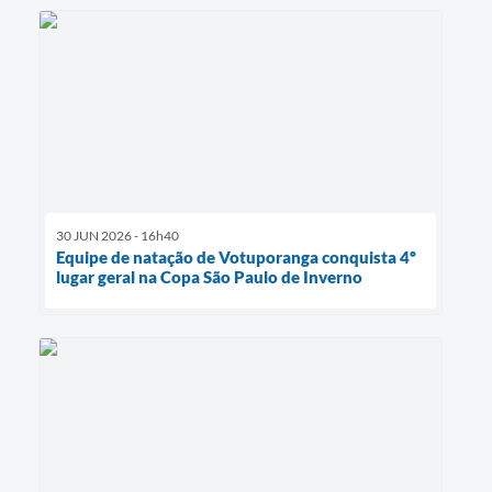
30 JUN 2026 - 16h40
Equipe de natação de Votuporanga conquista 4º
lugar geral na Copa São Paulo de Inverno