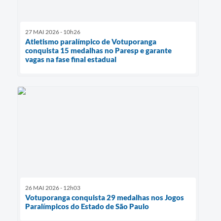
27 MAI 2026 - 10h26
Atletismo paralímpico de Votuporanga
conquista 15 medalhas no Paresp e garante
vagas na fase final estadual
26 MAI 2026 - 12h03
Votuporanga conquista 29 medalhas nos Jogos
Paralímpicos do Estado de São Paulo