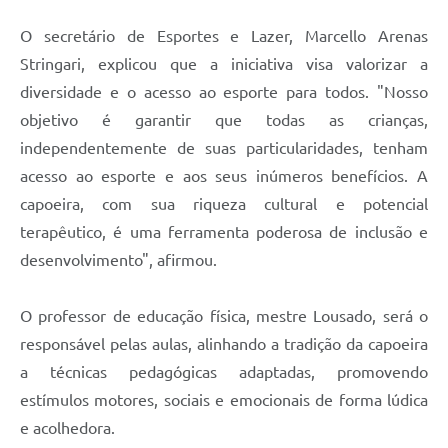
O secretário de Esportes e Lazer, Marcello Arenas
Stringari, explicou que a iniciativa visa valorizar a
diversidade e o acesso ao esporte para todos. "Nosso
objetivo é garantir que todas as crianças,
independentemente de suas particularidades, tenham
acesso ao esporte e aos seus inúmeros benefícios. A
capoeira, com sua riqueza cultural e potencial
terapêutico, é uma ferramenta poderosa de inclusão e
desenvolvimento", afirmou.
O professor de educação física, mestre Lousado, será o
responsável pelas aulas, alinhando a tradição da capoeira
a técnicas pedagógicas adaptadas, promovendo
estímulos motores, sociais e emocionais de forma lúdica
e acolhedora.