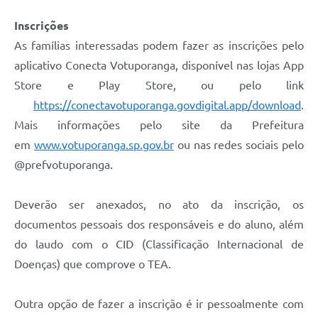
Inscrições
As famílias interessadas podem fazer as inscrições pelo
aplicativo Conecta Votuporanga, disponível nas lojas App
Store e Play Store, ou pelo link
https://conectavotuporanga.govdigital.app/download
.
Mais informações pelo site da Prefeitura
em
www.votuporanga.sp.gov.br
ou nas redes sociais pelo
@prefvotuporanga.
Deverão ser anexados, no ato da inscrição, os
documentos pessoais dos responsáveis e do aluno, além
do laudo com o CID (Classificação Internacional de
Doenças) que comprove o TEA.
Outra opção de fazer a inscrição é ir pessoalmente com