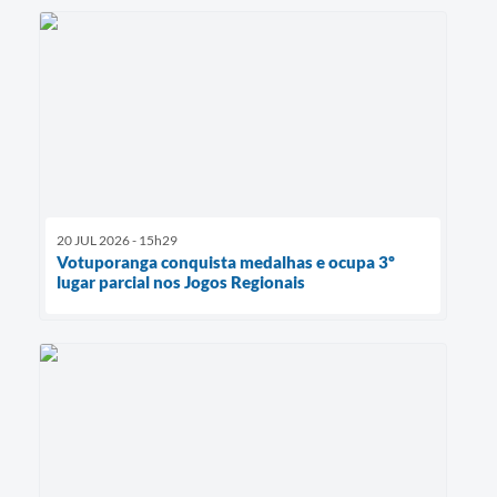
20 JUL 2026 - 15h29
Votuporanga conquista medalhas e ocupa 3º
lugar parcial nos Jogos Regionais