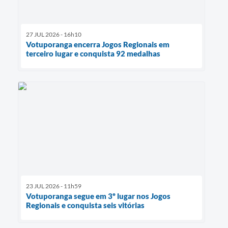
27 JUL 2026 - 16h10
Votuporanga encerra Jogos Regionais em
terceiro lugar e conquista 92 medalhas
23 JUL 2026 - 11h59
Votuporanga segue em 3º lugar nos Jogos
Regionais e conquista seis vitórias