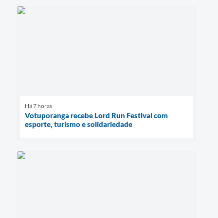
Há 7 horas
Votuporanga recebe Lord Run Festival com
esporte, turismo e solidariedade