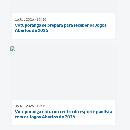
16 JUL 2026 - 15h10
Votuporanga se prepara para receber os Jogos
Abertos de 2026
06 JUL 2026 - 16h10
Votuporanga entra no centro do esporte paulista
com os Jogos Abertos de 2026