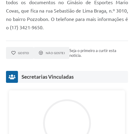
todos os documentos no Ginásio de Esportes Mario
Covas, que fica na rua Sebastião de Lima Braga, n.º 3010,
no bairro Pozzobon. O telefone para mais informações é
o (17) 3421-9650.
Seja o primeiro a curtir esta
GOSTEI
NÃO GOSTEI
notícia.
Secretarias Vinculadas