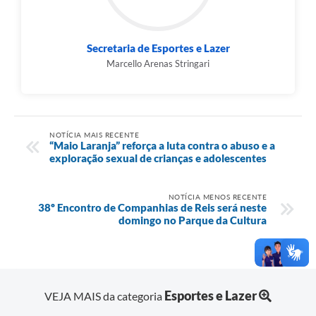
Secretaria de Esportes e Lazer
Marcello Arenas Stringari
NOTÍCIA MAIS RECENTE
“Maio Laranja” reforça a luta contra o abuso e a
exploração sexual de crianças e adolescentes
NOTÍCIA MENOS RECENTE
38º Encontro de Companhias de Reis será neste
domingo no Parque da Cultura
Esportes e Lazer
VEJA MAIS da categoria