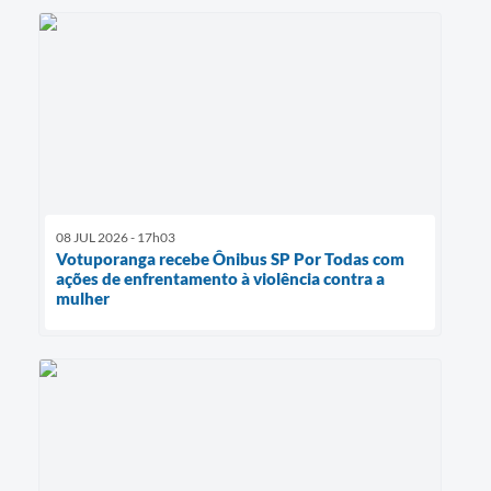
08 JUL 2026 - 17h03
Votuporanga recebe Ônibus SP Por Todas com
ações de enfrentamento à violência contra a
mulher