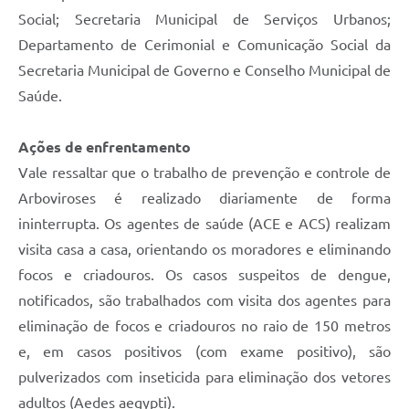
Social; Secretaria Municipal de Serviços Urbanos;
Departamento de Cerimonial e Comunicação Social da
Secretaria Municipal de Governo e Conselho Municipal de
Saúde.
Ações de enfrentamento
Vale ressaltar que o trabalho de prevenção e controle de
Arboviroses é realizado diariamente de forma
ininterrupta. Os agentes de saúde (ACE e ACS) realizam
visita casa a casa, orientando os moradores e eliminando
focos e criadouros. Os casos suspeitos de dengue,
notificados, são trabalhados com visita dos agentes para
eliminação de focos e criadouros no raio de 150 metros
e, em casos positivos (com exame positivo), são
pulverizados com inseticida para eliminação dos vetores
adultos (Aedes aegypti).