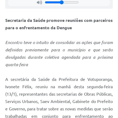
Secretaria da Saúde promove reuniões com parceiros
para o enfrentamento da Dengue
Encontro teve o intuito de consolidar as ações que foram
definidas previamente para o município e que serão
divulgadas durante coletiva agendada para a próxima
quarta-feira
A secretária da Saúde da Prefeitura de Votuporanga,
Ivonete Félix, reuniu na manhã desta segunda-feira
(13/1), representantes das secretarias de Obras Públicas,
Serviços Urbanos, Saev Ambiental, Gabinete do Prefeito
e Governo, para tratar sobre as novas medidas que serão
trabalhadas em conjunto para enfrentamento ao