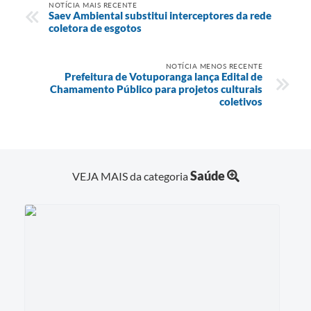
NOTÍCIA MAIS RECENTE
Saev Ambiental substitui interceptores da rede
coletora de esgotos
NOTÍCIA MENOS RECENTE
Prefeitura de Votuporanga lança Edital de
Chamamento Público para projetos culturais
coletivos
Saúde
VEJA MAIS da categoria