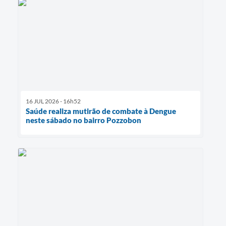
16 JUL 2026 - 16h52
Saúde realiza mutirão de combate à Dengue
neste sábado no bairro Pozzobon