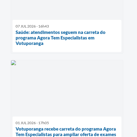
07 JUL 2026 - 16h43
Saúde: atendimentos seguem na carreta do
programa Agora Tem Especialistas em
Votuporanga
01 JUL 2026 - 17h05
Votuporanga recebe carreta do programa Agora
Tem Especialistas para ampliar oferta de exames