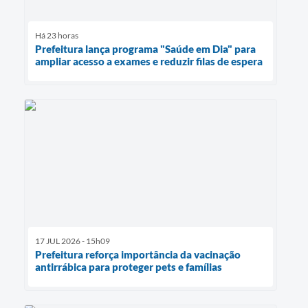
Há 23 horas
Prefeitura lança programa "Saúde em Dia" para
ampliar acesso a exames e reduzir filas de espera
17 JUL 2026 - 15h09
Prefeitura reforça importância da vacinação
antirrábica para proteger pets e famílias