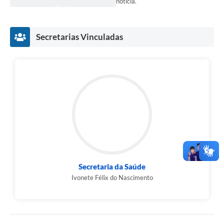
notícia.
Secretarias Vinculadas
Secretaria da Saúde
Ivonete Félix do Nascimento