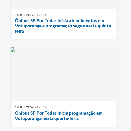
15 JUL 2026 - 17h36
Ônibus SP Por Todas inicia atendimentos em
Votuporanga e programação segue nesta quinta-
feira
14 JUL 2026 - 17h36
Ônibus SP Por Todas inicia programação em
Votuporanga nesta quarta-feira