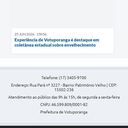
25 JUN 2026 - 15h56
Experiência de Votuporanga é destaque em
coletânea estadual sobre envelhecimento
Telefone: (17) 3405-9700
Endereço: Rua Pará nº 3227 - Bairro: Patrimônio Velho | CEP:
15502-236
Atendimento ao público das 9h às 15h, de segunda a sexta-feira
CNPJ: 46.599.809/0001-82
Prefeitura de Votuporanga