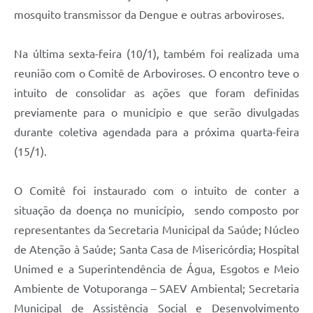
mosquito transmissor da Dengue e outras arboviroses.
Na última sexta-feira (10/1), também foi realizada uma
reunião com o Comitê de Arboviroses. O encontro teve o
intuito de consolidar as ações que foram definidas
previamente para o município e que serão divulgadas
durante coletiva agendada para a próxima quarta-feira
(15/1).
O Comitê foi instaurado com o intuito de conter a
situação da doença no município, sendo composto por
representantes da Secretaria Municipal da Saúde; Núcleo
de Atenção à Saúde; Santa Casa de Misericórdia; Hospital
Unimed e a Superintendência de Água, Esgotos e Meio
Ambiente de Votuporanga – SAEV Ambiental; Secretaria
Municipal de Assistência Social e Desenvolvimento