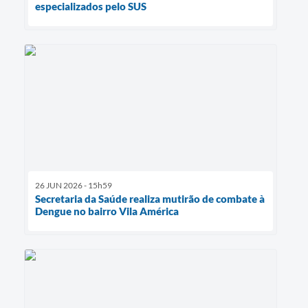
especializados pelo SUS
26 JUN 2026 - 15h59
Secretaria da Saúde realiza mutirão de combate à
Dengue no bairro Vila América