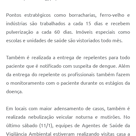
Pontos estratégicos como borracharias, ferro-velho e
indústrias são trabalhados a cada 15 dias e recebem
pulverização a cada 60 dias. Imóveis especiais como
escolas e unidades de saúde são vistoriados todo mês.
Também é realizada a entrega de repelentes para todo
paciente que é notificado com suspeita de dengue. Além
da entrega do repelente os profissionais também fazem
o monitoramento com o paciente durante os estágios da
doença.
Em locais com maior adensamento de casos, também é
realizada nebulização veicular noturna e mutirões. No
último sábado (11/1), equipes de Agentes de Saúde da
Vigilância Ambiental estiveram realizando visitas casa a