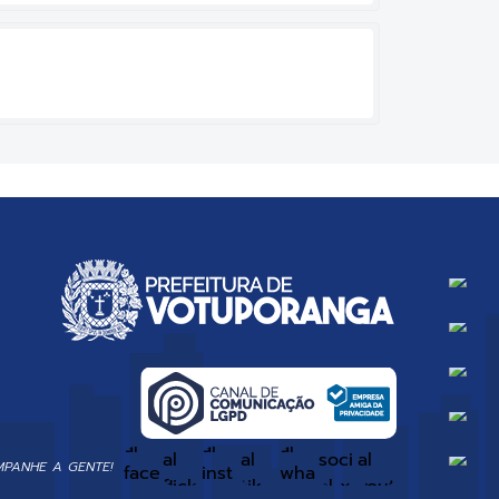
PANHE A GENTE!