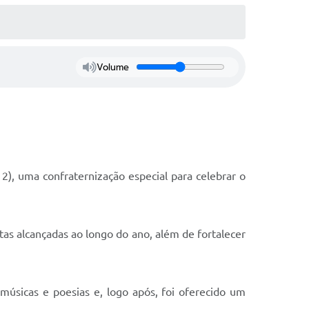
Volume
2), uma confraternização especial para celebrar o
tas alcançadas ao longo do ano, além de fortalecer
úsicas e poesias e, logo após, foi oferecido um