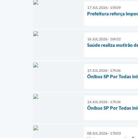
17 JUL 2026 - 15h09
Prefeitura reforça impor
16 JUL 2026 - 16h52
Saúde realiza mutirão 
15 JUL 2026 - 17h36
Ônibus SP Por Todas in
14 JUL 2026 - 17h36
Ônibus SP Por Todas in
08 JUL 2026 - 17h03