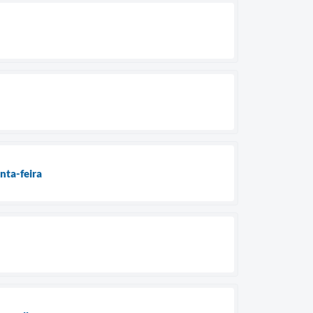
nta-feira