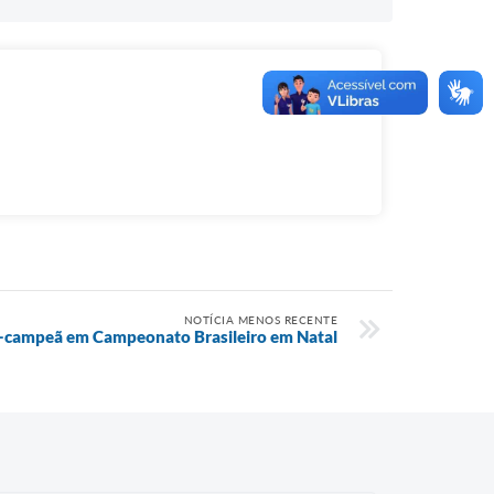
NOTÍCIA MENOS RECENTE
ce-campeã em Campeonato Brasileiro em Natal