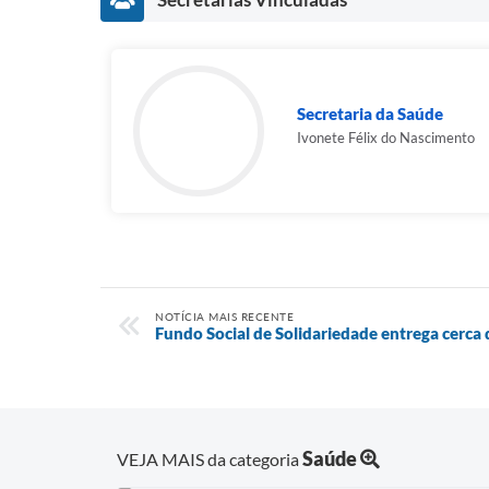
Secretaria da Saúde
Ivonete Félix do Nascimento
NOTÍCIA MAIS RECENTE
Fundo Social de Solidariedade entrega cerca 
Saúde
VEJA MAIS da categoria