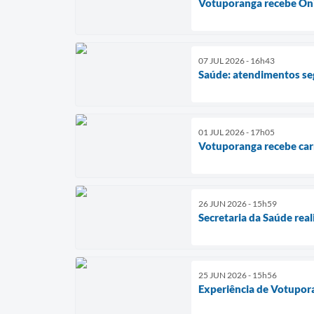
Votuporanga recebe Ôni
07 JUL 2026 - 16h43
Saúde: atendimentos se
01 JUL 2026 - 17h05
Votuporanga recebe carr
26 JUN 2026 - 15h59
Secretaria da Saúde rea
25 JUN 2026 - 15h56
Experiência de Votupor