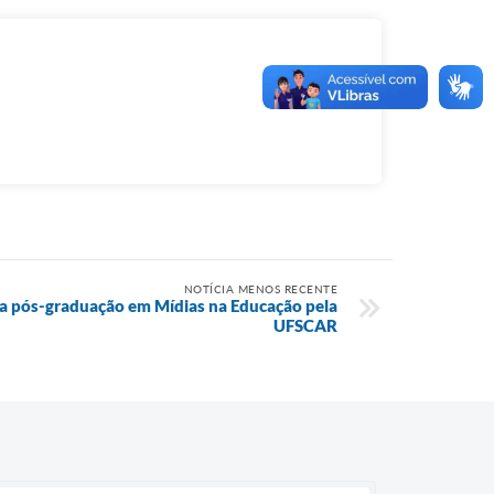
NOTÍCIA MENOS RECENTE
ra pós-graduação em Mídias na Educação pela
UFSCAR