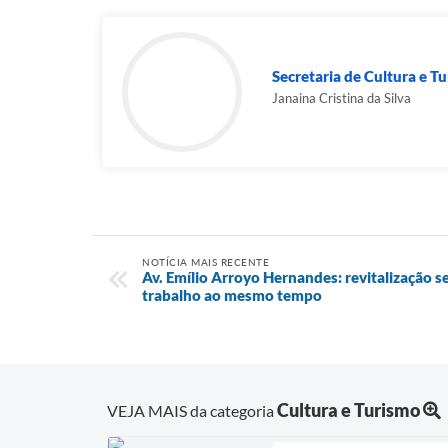
Secretaria de Cultura e T
Janaina Cristina da Silva
NOTÍCIA MAIS RECENTE
Av. Emílio Arroyo Hernandes: revitalização s
trabalho ao mesmo tempo
Cultura e Turismo
VEJA MAIS da categoria