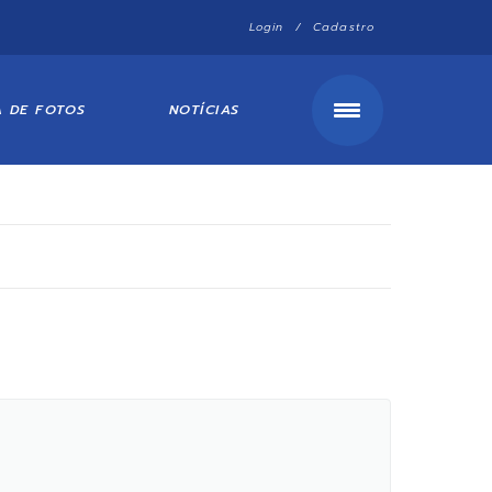
Login / Cadastro
A DE FOTOS
NOTÍCIAS