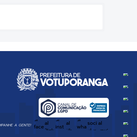
PANHE A GENTE!