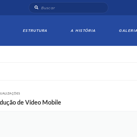
ESTRUTURA
A HISTÓRIA
GALERI
SUALIZAÇÕES
odução de Vídeo Mobile