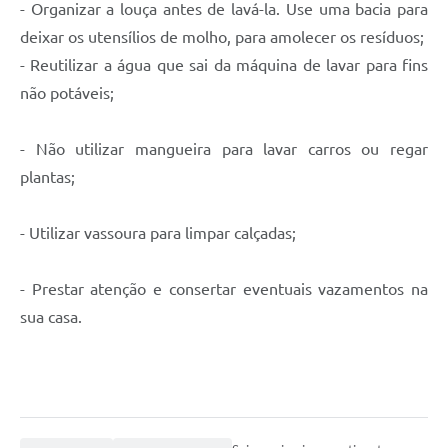
- Organizar a louça antes de lavá-la. Use uma bacia para
deixar os utensílios de molho, para amolecer os resíduos;
- Reutilizar a água que sai da máquina de lavar para fins
não potáveis;
- Não utilizar mangueira para lavar carros ou regar
plantas;
- Utilizar vassoura para limpar calçadas;
- Prestar atenção e consertar eventuais vazamentos na
sua casa.