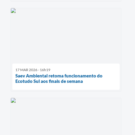
17 MAR 2026 - 16h19
Saev Ambiental retoma funcionamento do
Ecotudo Sul aos finais de semana