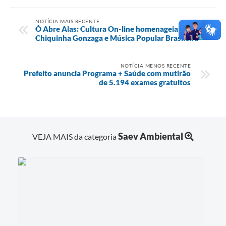
NOTÍCIA MAIS RECENTE
Ó Abre Alas: Cultura On-line homenageia
Chiquinha Gonzaga e Música Popular Brasileira
NOTÍCIA MENOS RECENTE
Prefeito anuncia Programa + Saúde com mutirão
de 5.194 exames gratuitos
Saev Ambiental
VEJA MAIS da categoria