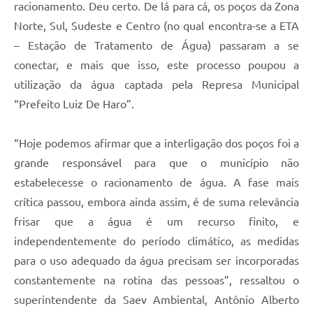
racionamento. Deu certo. De lá para cá, os poços da Zona
Norte, Sul, Sudeste e Centro (no qual encontra-se a ETA
– Estação de Tratamento de Água) passaram a se
conectar, e mais que isso, este processo poupou a
utilização da água captada pela Represa Municipal
“Prefeito Luiz De Haro”.
“Hoje podemos afirmar que a interligação dos poços foi a
grande responsável para que o município não
estabelecesse o racionamento de água. A fase mais
crítica passou, embora ainda assim, é de suma relevância
frisar que a água é um recurso finito, e
independentemente do período climático, as medidas
para o uso adequado da água precisam ser incorporadas
constantemente na rotina das pessoas”, ressaltou o
superintendente da Saev Ambiental, Antônio Alberto