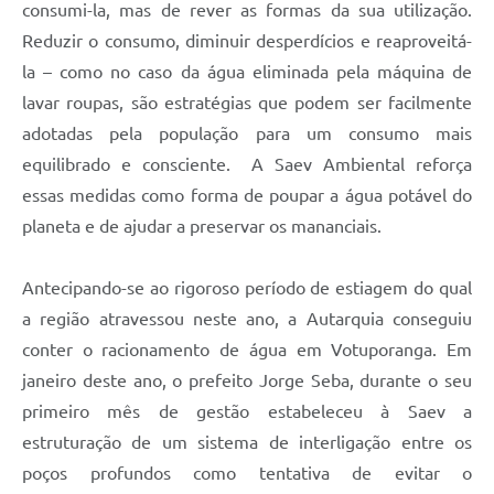
consumi-la, mas de rever as formas da sua utilização.
Reduzir o consumo, diminuir desperdícios e reaproveitá-
la – como no caso da água eliminada pela máquina de
lavar roupas, são estratégias que podem ser facilmente
adotadas pela população para um consumo mais
equilibrado e consciente. A Saev Ambiental reforça
essas medidas como forma de poupar a água potável do
planeta e de ajudar a preservar os mananciais.
Antecipando-se ao rigoroso período de estiagem do qual
a região atravessou neste ano, a Autarquia conseguiu
conter o racionamento de água em Votuporanga. Em
janeiro deste ano, o prefeito Jorge Seba, durante o seu
primeiro mês de gestão estabeleceu à Saev a
estruturação de um sistema de interligação entre os
poços profundos como tentativa de evitar o