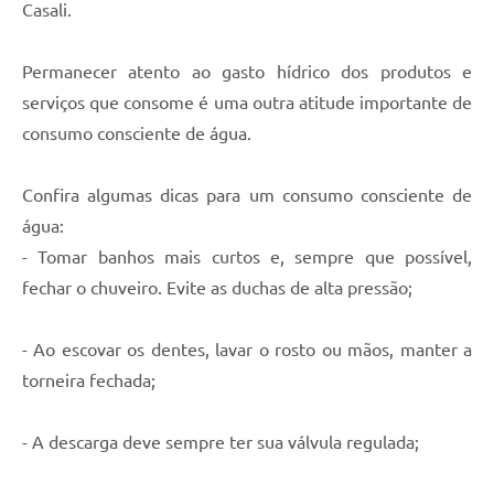
Casali.
Permanecer atento ao gasto hídrico dos produtos e
serviços que consome é uma outra atitude importante de
consumo consciente de água.
Confira algumas dicas para um consumo consciente de
água:
- Tomar banhos mais curtos e, sempre que possível,
fechar o chuveiro. Evite as duchas de alta pressão;
- Ao escovar os dentes, lavar o rosto ou mãos, manter a
torneira fechada;
- A descarga deve sempre ter sua válvula regulada;