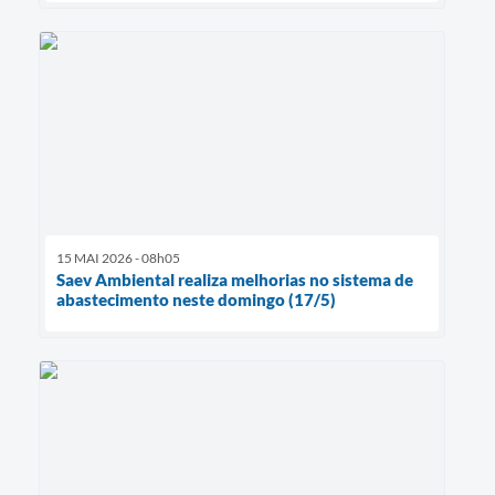
15 MAI 2026 - 08h05
Saev Ambiental realiza melhorias no sistema de
abastecimento neste domingo (17/5)