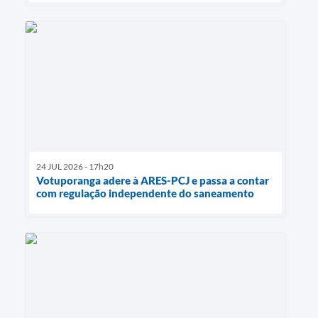
24 JUL 2026 - 17h20
Votuporanga adere à ARES-PCJ e passa a contar
com regulação independente do saneamento