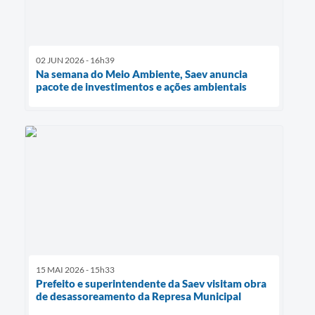
02 JUN 2026 - 16h39
Na semana do Meio Ambiente, Saev anuncia
pacote de investimentos e ações ambientais
15 MAI 2026 - 15h33
Prefeito e superintendente da Saev visitam obra
de desassoreamento da Represa Municipal