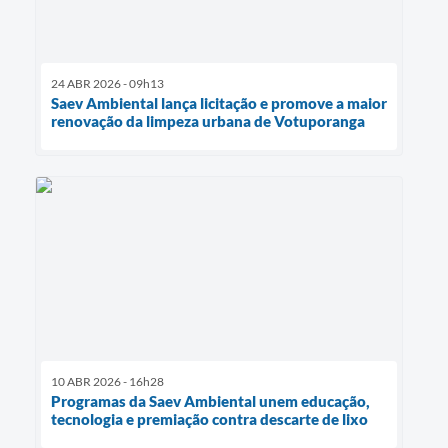
24 ABR 2026 - 09h13
Saev Ambiental lança licitação e promove a maior
renovação da limpeza urbana de Votuporanga
10 ABR 2026 - 16h28
Programas da Saev Ambiental unem educação,
tecnologia e premiação contra descarte de lixo