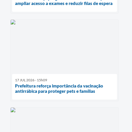
ampliar acesso a exames e reduzir filas de espera
17 JUL 2026 - 15h09
Prefeitura reforça importância da vacinação
antirrábica para proteger pets e famílias