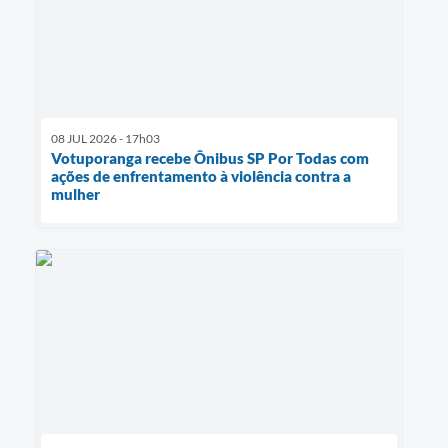
08 JUL 2026 - 17h03
Votuporanga recebe Ônibus SP Por Todas com
ações de enfrentamento à violência contra a
mulher