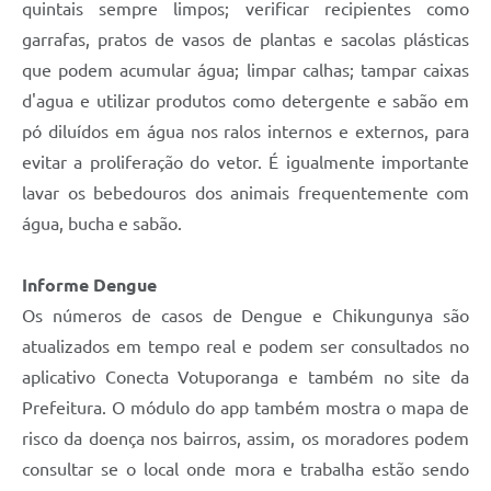
quintais sempre limpos; verificar recipientes como
garrafas, pratos de vasos de plantas e sacolas plásticas
que podem acumular água; limpar calhas; tampar caixas
d'agua e utilizar produtos como detergente e sabão em
pó diluídos em água nos ralos internos e externos, para
evitar a proliferação do vetor. É igualmente importante
lavar os bebedouros dos animais frequentemente com
água, bucha e sabão.
Informe Dengue
Os números de casos de Dengue e Chikungunya são
atualizados em tempo real e podem ser consultados no
aplicativo Conecta Votuporanga e também no site da
Prefeitura. O módulo do app também mostra o mapa de
risco da doença nos bairros, assim, os moradores podem
consultar se o local onde mora e trabalha estão sendo