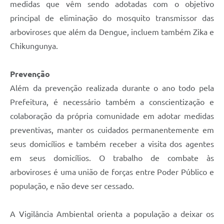
medidas que vêm sendo adotadas com o objetivo
principal de eliminação do mosquito transmissor das
arboviroses que além da Dengue, incluem também Zika e
Chikungunya.
Prevenção
Além da prevenção realizada durante o ano todo pela
Prefeitura, é necessário também a conscientização e
colaboração da própria comunidade em adotar medidas
preventivas, manter os cuidados permanentemente em
seus domicílios e também receber a visita dos agentes
em seus domicílios. O trabalho de combate às
arboviroses é uma união de forças entre Poder Público e
população, e não deve ser cessado.
A Vigilância Ambiental orienta a população a deixar os