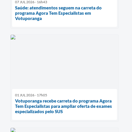
07 JUL 2026 - 16h43
Saúde: atendimentos seguem na carreta do
programa Agora Tem Especialistas em
Votuporanga
01 JUL 2026 - 17h05
Votuporanga recebe carreta do programa Agora
Tem Especialistas para ampliar oferta de exames
especializados pelo SUS