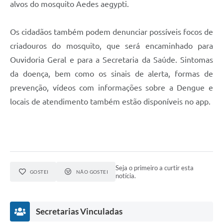
alvos do mosquito Aedes aegypti.
Os cidadãos também podem denunciar possíveis focos de
criadouros do mosquito, que será encaminhado para
Ouvidoria Geral e para a Secretaria da Saúde. Sintomas
da doença, bem como os sinais de alerta, formas de
prevenção, vídeos com informações sobre a Dengue e
locais de atendimento também estão disponíveis no app.
Seja o primeiro a curtir esta
GOSTEI
NÃO GOSTEI
notícia.
Secretarias Vinculadas