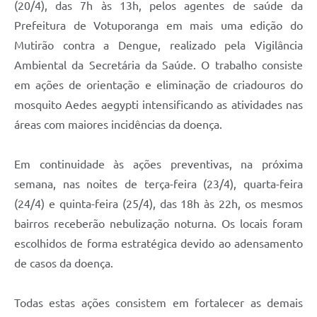
(20/4), das 7h às 13h, pelos agentes de saúde da
Prefeitura de Votuporanga em mais uma edição do
Mutirão contra a Dengue, realizado pela Vigilância
Ambiental da Secretária da Saúde. O trabalho consiste
em ações de orientação e eliminação de criadouros do
mosquito Aedes aegypti intensificando as atividades nas
áreas com maiores incidências da doença.
Em continuidade às ações preventivas, na próxima
semana, nas noites de terça-feira (23/4), quarta-feira
(24/4) e quinta-feira (25/4), das 18h às 22h, os mesmos
bairros receberão nebulização noturna. Os locais foram
escolhidos de forma estratégica devido ao adensamento
de casos da doença.
Todas estas ações consistem em fortalecer as demais