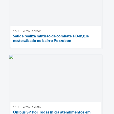
16 JUL 2026 - 16h52
Saúde realiza mutirão de combate à Dengue
neste sábado no bairro Pozzobon
15 JUL 2026 - 17h36
Ônibus SP Por Todas inicia atendimentos em