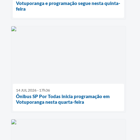
Votuporanga e programação segue nesta quinta-
feira
14 JUL 2026 - 17h36
Ônibus SP Por Todas inicia programação em
Votuporanga nesta quarta-feira