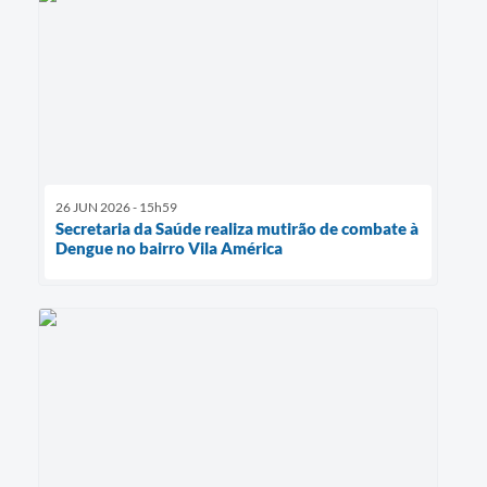
26 JUN 2026 - 15h59
Secretaria da Saúde realiza mutirão de combate à
Dengue no bairro Vila América