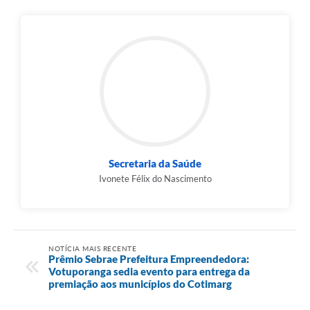
Secretaria da Saúde
Ivonete Félix do Nascimento
NOTÍCIA MAIS RECENTE
Prêmio Sebrae Prefeitura Empreendedora:
Votuporanga sedia evento para entrega da
premiação aos municípios do Cotimarg