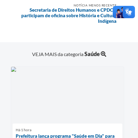
NOTÍCIA MENOS RECENTE
Secretaria de Direitos Humanos e CPDCN
participam de oficina sobre História e Cultura
Indígena
Saúde
VEJA MAIS da categoria
Há 1 hora
Prefeitura lança programa "Saúde em Dia" para