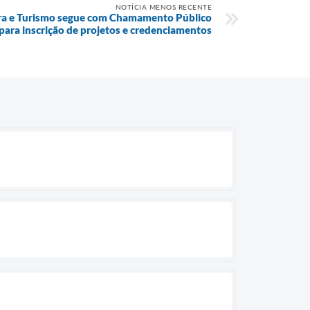
NOTÍCIA MENOS RECENTE
tura e Turismo segue com Chamamento Público
para inscrição de projetos e credenciamentos