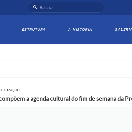
ESTRUTURA
A HISTÓRIA
GALERI
ISUALIZAÇÕES
 compõem a agenda cultural do fim de semana da Pr