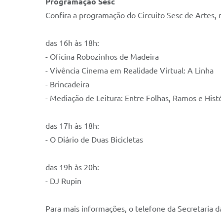
Programação Sesc
Confira a programação do Circuito Sesc de Artes,
das 16h às 18h:
- Oficina Robozinhos de Madeira
- Vivência Cinema em Realidade Virtual: A Linha
- Brincadeira
- Mediação de Leitura: Entre Folhas, Ramos e Hist
das 17h às 18h:
- O Diário de Duas Bicicletas
das 19h às 20h:
- DJ Rupin
Para mais informações, o telefone da Secretaria d