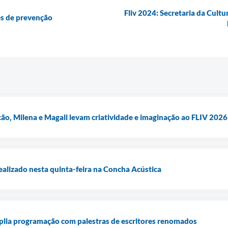
Fliv 2024: Secretaria da Cul
es de prevenção
ão, Milena e Magali levam criatividade e imaginação ao FLIV 2026
alizado nesta quinta-feira na Concha Acústica
plia programação com palestras de escritores renomados