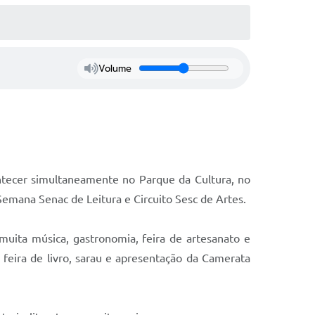
Volume
ontecer simultaneamente no Parque da Cultura, no
Semana Senac de Leitura e Circuito Sesc de Artes.
muita música, gastronomia, feira de artesanato e
 feira de livro, sarau e apresentação da Camerata