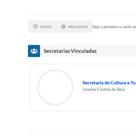
Seja o primeiro a curtir es
GOSTEI
NÃO GOSTEI
Secretarias Vinculadas
Secretaria de Cultura e T
Janaina Cristina da Silva