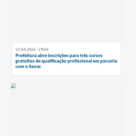
23 JUL 2026 - 17h04
Prefeitura abre inscrições para três cursos
gratuitos de qualificação profissional em parceria
com o Senac