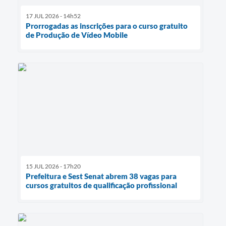
17 JUL 2026 - 14h52
Prorrogadas as inscrições para o curso gratuito
de Produção de Vídeo Mobile
15 JUL 2026 - 17h20
Prefeitura e Sest Senat abrem 38 vagas para
cursos gratuitos de qualificação profissional