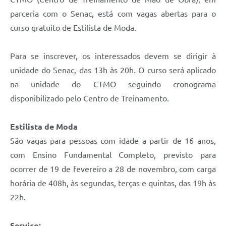
parceria com o Senac, está com vagas abertas para o
curso gratuito de Estilista de Moda.
Para se inscrever, os interessados devem se dirigir à
unidade do Senac, das 13h às 20h. O curso será aplicado
na unidade do CTMO seguindo cronograma
disponibilizado pelo Centro de Treinamento.
Estilista de Moda
São vagas para pessoas com idade a partir de 16 anos,
com Ensino Fundamental Completo, previsto para
ocorrer de 19 de fevereiro a 28 de novembro, com carga
horária de 408h, às segundas, terças e quintas, das 19h às
22h.
Serviço: