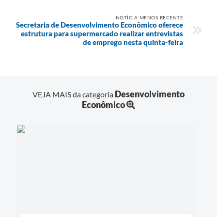
NOTÍCIA MENOS RECENTE
Secretaria de Desenvolvimento Econômico oferece
estrutura para supermercado realizar entrevistas
de emprego nesta quinta-feira
Desenvolvimento
VEJA MAIS da categoria
Econômico