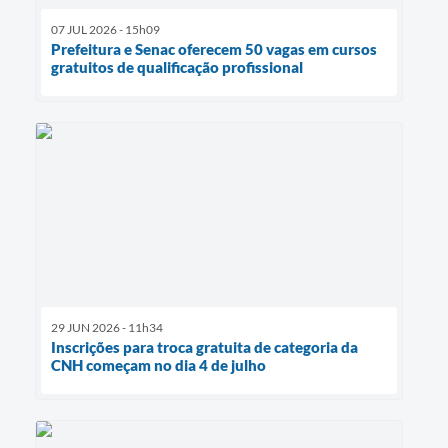
07 JUL 2026 - 15h09
Prefeitura e Senac oferecem 50 vagas em cursos
gratuitos de qualificação profissional
29 JUN 2026 - 11h34
Inscrições para troca gratuita de categoria da
CNH começam no dia 4 de julho