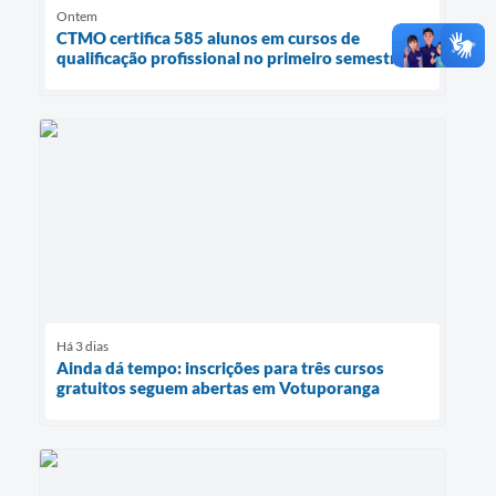
Ontem
CTMO certifica 585 alunos em cursos de
qualificação profissional no primeiro semestre
Há 3 dias
Ainda dá tempo: inscrições para três cursos
gratuitos seguem abertas em Votuporanga