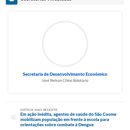
Secretaria de Desenvolvimento Econômico
José Nelson Chino Bolotário
NOTÍCIA MAIS RECENTE
Em ação inédita, agentes de saúde do São Cosme
mobilizam população em frente à escola para
orientações sobre combate à Dengue