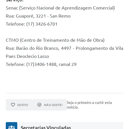
Senac (Serviço Nacional de Aprendizagem Comercial)
Rua: Guaporé, 3221 - San Remo
Telefone: (17) 3426-6701
CTMO (Centro de Treinamento de Mão de Obra)
Rua: Barão do Rio Branco, 4497 - Prolongamento da Vila
Paes Deoclecio Lasso
Telefone: (17)3406-1488, ramal 29
Seja o primeiro a curtir esta
GOSTEI
NÃO GOSTEI
notícia.
Secretarias Vinculadas