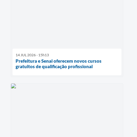
14 JUL 2026 - 15h13
Prefeitura e Senai oferecem novos cursos
gratuitos de qualificação profissional