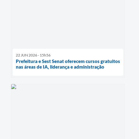
22 JUN 2026 - 15h56
Prefeitura e Sest Senat oferecem cursos gratuitos
nas áreas de IA, liderança e administração