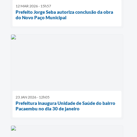
12 MAR 2026 - 15h57
Prefeito Jorge Seba autoriza conclusão da obra
do Novo Paço Municipal
23 JAN 2026 - 12h05
Prefeitura inaugura Unidade de Saúde do bairro
Pacaembu no dia 30 de janeiro