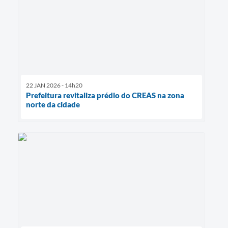
22 JAN 2026 - 14h20
Prefeitura revitaliza prédio do CREAS na zona
norte da cidade