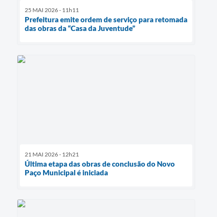
25 MAI 2026 - 11h11
Prefeitura emite ordem de serviço para retomada
das obras da “Casa da Juventude”
21 MAI 2026 - 12h21
Última etapa das obras de conclusão do Novo
Paço Municipal é iniciada