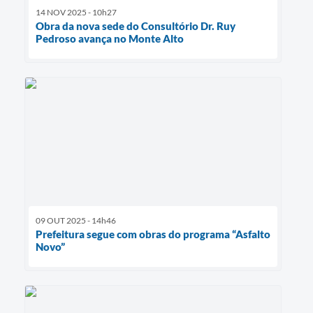
14 NOV 2025 - 10h27
Obra da nova sede do Consultório Dr. Ruy
Pedroso avança no Monte Alto
09 OUT 2025 - 14h46
Prefeitura segue com obras do programa “Asfalto
Novo”