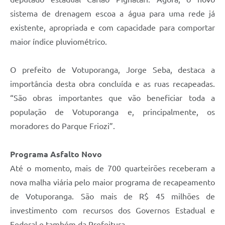
sistema de drenagem escoa a água para uma rede já
existente, apropriada e com capacidade para comportar
maior índice pluviométrico.
O prefeito de Votuporanga, Jorge Seba, destaca a
importância desta obra concluída e as ruas recapeadas.
“São obras importantes que vão beneficiar toda a
população de Votuporanga e, principalmente, os
moradores do Parque Friozi”.
Programa Asfalto Novo
Até o momento, mais de 700 quarteirões receberam a
nova malha viária pelo maior programa de recapeamento
de Votuporanga. São mais de R$ 45 milhões de
investimento com recursos dos Governos Estadual e
Federal e também da Prefeitura.