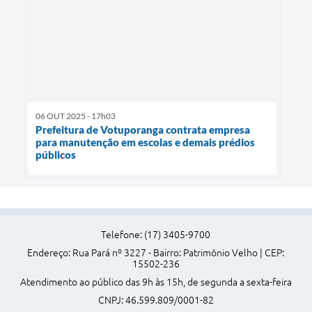
06 OUT 2025 - 17h03
Prefeitura de Votuporanga contrata empresa
para manutenção em escolas e demais prédios
públicos
Telefone: (17) 3405-9700
Endereço: Rua Pará nº 3227 - Bairro: Patrimônio Velho | CEP:
15502-236
Atendimento ao público das 9h às 15h, de segunda a sexta-feira
CNPJ: 46.599.809/0001-82