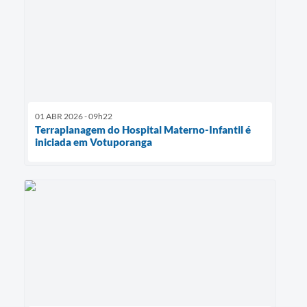
01 ABR 2026 - 09h22
Terraplanagem do Hospital Materno-Infantil é
iniciada em Votuporanga