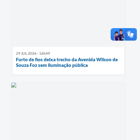
29 JUL 2026 - 16h49
Furto de fios deixa trecho da Avenida Wilson de
Souza Foz sem iluminação pública