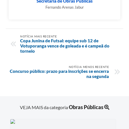
Secretaria de Obras Públicas
Fernando Arenas Jabur
NOTÍCIA MAIS RECENTE
Copa Junina de Futsal: equipe sub 12 de
Votuporanga vence de goleada e é campeã do
torneio
NOTÍCIA MENOS RECENTE
Concurso público: prazo para inscrições se encerra
na segunda
Obras Públicas
VEJA MAIS da categoria