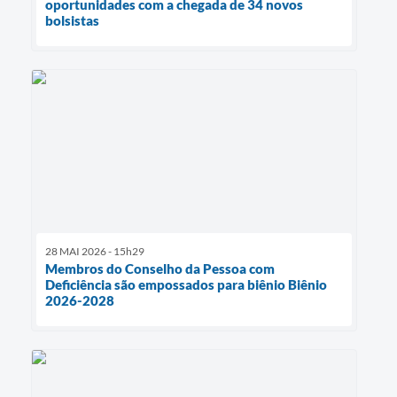
oportunidades com a chegada de 34 novos
bolsistas
28 MAI 2026 - 15h29
Membros do Conselho da Pessoa com
Deficiência são empossados para biênio Biênio
2026-2028