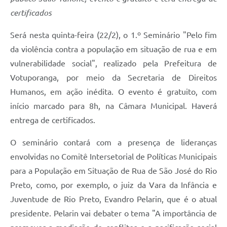
certificados
Será nesta quinta-feira (22/2), o 1.º Seminário "Pelo fim
da violência contra a população em situação de rua e em
vulnerabilidade social", realizado pela Prefeitura de
Votuporanga, por meio da Secretaria de Direitos
Humanos, em ação inédita. O evento é gratuito, com
início marcado para 8h, na Câmara Municipal. Haverá
entrega de certificados.
O seminário contará com a presença de lideranças
envolvidas no Comitê Intersetorial de Políticas Municipais
para a População em Situação de Rua de São José do Rio
Preto, como, por exemplo, o juiz da Vara da Infância e
Juventude de Rio Preto, Evandro Pelarin, que é o atual
presidente. Pelarin vai debater o tema "A importância de