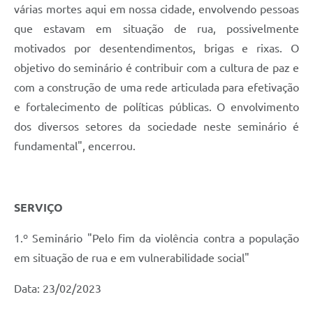
várias mortes aqui em nossa cidade, envolvendo pessoas
que estavam em situação de rua, possivelmente
motivados por desentendimentos, brigas e rixas. O
objetivo do seminário é contribuir com a cultura de paz e
com a construção de uma rede articulada para efetivação
e fortalecimento de políticas públicas. O envolvimento
dos diversos setores da sociedade neste seminário é
fundamental", encerrou.
SERVIÇO
1.º Seminário "Pelo fim da violência contra a população
em situação de rua e em vulnerabilidade social"
Data: 23/02/2023