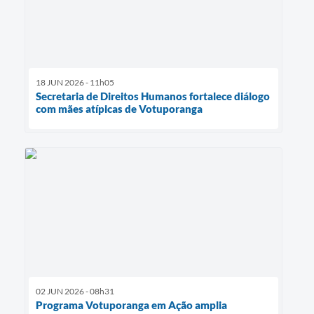
18 JUN 2026 - 11h05
Secretaria de Direitos Humanos fortalece diálogo
com mães atípicas de Votuporanga
02 JUN 2026 - 08h31
Programa Votuporanga em Ação amplia