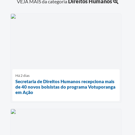
Direitos Humanos
VEJA MAIS da categoria
Há 2 dias
Secretaria de Direitos Humanos recepciona mais
de 40 novos bolsistas do programa Votuporanga
em Ação