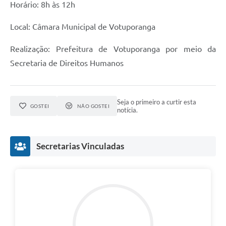
Horário: 8h às 12h
Local: Câmara Municipal de Votuporanga
Realização: Prefeitura de Votuporanga por meio da
Secretaria de Direitos Humanos
Seja o primeiro a curtir esta
GOSTEI
NÃO GOSTEI
notícia.
Secretarias Vinculadas