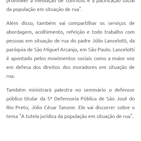
promover a mediação de conflitos e a pacificação social
da população em situação de rua".
Além disso, também vai compartilhar os serviços de
abordagem, acolhimento, refeição e todo trabalho com
pessoas em situação de rua do padre Júlio Lancelotti, da
paróquia de São Miguel Arcanjo, em São Paulo. Lancelotti
é apontado pelos movimentos sociais como a maior voz
em defesa dos direitos dos moradores em situação de
rua.
Também ministrará palestra no seminário o defensor
público titular da 5ª Defensoria Pública de São José do
Rio Preto, Júlio César Tanone. Ele vai discorrer sobre o
tema "A tutela jurídica da população em situação de rua".