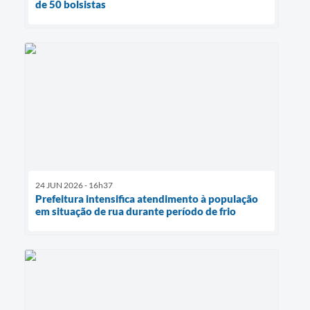
de 50 bolsistas
24 JUN 2026 - 16h37
Prefeitura intensifica atendimento à população
em situação de rua durante período de frio