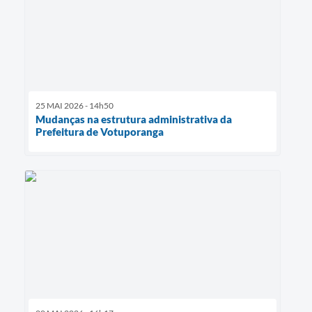
25 MAI 2026 - 14h50
Mudanças na estrutura administrativa da
Prefeitura de Votuporanga