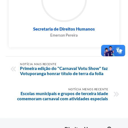
Secretaria de Direitos Humanos
Emerson Pereira
NOTÍCIA MAIS RECENTE
Primeira edição do "Carnaval Votu Show" faz
Votuporanga honrar título de terra da folia
NOTÍCIA MENOS RECENTE
Escolas municipais e grupos de terceira idade
comemoram carnaval com atividades especiais