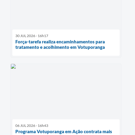
30 JUL 2026 - 16h17
Força-tarefa realiza encaminhamentos para
tratamento e acolhimento em Votuporanga
06 JUL 2026 - 16h43
Programa Votuporanga em Ação contrata mais