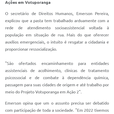
Ações em Votuporanga
O secretário de Direitos Humanos, Emerson Pereira,
explicou que a pasta tem trabalhado arduamente com a
rede de atendimento socioassistencial voltada à
população em situação de rua. Mais do que oferecer
auxílios emergenciais, o intuito é resgatar a cidadania e
proporcionar ressocialização.
"São ofertados encaminhamento para entidades
assistenciais de acolhimento, clínicas de tratamento
psicossocial e de combate à dependência química,
passagem para suas cidades de origem e até trabalho por
meio do Projeto Votuporanga em Ação 2".
Emerson opina que um o assunto precisa ser debatido
com participação de toda a sociedade. "Em 2022 tivemos