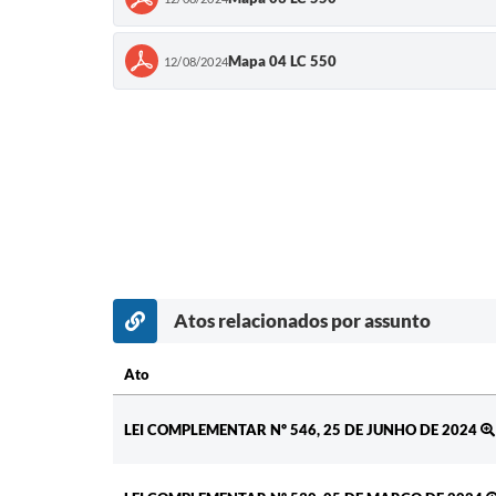
Mapa 04 LC 550
12/08/2024
Atos relacionados por assunto
Ato
Ato
LEI COMPLEMENTAR Nº 546, 25 DE JUNHO DE 2024