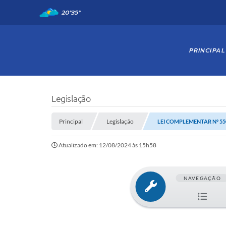
20°
35°
PRINCIPAL
Legislação
Principal
Legislação
LEI COMPLEMENTAR Nº 550
Atualizado em: 12/08/2024 às 15h58
NAVEGAÇÃO