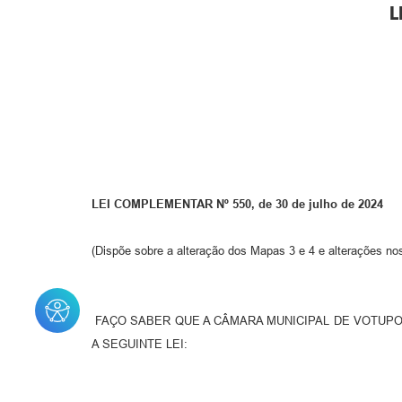
L
LEI COMPLEMENTAR Nº 550, de 30 de julho de 2024
(Dispõe sobre a alteração dos Mapas 3 e 4 e alterações no
FAÇO SABER QUE A CÂMARA MUNICIPAL DE VOTUPOR
A SEGUINTE LEI: