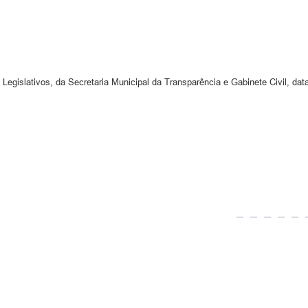
 Legislativos, da Secretaria Municipal da Transparência e Gabinete Civil, dat