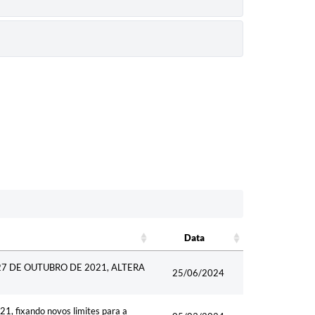
Data
Data
7 DE OUTUBRO DE 2021, ALTERA
25/06/2024
1, fixando novos limites para a