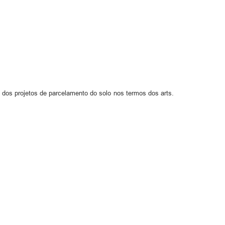
, dos projetos de parcelamento do solo nos termos dos arts.