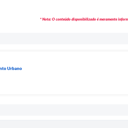
* Nota: O conteúdo disponibilizado é meramente informa
ento Urbano