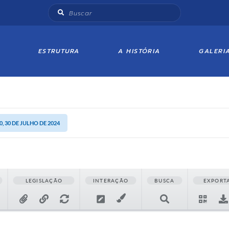
ESTRUTURA
A HISTÓRIA
GALERI
, 30 DE JULHO DE 2024
LEGISLAÇÃO
INTERAÇÃO
BUSCA
EXPORT