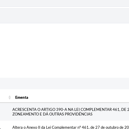
Ementa
Ementa
ACRESCENTA O ARTIGO 390-A NA LEI COMPLEMENTAR 461, DE 2
ZONEAMENTO E DÁ OUTRAS PROVIDÊNCIAS
Altera o Anexo II da Lei Complementar nº 461, de 27 de outubro de 202