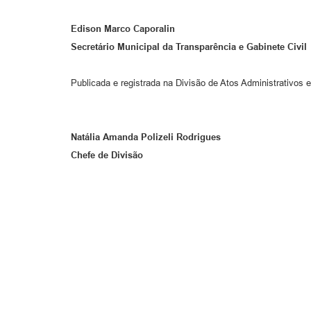
Edison Marco Caporalin
Secretário Municipal da Transparência e Gabinete Civil
Publicada e registrada na Divisão de Atos Administrativos e
Natália Amanda Polizeli Rodrigues
Chefe de Divisão