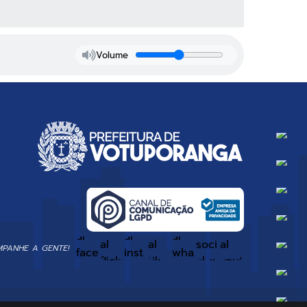
Volume
PANHE A GENTE!