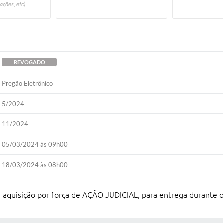
ações, etc)
REVOGADO
Pregão Eletrônico
5/2024
11/2024
05/03/2024 às 09h00
18/03/2024 às 08h00
uisição por força de AÇÃO JUDICIAL, para entrega durante o 