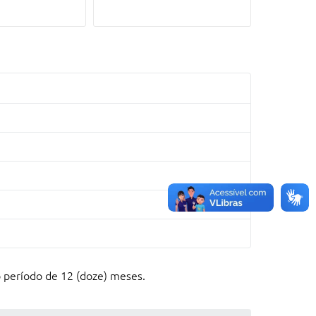
período de 12 (doze) meses.