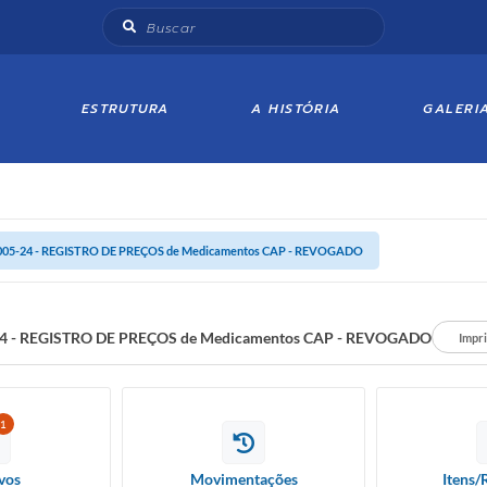
ESTRUTURA
A HISTÓRIA
GALERI
005-24 - REGISTRO DE PREÇOS de Medicamentos CAP - REVOGADO
24 - REGISTRO DE PREÇOS de Medicamentos CAP - REVOGADO
Impr
1
vos
Movimentações
Itens/