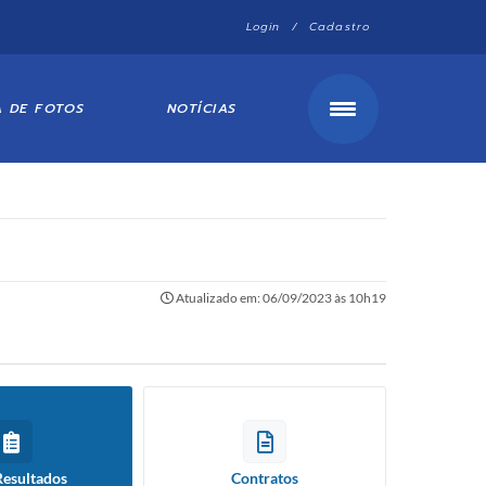
Login / Cadastro
A DE FOTOS
NOTÍCIAS
Atualizado em: 06/09/2023 às 10h19
Resultados
Contratos