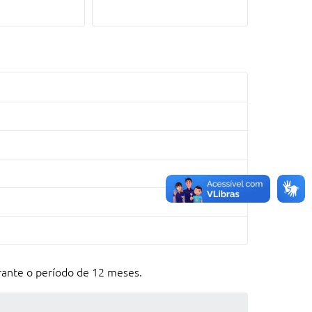
rante o período de 12 meses.