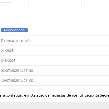
ações, etc)
HOMOLOGADO
Dispensa de Licitação
24/2025
348/2025
03/07/2025 às 08h00
10/07/2025 às 08h00
a confecção e instalação de fachadas de identificação da Secre
 MÍDIAS