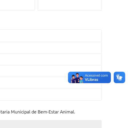
taria Municipal de Bem-Estar Animal.