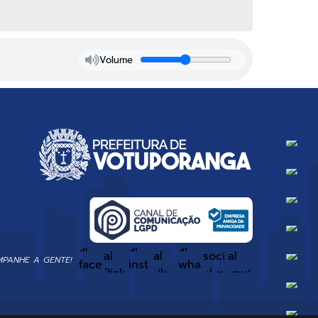
Volume
PANHE A GENTE!