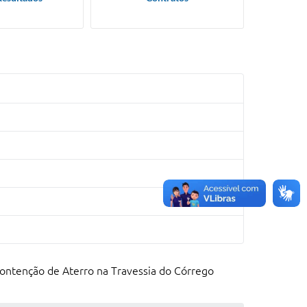
ontenção de Aterro na Travessia do Córrego