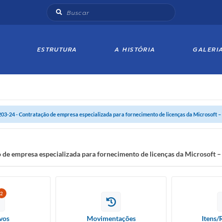
ESTRUTURA
A HISTÓRIA
GALERI
203-24 - Contratação de empresa especializada para fornecimento de licenças da Microsoft 
 de empresa especializada para fornecimento de licenças da Microsoft 
2
vos
Movimentações
Itens/