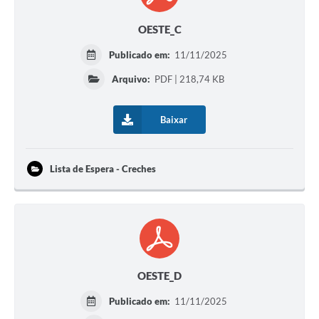
OESTE_C
Publicado em:
11/11/2025
Arquivo:
PDF | 218,74 KB
Baixar
Lista de Espera - Creches
OESTE_D
Publicado em:
11/11/2025