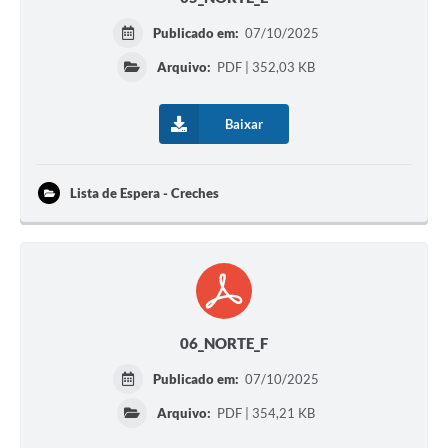
Publicado em:
07/10/2025
Arquivo:
PDF | 352,03 KB
Baixar
Lista de Espera - Creches
06_NORTE_F
Publicado em:
07/10/2025
Arquivo:
PDF | 354,21 KB