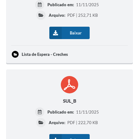
Publicado em:
11/11/2025
Arquivo:
PDF | 252,71 KB
Baixar
Lista de Espera - Creches
SUL_B
Publicado em:
11/11/2025
Arquivo:
PDF | 222,70 KB