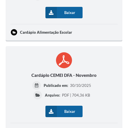
Baixar
Cardápio Alimentação Escolar
Cardápio CEMEI DFA - Novembro
Publicado em:
30/10/2025
Arquivo:
PDF | 704,36 KB
Baixar