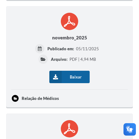
novembro_2025
Publicado em:
05/11/2025
Arquivo:
PDF | 4,94 MB
Baixar
Relação de Médicos