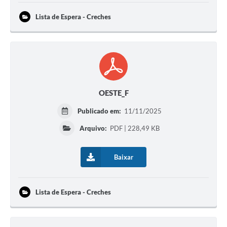
Lista de Espera - Creches
OESTE_F
Publicado em:
11/11/2025
Arquivo:
PDF | 228,49 KB
Baixar
Lista de Espera - Creches