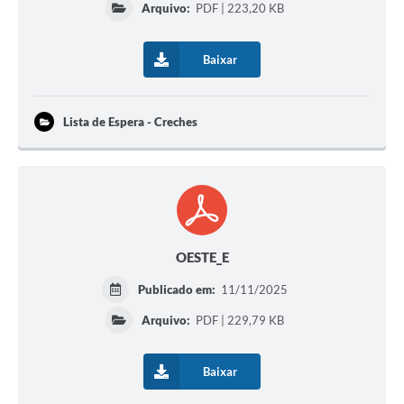
Arquivo:
PDF | 223,20 KB
Baixar
Lista de Espera - Creches
OESTE_E
Publicado em:
11/11/2025
Arquivo:
PDF | 229,79 KB
Baixar