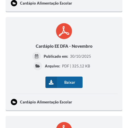
Cardápio Alimentação Escolar
Cardápio EE DFA - Novembro
Publicado em:
30/10/2025
Arquivo:
PDF | 325,12 KB
Baixar
Cardápio Alimentação Escolar