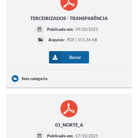
TERCEIRIZADOS - TRANSPARÊNCIA
Publicado em:
09/10/2025
Arquivo:
PDF | 151,36 KB
Baixar
Sem categoria
01_NORTE_A
Publicado em:
07/10/2025