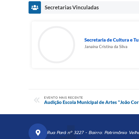
Secretarias Vinculadas
Secretaria de Cultura e T
Janaina Cristina da Silva
EVENTO MAIS RECENTE
Audição Escola Municipal de Artes "João Cor
Rua Pará nº 3227 - Bairro: Patrimônio Velh