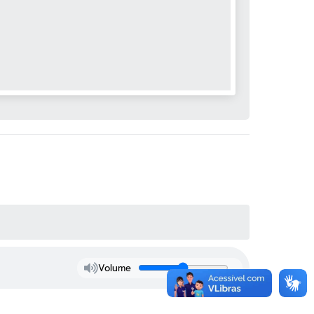
Volume