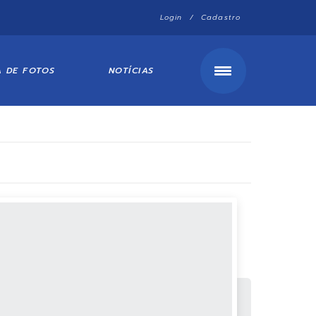
Login / Cadastro
A DE FOTOS
NOTÍCIAS