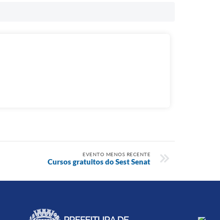
EVENTO MENOS RECENTE
Cursos gratuitos do Sest Senat