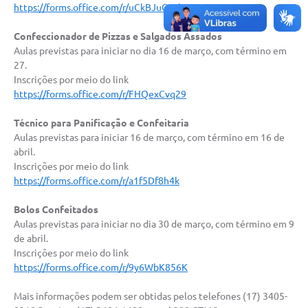
https://forms.office.com/r/uCkBJuQjBh
Confeccionador de Pizzas e Salgados Assados
Aulas previstas para iniciar no dia 16 de março, com término em
27.
Inscrições por meio do link
https://forms.office.com/r/FHQexCvq29
Técnico para Panificação e Confeitaria
Aulas previstas para iniciar 16 de março, com término em 16 de
abril.
Inscrições por meio do link
https://forms.office.com/r/a1f5Df8h4k
Bolos Confeitados
Aulas previstas para iniciar no dia 30 de março, com término em 9
de abril.
Inscrições por meio do link
https://forms.office.com/r/9y6WbK856K
Mais informações podem ser obtidas pelos telefones (17) 3405-