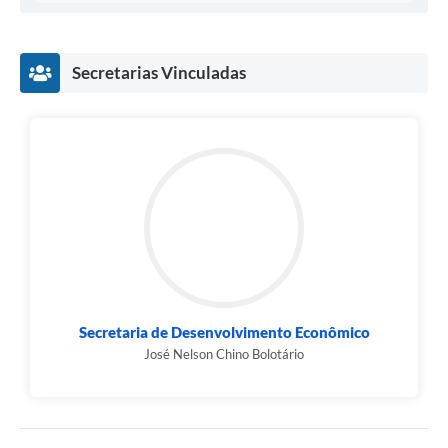
Secretarias Vinculadas
Secretaria de Desenvolvimento Econômico
José Nelson Chino Bolotário