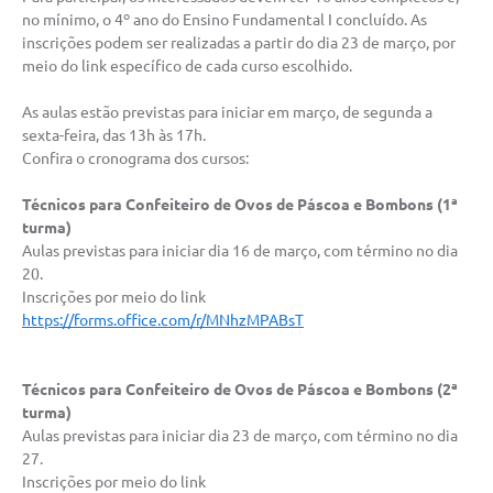
no mínimo, o 4º ano do Ensino Fundamental I concluído. As
inscrições podem ser realizadas a partir do dia 23 de março, por
meio do link específico de cada curso escolhido.
As aulas estão previstas para iniciar em março, de segunda a
sexta-feira, das 13h às 17h.
Confira o cronograma dos cursos:
Técnicos para Confeiteiro de Ovos de Páscoa e Bombons (1ª
turma)
Aulas previstas para iniciar dia 16 de março, com término no dia
20.
Inscrições por meio do link
https://forms.office.com/r/MNhzMPABsT
Técnicos para Confeiteiro de Ovos de Páscoa e Bombons (2ª
turma)
Aulas previstas para iniciar dia 23 de março, com término no dia
27.
Inscrições por meio do link