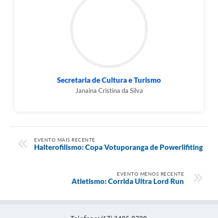
Secretaria de Cultura e Turismo
Janaina Cristina da Silva
EVENTO MAIS RECENTE
Halterofilismo: Copa Votuporanga de Powerlifiting
EVENTO MENOS RECENTE
Atletismo: Corrida Ultra Lord Run