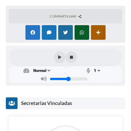
COMPARTILHAR
Secretarias Vinculadas