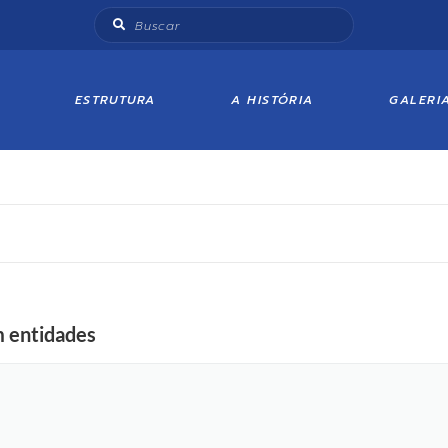
ESTRUTURA
A HISTÓRIA
GALERI
m entidades