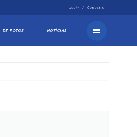
Login / Cadastro
A DE FOTOS
NOTÍCIAS