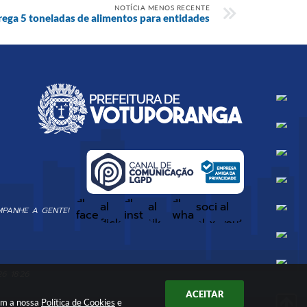
NOTÍCIA MENOS RECENTE
rega 5 toneladas de alimentos para entidades
PANHE A GENTE!
6 18:26
ACEITAR
com a nossa
Política de Cookies
e