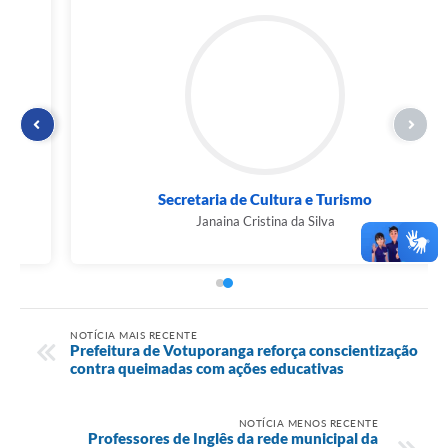
Secretaria de Cultura e Turismo
Janaina Cristina da Silva
NOTÍCIA MAIS RECENTE
Prefeitura de Votuporanga reforça conscientização
contra queimadas com ações educativas
NOTÍCIA MENOS RECENTE
Professores de Inglês da rede municipal da