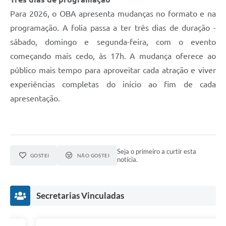
Para 2026, o OBA apresenta mudanças no formato e na
programação. A folia passa a ter três dias de duração -
sábado, domingo e segunda-feira, com o evento
começando mais cedo, às 17h. A mudança oferece ao
público mais tempo para aproveitar cada atração e viver
experiências completas do início ao fim de cada
apresentação.
Seja o primeiro a curtir esta
GOSTEI
NÃO GOSTEI
notícia.
Secretarias Vinculadas