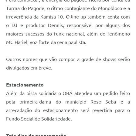
Turma do Pagode, o ritmo contagiante do Monobloco e a
irreverência da Kamisa 10. O line-up também conta com
o DJ e produtor Dennis, responsável por alguns dos
maiores sucessos do funk nacional, além do fenômeno
MC Hariel, voz forte da cena paulista.
Outros nomes que vão compor a grade de shows serão
divulgados em breve.
Estacionamento
Além da pista solidária o OBA atendeu um pedido feito
pela primeira-dama do município Rose Seba e a
arrecadação do estacionamento será revertida para o
Fundo Social de Solidariedade.
Três dias de programação