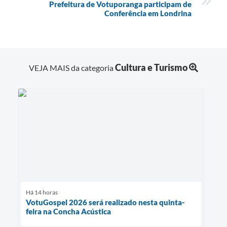
Prefeitura de Votuporanga participam de
Conferência em Londrina
Cultura e Turismo
VEJA MAIS da categoria
Há 14 horas
VotuGospel 2026 será realizado nesta quinta-
feira na Concha Acústica