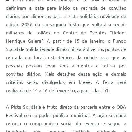
definiram a data para início da retirada de convites
diários por alimentos para a Pista Solidária, novidade da
edição 2026 da consagrada festa que voltará a reunir
milhares de foliões no Centro de Eventos “Helder
Henrique Galera”. A partir de 15 de janeiro, o Fundo
Social de Solidariedade disponibilizará diversos pontos de
retirada em locais estratégicos da cidade para que as
pessoas possam levar seus alimentos e retirar por
convites diários. Mais detalhes dessa ação e demais
critérios serão divulgados em breve. A festa será
realizada de 14 a 16 de fevereiro, a partir das 17h.
A Pista Solidária é fruto direto da parceria entre o OBA
Festival com o poder público municipal. A ação solidária
reforça o compromisso social do evento e segue a
tendência dos grandes festivais nacionais e