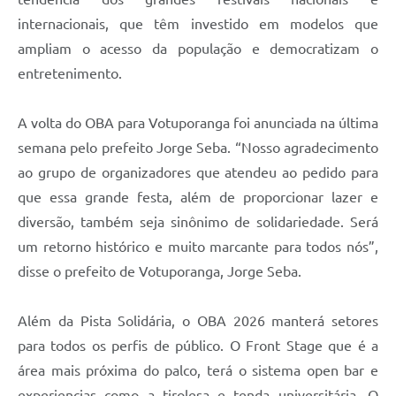
internacionais, que têm investido em modelos que
ampliam o acesso da população e democratizam o
entretenimento.
A volta do OBA para Votuporanga foi anunciada na última
semana pelo prefeito Jorge Seba. “Nosso agradecimento
ao grupo de organizadores que atendeu ao pedido para
que essa grande festa, além de proporcionar lazer e
diversão, também seja sinônimo de solidariedade. Será
um retorno histórico e muito marcante para todos nós”,
disse o prefeito de Votuporanga, Jorge Seba.
Além da Pista Solidária, o OBA 2026 manterá setores
para todos os perfis de público. O Front Stage que é a
área mais próxima do palco, terá o sistema open bar e
experiencias como a tirolesa e tenda universitária. O