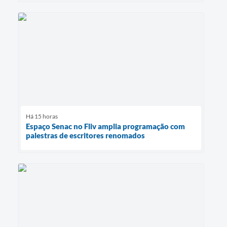
Há 15 horas
Espaço Senac no Fliv amplia programação com
palestras de escritores renomados