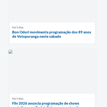
Há 5 dias
Bon Odori movimenta programação dos 89 anos
de Votuporanga neste sábado
Há 5 dias
Fliv 2026 anuncia programação de shows