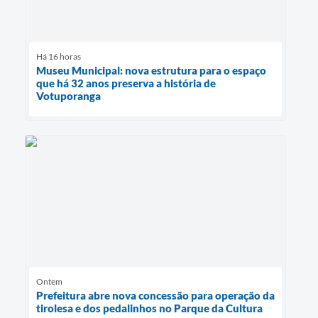
Há 16 horas
Museu Municipal: nova estrutura para o espaço
que há 32 anos preserva a história de
Votuporanga
Ontem
Prefeitura abre nova concessão para operação da
tirolesa e dos pedalinhos no Parque da Cultura