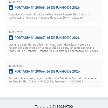
16/06/2026
PORTARIA Nº 20068, 16 DE JUNHO DE 2026
Constitui Comissão Punitiva referente ao Pregão Eletrônico nº
050/2026, oriundo do Processo de Licitação nº 102/2026
16/06/2026
PORTARIA Nº 20067, 16 DE JUNHO DE 2026
Designa o servidor público municipal Leonidas Dias Siviero para
responder pelo expediente da Divisão de Segurança da Secretaria
Municipal de Trânsito, Transporte e Segurança por motivo de licença
saúde do titular Pablo A…
16/06/2026
PORTARIA Nº 20066, 16 DE JUNHO DE 2026
Dispõe sobre a designação de Gestor e Fiscal do Contrato referente
ao Pregão Eletrônico nº 071/2026, Processo nº 151/2026
Telefone: (17) 3405-9700