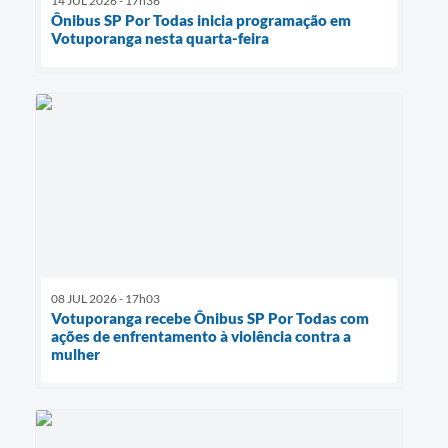
14 JUL 2026 - 17h36
Ônibus SP Por Todas inicia programação em
Votuporanga nesta quarta-feira
08 JUL 2026 - 17h03
Votuporanga recebe Ônibus SP Por Todas com
ações de enfrentamento à violência contra a
mulher