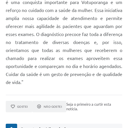
é uma conquista importante para Votuporanga e um
reforço no cuidado com a saúde da mulher. Essa iniciativa
amplia nossa capacidade de atendimento e permite
oferecer mais agilidade às pacientes que aguardam por
esses exames. O diagnóstico precoce faz toda a diferença
no tratamento de diversas doenças e, por isso,
orientamos que todas as mulheres que receberem o
chamado para realizar os exames aproveitem essa
oportunidade e compareçam no dia e horário agendados.
Cuidar da saúde é um gesto de prevenção e de qualidade
de vida."
Seja o primeiro a curtir esta
GOSTEI
NÃO GOSTEI
notícia.