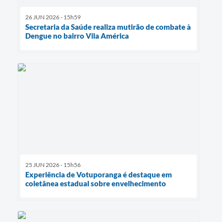
26 JUN 2026 - 15h59
Secretaria da Saúde realiza mutirão de combate à
Dengue no bairro Vila América
25 JUN 2026 - 15h56
Experiência de Votuporanga é destaque em
coletânea estadual sobre envelhecimento