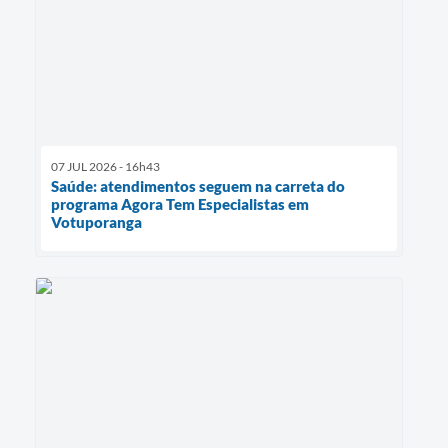
07 JUL 2026 - 16h43
Saúde: atendimentos seguem na carreta do
programa Agora Tem Especialistas em
Votuporanga