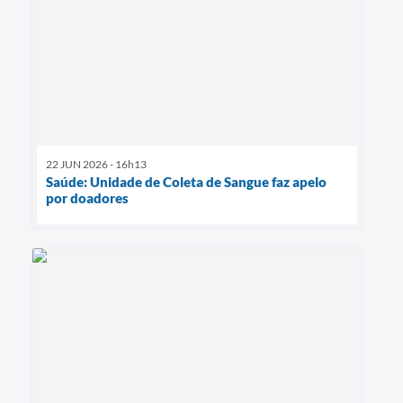
22 JUN 2026 - 16h13
Saúde: Unidade de Coleta de Sangue faz apelo
por doadores