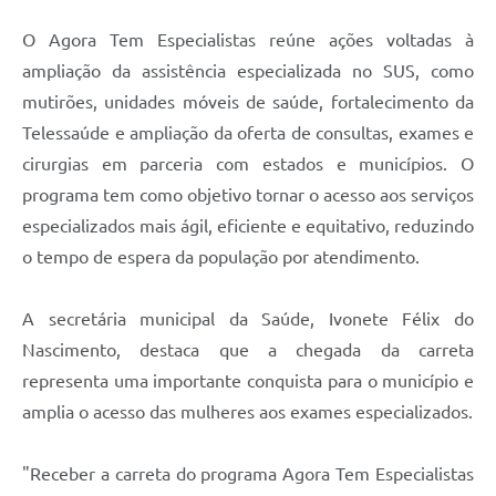
O Agora Tem Especialistas reúne ações voltadas à
ampliação da assistência especializada no SUS, como
mutirões, unidades móveis de saúde, fortalecimento da
Telessaúde e ampliação da oferta de consultas, exames e
cirurgias em parceria com estados e municípios. O
programa tem como objetivo tornar o acesso aos serviços
especializados mais ágil, eficiente e equitativo, reduzindo
o tempo de espera da população por atendimento.
A secretária municipal da Saúde, Ivonete Félix do
Nascimento, destaca que a chegada da carreta
representa uma importante conquista para o município e
amplia o acesso das mulheres aos exames especializados.
"Receber a carreta do programa Agora Tem Especialistas