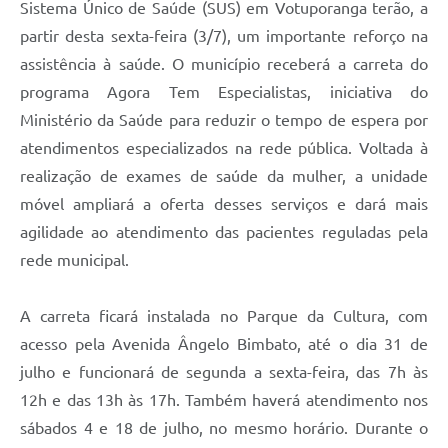
Sistema Único de Saúde (SUS) em Votuporanga terão, a
partir desta sexta-feira (3/7), um importante reforço na
assistência à saúde. O município receberá a carreta do
programa Agora Tem Especialistas, iniciativa do
Ministério da Saúde para reduzir o tempo de espera por
atendimentos especializados na rede pública. Voltada à
realização de exames de saúde da mulher, a unidade
móvel ampliará a oferta desses serviços e dará mais
agilidade ao atendimento das pacientes reguladas pela
rede municipal.
A carreta ficará instalada no Parque da Cultura, com
acesso pela Avenida Ângelo Bimbato, até o dia 31 de
julho e funcionará de segunda a sexta-feira, das 7h às
12h e das 13h às 17h. Também haverá atendimento nos
sábados 4 e 18 de julho, no mesmo horário. Durante o