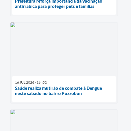
Prefeitura reforça importância da vacinação
antirrábica para proteger pets e famílias
16 JUL 2026 - 16h52
Saúde realiza mutirão de combate à Dengue
neste sábado no bairro Pozzobon