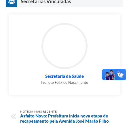
Secretarias Vinculadas
Secretaria da Saúde
Ivonete Félix do Nascimento
NOTÍCIA MAIS RECENTE
Asfalto Novo: Prefeitura inicia nova etapa de
recapeamento pela Avenida José Marão Filho