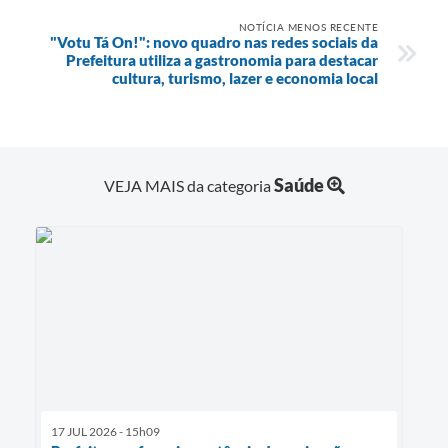
NOTÍCIA MENOS RECENTE
"Votu Tá On!": novo quadro nas redes sociais da
Prefeitura utiliza a gastronomia para destacar
cultura, turismo, lazer e economia local
Saúde
VEJA MAIS da categoria
17 JUL 2026 - 15h09