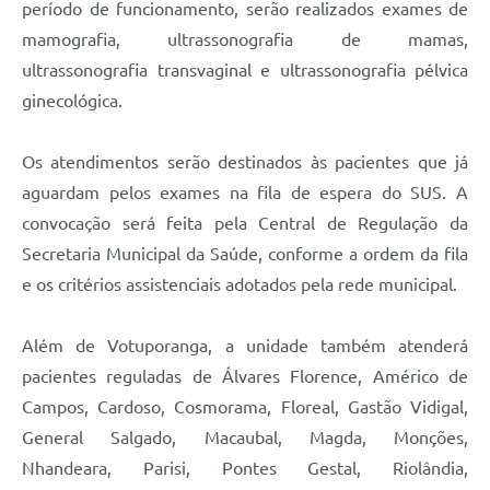
período de funcionamento, serão realizados exames de
mamografia, ultrassonografia de mamas,
ultrassonografia transvaginal e ultrassonografia pélvica
ginecológica.
Os atendimentos serão destinados às pacientes que já
aguardam pelos exames na fila de espera do SUS. A
convocação será feita pela Central de Regulação da
Secretaria Municipal da Saúde, conforme a ordem da fila
e os critérios assistenciais adotados pela rede municipal.
Além de Votuporanga, a unidade também atenderá
pacientes reguladas de Álvares Florence, Américo de
Campos, Cardoso, Cosmorama, Floreal, Gastão Vidigal,
General Salgado, Macaubal, Magda, Monções,
Nhandeara, Parisi, Pontes Gestal, Riolândia,