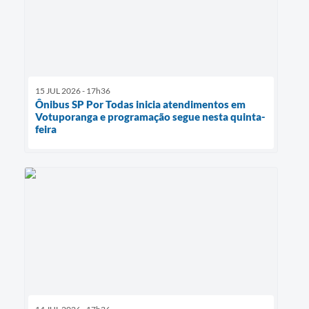
15 JUL 2026 - 17h36
Ônibus SP Por Todas inicia atendimentos em
Votuporanga e programação segue nesta quinta-
feira