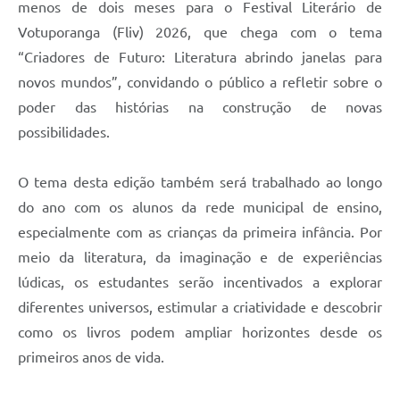
menos de dois meses para o Festival Literário de
Votuporanga (Fliv) 2026, que chega com o tema
“Criadores de Futuro: Literatura abrindo janelas para
novos mundos”, convidando o público a refletir sobre o
poder das histórias na construção de novas
possibilidades.
O tema desta edição também será trabalhado ao longo
do ano com os alunos da rede municipal de ensino,
especialmente com as crianças da primeira infância. Por
meio da literatura, da imaginação e de experiências
lúdicas, os estudantes serão incentivados a explorar
diferentes universos, estimular a criatividade e descobrir
como os livros podem ampliar horizontes desde os
primeiros anos de vida.