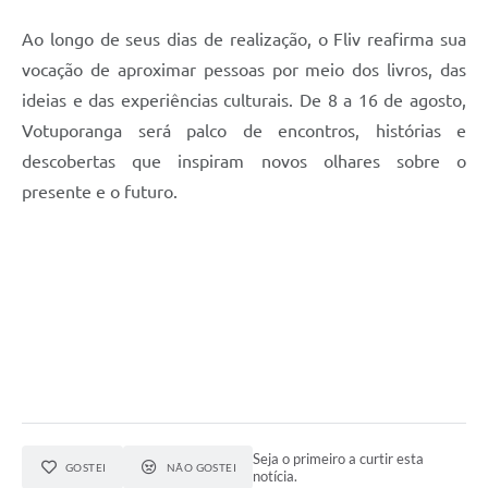
Ao longo de seus dias de realização, o Fliv reafirma sua
vocação de aproximar pessoas por meio dos livros, das
ideias e das experiências culturais. De 8 a 16 de agosto,
Votuporanga será palco de encontros, histórias e
descobertas que inspiram novos olhares sobre o
presente e o futuro.
Seja o primeiro a curtir esta
GOSTEI
NÃO GOSTEI
notícia.