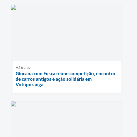
Há 6 dias
Gincana com Fusca reúne competição, encontro
de carros antigos e ação solidária em
Votuporanga