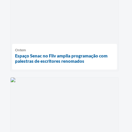
Ontem
Espaço Senac no Fliv amplia programação com
palestras de escritores renomados