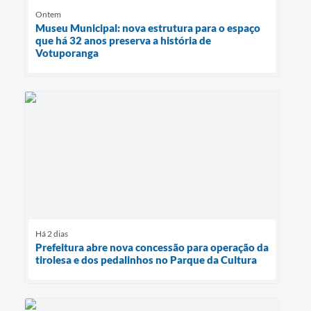
Ontem
Museu Municipal: nova estrutura para o espaço
que há 32 anos preserva a história de
Votuporanga
Há 2 dias
Prefeitura abre nova concessão para operação da
tirolesa e dos pedalinhos no Parque da Cultura