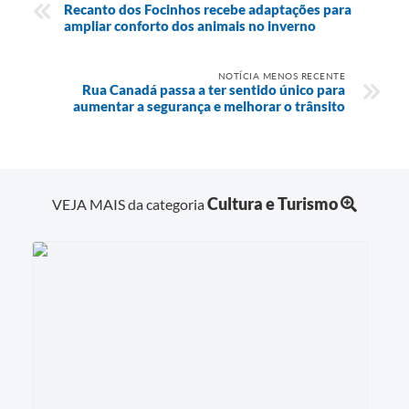
Recanto dos Focinhos recebe adaptações para
ampliar conforto dos animais no inverno
NOTÍCIA MENOS RECENTE
Rua Canadá passa a ter sentido único para
aumentar a segurança e melhorar o trânsito
Cultura e Turismo
VEJA MAIS da categoria