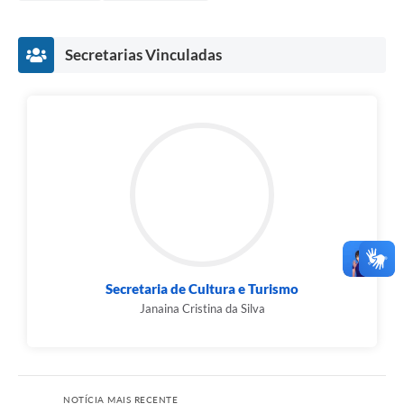
Secretarias Vinculadas
Secretaria de Cultura e Turismo
Janaina Cristina da Silva
NOTÍCIA MAIS RECENTE