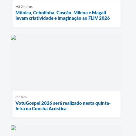
Há 2 horas
Mônica, Cebolinha, Cascão, Milena e Magali
levam criatividade e imaginação ao FLIV 2026
Ontem
VotuGospel 2026 será realizado nesta quinta-
feira na Concha Acústica