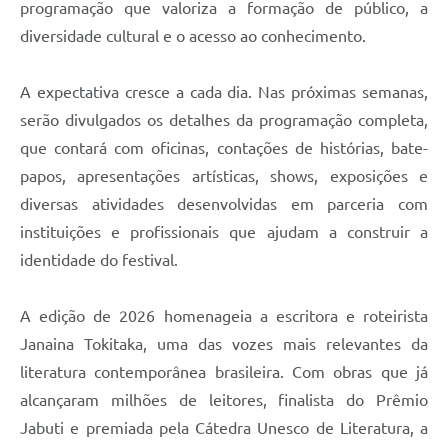
programação que valoriza a formação de público, a
diversidade cultural e o acesso ao conhecimento.
A expectativa cresce a cada dia. Nas próximas semanas,
serão divulgados os detalhes da programação completa,
que contará com oficinas, contações de histórias, bate-
papos, apresentações artísticas, shows, exposições e
diversas atividades desenvolvidas em parceria com
instituições e profissionais que ajudam a construir a
identidade do festival.
A edição de 2026 homenageia a escritora e roteirista
Janaina Tokitaka, uma das vozes mais relevantes da
literatura contemporânea brasileira. Com obras que já
alcançaram milhões de leitores, finalista do Prêmio
Jabuti e premiada pela Cátedra Unesco de Literatura, a