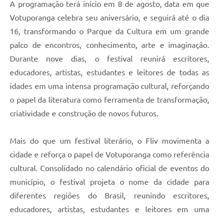
A programação terá início em 8 de agosto, data em que
Votuporanga celebra seu aniversário, e seguirá até o dia
16, transformando o Parque da Cultura em um grande
palco de encontros, conhecimento, arte e imaginação.
Durante nove dias, o festival reunirá escritores,
educadores, artistas, estudantes e leitores de todas as
idades em uma intensa programação cultural, reforçando
o papel da literatura como ferramenta de transformação,
criatividade e construção de novos futuros.
Mais do que um festival literário, o Fliv movimenta a
cidade e reforça o papel de Votuporanga como referência
cultural. Consolidado no calendário oficial de eventos do
município, o festival projeta o nome da cidade para
diferentes regiões do Brasil, reunindo escritores,
educadores, artistas, estudantes e leitores em uma