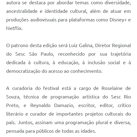
autora se destaca por abordar temas como diversidade,
ancestralidade e identidade cultural, além de atuar em
produções audiovisuais para plataformas como Disney+ e
Netflix.
O patrono desta edição será Luiz Galina, Diretor Regional
do Sesc São Paulo, reconhecido por sua trajetória
dedicada à cultura, à educação, à inclusão social e à
democratização do acesso ao conhecimento.
A curadoria do festival está a cargo de Roselaine de
Souza, técnica de programação artística do Sesc Rio
Preto, e Reynaldo Damazio, escritor, editor, crítico
literário e curador de importantes projetos culturais do
país. Juntos, assinam uma programação plural e diversa,
pensada para públicos de todas as idades.