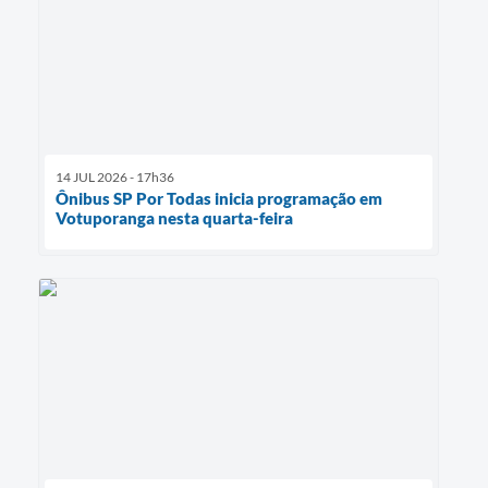
14 JUL 2026 - 17h36
Ônibus SP Por Todas inicia programação em
Votuporanga nesta quarta-feira