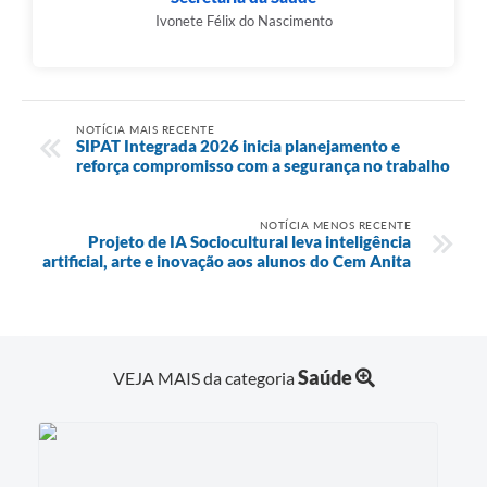
Ivonete Félix do Nascimento
NOTÍCIA MAIS RECENTE
SIPAT Integrada 2026 inicia planejamento e
reforça compromisso com a segurança no trabalho
NOTÍCIA MENOS RECENTE
Projeto de IA Sociocultural leva inteligência
artificial, arte e inovação aos alunos do Cem Anita
Saúde
VEJA MAIS da categoria