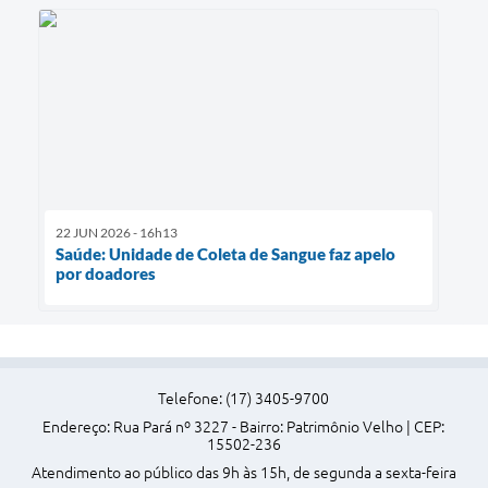
22 JUN 2026 - 16h13
Saúde: Unidade de Coleta de Sangue faz apelo
por doadores
Telefone: (17) 3405-9700
Endereço: Rua Pará nº 3227 - Bairro: Patrimônio Velho | CEP:
15502-236
Atendimento ao público das 9h às 15h, de segunda a sexta-feira