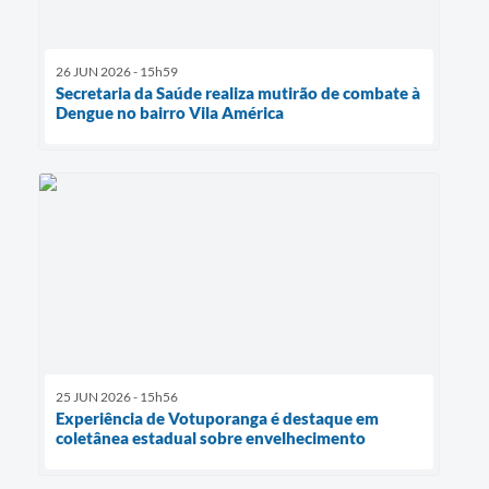
26 JUN 2026 - 15h59
Secretaria da Saúde realiza mutirão de combate à
Dengue no bairro Vila América
25 JUN 2026 - 15h56
Experiência de Votuporanga é destaque em
coletânea estadual sobre envelhecimento