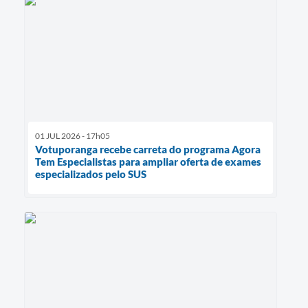
01 JUL 2026 - 17h05
Votuporanga recebe carreta do programa Agora
Tem Especialistas para ampliar oferta de exames
especializados pelo SUS