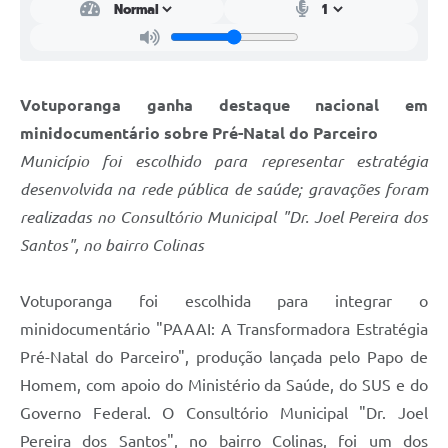
Votuporanga ganha destaque nacional em
minidocumentário sobre Pré-Natal do Parceiro
Município foi escolhido para representar estratégia
desenvolvida na rede pública de saúde; gravações foram
realizadas no Consultório Municipal "Dr. Joel Pereira dos
Santos", no bairro Colinas
Votuporanga foi escolhida para integrar o
minidocumentário "PAAAI: A Transformadora Estratégia
Pré-Natal do Parceiro", produção lançada pelo Papo de
Homem, com apoio do Ministério da Saúde, do SUS e do
Governo Federal. O Consultório Municipal "Dr. Joel
Pereira dos Santos", no bairro Colinas, foi um dos