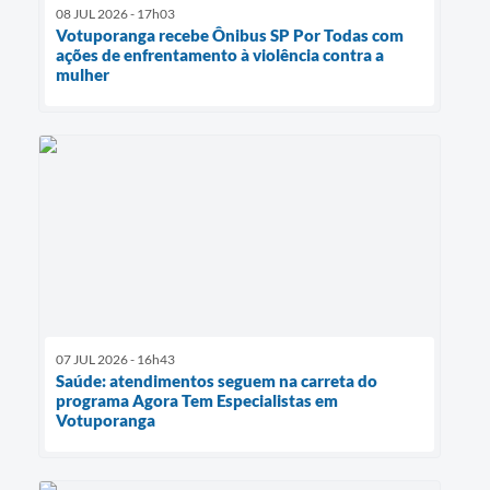
08 JUL 2026 - 17h03
Votuporanga recebe Ônibus SP Por Todas com
ações de enfrentamento à violência contra a
mulher
07 JUL 2026 - 16h43
Saúde: atendimentos seguem na carreta do
programa Agora Tem Especialistas em
Votuporanga