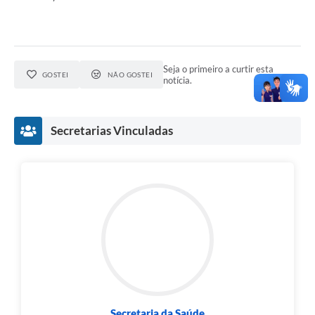
Seja o primeiro a curtir esta
GOSTEI
NÃO GOSTEI
notícia.
Secretarias Vinculadas
Secretaria da Saúde