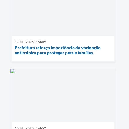
17 JUL 2026 - 15h09
Prefeitura reforça importância da vacinação
antirrábica para proteger pets e famílias
16 JUL 2026 - 16h52