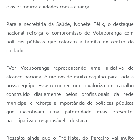
e os primeiros cuidados com a criança.
Para a secretária da Saúde, Ivonete Félix, o destaque
nacional reforça o compromisso de Votuporanga com
políticas públicas que colocam a família no centro do
cuidado.
"Ver Votuporanga representando uma iniciativa de
alcance nacional é motivo de muito orgulho para toda a
nossa equipe. Esse reconhecimento valoriza um trabalho
construído diariamente pelos profissionais da rede
municipal e reforça a importância de políticas públicas
que incentivam uma paternidade mais presente,
participativa e responsável", destaca.
Ressalta ainda que o Pré-Natal do Parceiro vai muito