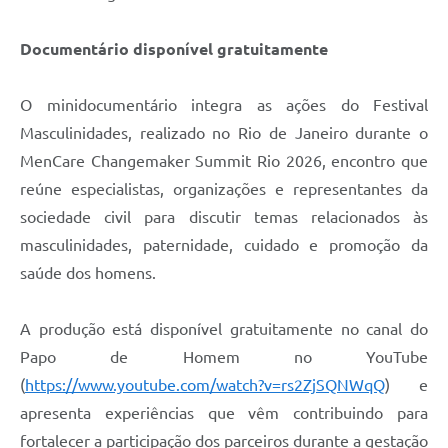
Documentário disponível gratuitamente
O minidocumentário integra as ações do Festival
Masculinidades, realizado no Rio de Janeiro durante o
MenCare Changemaker Summit Rio 2026, encontro que
reúne especialistas, organizações e representantes da
sociedade civil para discutir temas relacionados às
masculinidades, paternidade, cuidado e promoção da
saúde dos homens.
A produção está disponível gratuitamente no canal do
Papo de Homem no YouTube
(
https://www.youtube.com/watch?v=rs2ZjSQNWqQ
) e
apresenta experiências que vêm contribuindo para
fortalecer a participação dos parceiros durante a gestação