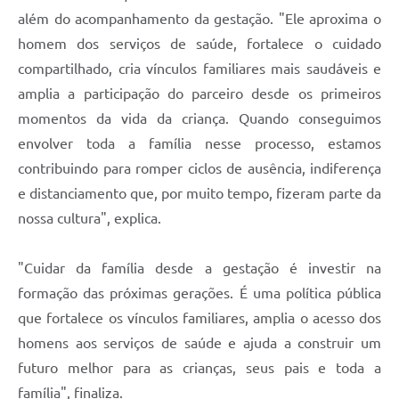
além do acompanhamento da gestação. "Ele aproxima o
homem dos serviços de saúde, fortalece o cuidado
compartilhado, cria vínculos familiares mais saudáveis e
amplia a participação do parceiro desde os primeiros
momentos da vida da criança. Quando conseguimos
envolver toda a família nesse processo, estamos
contribuindo para romper ciclos de ausência, indiferença
e distanciamento que, por muito tempo, fizeram parte da
nossa cultura", explica.
"Cuidar da família desde a gestação é investir na
formação das próximas gerações. É uma política pública
que fortalece os vínculos familiares, amplia o acesso dos
homens aos serviços de saúde e ajuda a construir um
futuro melhor para as crianças, seus pais e toda a
família", finaliza.