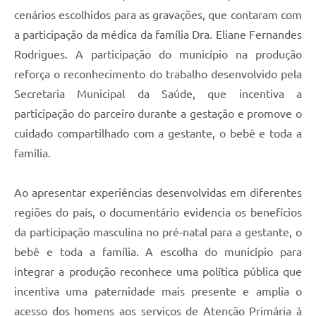
cenários escolhidos para as gravações, que contaram com
a participação da médica da família Dra. Eliane Fernandes
Rodrigues. A participação do município na produção
reforça o reconhecimento do trabalho desenvolvido pela
Secretaria Municipal da Saúde, que incentiva a
participação do parceiro durante a gestação e promove o
cuidado compartilhado com a gestante, o bebê e toda a
família.
Ao apresentar experiências desenvolvidas em diferentes
regiões do país, o documentário evidencia os benefícios
da participação masculina no pré-natal para a gestante, o
bebê e toda a família. A escolha do município para
integrar a produção reconhece uma política pública que
incentiva uma paternidade mais presente e amplia o
acesso dos homens aos serviços de Atenção Primária à