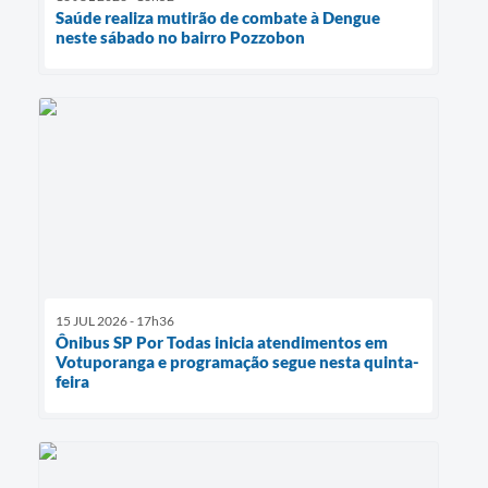
Saúde realiza mutirão de combate à Dengue
neste sábado no bairro Pozzobon
15 JUL 2026 - 17h36
Ônibus SP Por Todas inicia atendimentos em
Votuporanga e programação segue nesta quinta-
feira