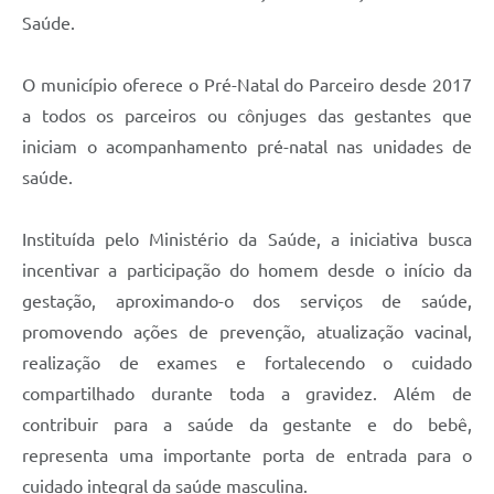
Saúde.
O município oferece o Pré-Natal do Parceiro desde 2017
a todos os parceiros ou cônjuges das gestantes que
iniciam o acompanhamento pré-natal nas unidades de
saúde.
Instituída pelo Ministério da Saúde, a iniciativa busca
incentivar a participação do homem desde o início da
gestação, aproximando-o dos serviços de saúde,
promovendo ações de prevenção, atualização vacinal,
realização de exames e fortalecendo o cuidado
compartilhado durante toda a gravidez. Além de
contribuir para a saúde da gestante e do bebê,
representa uma importante porta de entrada para o
cuidado integral da saúde masculina.