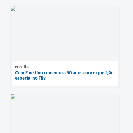
Há 4 dias
Cem Faustino comemora 50 anos com exposição
especial no Fliv