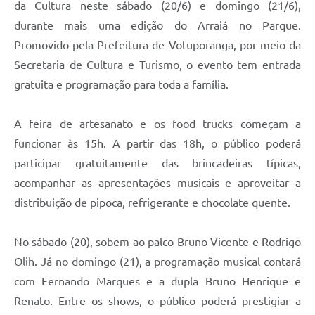
da Cultura neste sábado (20/6) e domingo (21/6),
durante mais uma edição do Arraiá no Parque.
Promovido pela Prefeitura de Votuporanga, por meio da
Secretaria de Cultura e Turismo, o evento tem entrada
gratuita e programação para toda a família.
A feira de artesanato e os food trucks começam a
funcionar às 15h. A partir das 18h, o público poderá
participar gratuitamente das brincadeiras típicas,
acompanhar as apresentações musicais e aproveitar a
distribuição de pipoca, refrigerante e chocolate quente.
No sábado (20), sobem ao palco Bruno Vicente e Rodrigo
Olih. Já no domingo (21), a programação musical contará
com Fernando Marques e a dupla Bruno Henrique e
Renato. Entre os shows, o público poderá prestigiar a