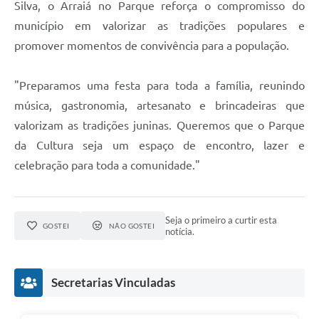
Silva, o Arraiá no Parque reforça o compromisso do
município em valorizar as tradições populares e
promover momentos de convivência para a população.
"Preparamos uma festa para toda a família, reunindo
música, gastronomia, artesanato e brincadeiras que
valorizam as tradições juninas. Queremos que o Parque
da Cultura seja um espaço de encontro, lazer e
celebração para toda a comunidade."
Seja o primeiro a curtir esta
GOSTEI
NÃO GOSTEI
notícia.
Secretarias Vinculadas