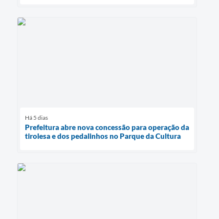
Há 5 dias
Prefeitura abre nova concessão para operação da
tirolesa e dos pedalinhos no Parque da Cultura