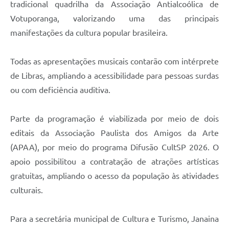
tradicional quadrilha da Associação Antialcoólica de
Votuporanga, valorizando uma das principais
manifestações da cultura popular brasileira.
Todas as apresentações musicais contarão com intérprete
de Libras, ampliando a acessibilidade para pessoas surdas
ou com deficiência auditiva.
Parte da programação é viabilizada por meio de dois
editais da Associação Paulista dos Amigos da Arte
(APAA), por meio do programa Difusão CultSP 2026. O
apoio possibilitou a contratação de atrações artísticas
gratuitas, ampliando o acesso da população às atividades
culturais.
Para a secretária municipal de Cultura e Turismo, Janaina