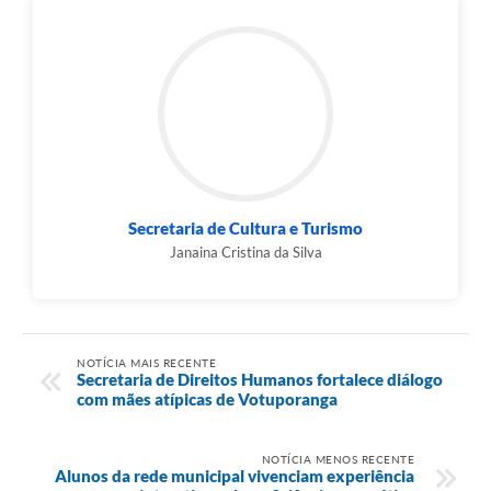
Secretaria de Cultura e Turismo
Janaina Cristina da Silva
NOTÍCIA MAIS RECENTE
Secretaria de Direitos Humanos fortalece diálogo
com mães atípicas de Votuporanga
NOTÍCIA MENOS RECENTE
Alunos da rede municipal vivenciam experiência