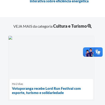
interativa sobre eficiência energética
Cultura e Turismo
VEJA MAIS da categoria
Há 2 dias
Votuporanga recebe Lord Run Festival com
esporte, turismo e solidariedade