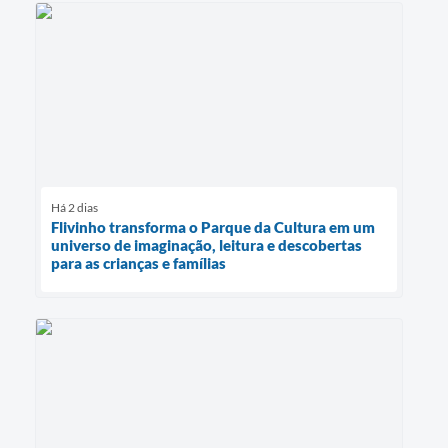
Há 2 dias
Flivinho transforma o Parque da Cultura em um
universo de imaginação, leitura e descobertas
para as crianças e famílias