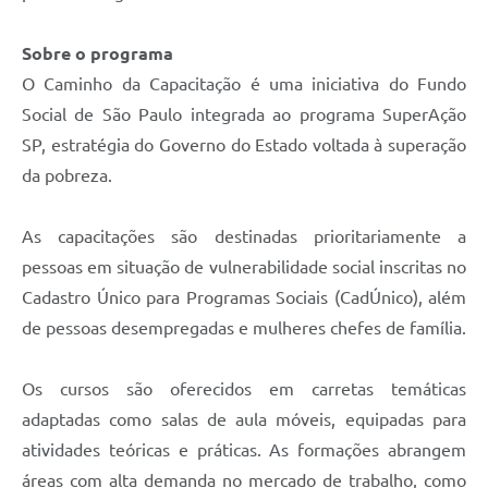
Sobre o programa
O Caminho da Capacitação é uma iniciativa do Fundo
Social de São Paulo integrada ao programa SuperAção
SP, estratégia do Governo do Estado voltada à superação
da pobreza.
As capacitações são destinadas prioritariamente a
pessoas em situação de vulnerabilidade social inscritas no
Cadastro Único para Programas Sociais (CadÚnico), além
de pessoas desempregadas e mulheres chefes de família.
Os cursos são oferecidos em carretas temáticas
adaptadas como salas de aula móveis, equipadas para
atividades teóricas e práticas. As formações abrangem
áreas com alta demanda no mercado de trabalho, como