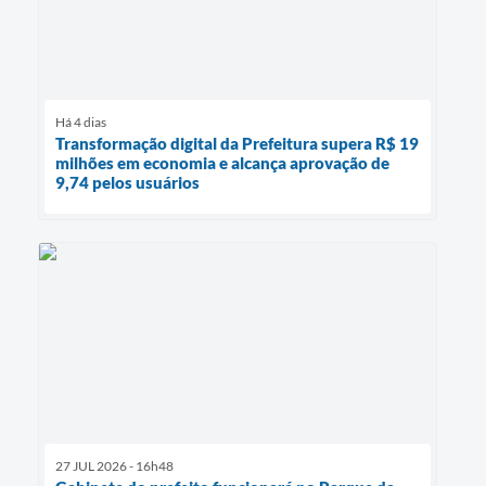
Há 4 dias
Transformação digital da Prefeitura supera R$ 19
milhões em economia e alcança aprovação de
9,74 pelos usuários
27 JUL 2026 - 16h48