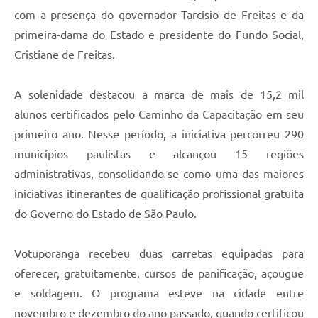
com a presença do governador Tarcísio de Freitas e da
primeira-dama do Estado e presidente do Fundo Social,
Cristiane de Freitas.
A solenidade destacou a marca de mais de 15,2 mil
alunos certificados pelo Caminho da Capacitação em seu
primeiro ano. Nesse período, a iniciativa percorreu 290
municípios paulistas e alcançou 15 regiões
administrativas, consolidando-se como uma das maiores
iniciativas itinerantes de qualificação profissional gratuita
do Governo do Estado de São Paulo.
Votuporanga recebeu duas carretas equipadas para
oferecer, gratuitamente, cursos de panificação, açougue
e soldagem. O programa esteve na cidade entre
novembro e dezembro do ano passado, quando certificou