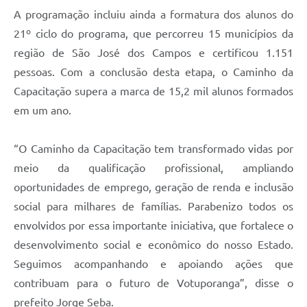
A programação incluiu ainda a formatura dos alunos do
21º ciclo do programa, que percorreu 15 municípios da
região de São José dos Campos e certificou 1.151
pessoas. Com a conclusão desta etapa, o Caminho da
Capacitação supera a marca de 15,2 mil alunos formados
em um ano.
“O Caminho da Capacitação tem transformado vidas por
meio da qualificação profissional, ampliando
oportunidades de emprego, geração de renda e inclusão
social para milhares de famílias. Parabenizo todos os
envolvidos por essa importante iniciativa, que fortalece o
desenvolvimento social e econômico do nosso Estado.
Seguimos acompanhando e apoiando ações que
contribuam para o futuro de Votuporanga”, disse o
prefeito Jorge Seba.