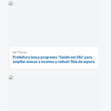
Há 7 horas
Prefeitura lança programa "Saúde em Dia" para
ampliar acesso a exames e reduzir filas de espera