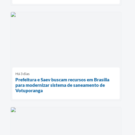
Há 3 dias
Prefeitura e Saev buscam recursos em Brasília
para modernizar sistema de saneamento de
Votuporanga