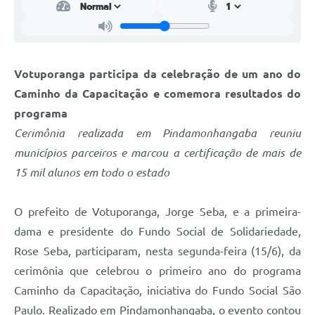
Votuporanga participa da celebração de um ano do
Caminho da Capacitação e comemora resultados do
programa
Cerimônia realizada em Pindamonhangaba reuniu
municípios parceiros e marcou a certificação de mais de
15 mil alunos em todo o estado
O prefeito de Votuporanga, Jorge Seba, e a primeira-
dama e presidente do Fundo Social de Solidariedade,
Rose Seba, participaram, nesta segunda-feira (15/6), da
cerimônia que celebrou o primeiro ano do programa
Caminho da Capacitação, iniciativa do Fundo Social São
Paulo. Realizado em Pindamonhangaba, o evento contou