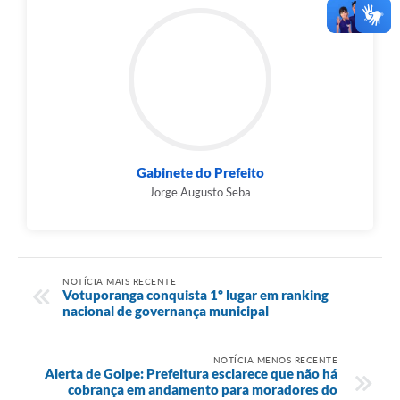
Gabinete do Prefeito
Jorge Augusto Seba
NOTÍCIA MAIS RECENTE
Votuporanga conquista 1º lugar em ranking
nacional de governança municipal
NOTÍCIA MENOS RECENTE
Alerta de Golpe: Prefeitura esclarece que não há
cobrança em andamento para moradores do