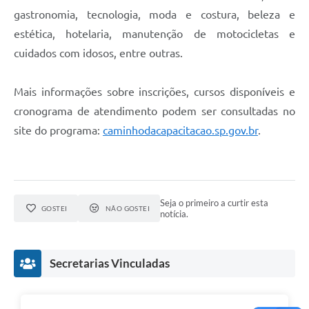
gastronomia, tecnologia, moda e costura, beleza e
estética, hotelaria, manutenção de motocicletas e
cuidados com idosos, entre outras.
Mais informações sobre inscrições, cursos disponíveis e
cronograma de atendimento podem ser consultadas no
site do programa:
caminhodacapacitacao.sp.gov.br
.
Seja o primeiro a curtir esta
GOSTEI
NÃO GOSTEI
notícia.
Secretarias Vinculadas