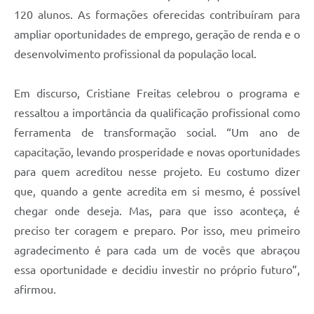
120 alunos. As formações oferecidas contribuíram para
ampliar oportunidades de emprego, geração de renda e o
desenvolvimento profissional da população local.
Em discurso, Cristiane Freitas celebrou o programa e
ressaltou a importância da qualificação profissional como
ferramenta de transformação social. “Um ano de
capacitação, levando prosperidade e novas oportunidades
para quem acreditou nesse projeto. Eu costumo dizer
que, quando a gente acredita em si mesmo, é possível
chegar onde deseja. Mas, para que isso aconteça, é
preciso ter coragem e preparo. Por isso, meu primeiro
agradecimento é para cada um de vocês que abraçou
essa oportunidade e decidiu investir no próprio futuro”,
afirmou.