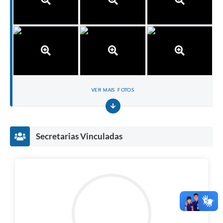
VER MAIS FOTOS
Secretarias Vinculadas