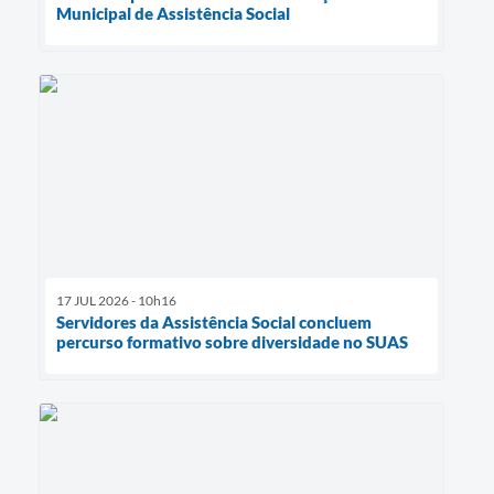
Municipal de Assistência Social
17 JUL 2026 - 10h16
Servidores da Assistência Social concluem
percurso formativo sobre diversidade no SUAS