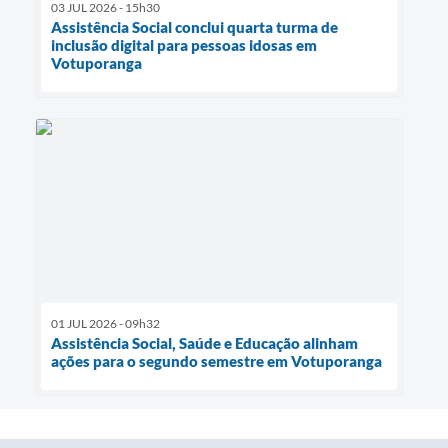
03 JUL 2026 - 15h30
Assistência Social conclui quarta turma de
inclusão digital para pessoas idosas em
Votuporanga
01 JUL 2026 - 09h32
Assistência Social, Saúde e Educação alinham
ações para o segundo semestre em Votuporanga