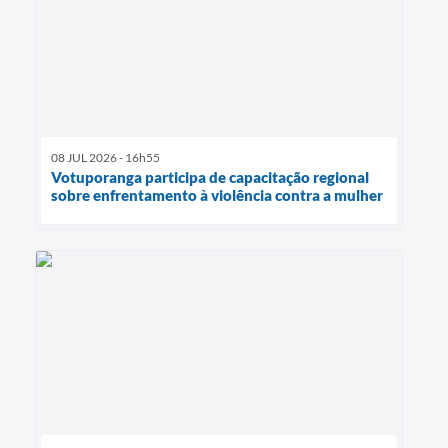
08 JUL 2026 - 16h55
Votuporanga participa de capacitação regional
sobre enfrentamento à violência contra a mulher