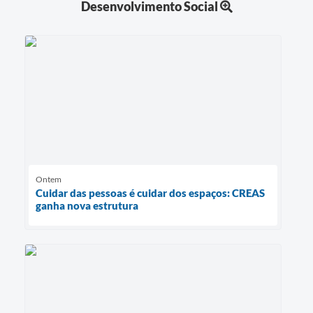
Desenvolvimento Social
Ontem
Cuidar das pessoas é cuidar dos espaços: CREAS
ganha nova estrutura