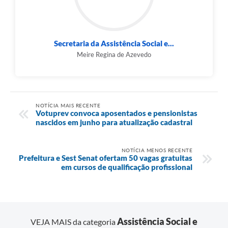
Secretaria da Assistência Social e...
Meire Regina de Azevedo
NOTÍCIA MAIS RECENTE
Votuprev convoca aposentados e pensionistas
nascidos em junho para atualização cadastral
NOTÍCIA MENOS RECENTE
Prefeitura e Sest Senat ofertam 50 vagas gratuitas
em cursos de qualificação profissional
Assistência Social e
VEJA MAIS da categoria