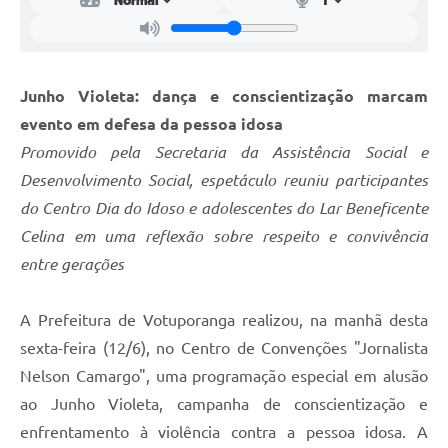
Junho Violeta: dança e conscientização marcam
evento em defesa da pessoa idosa
Promovido pela Secretaria da Assistência Social e
Desenvolvimento Social, espetáculo reuniu participantes
do Centro Dia do Idoso e adolescentes do Lar Beneficente
Celina em uma reflexão sobre respeito e convivência
entre gerações
A Prefeitura de Votuporanga realizou, na manhã desta
sexta-feira (12/6), no Centro de Convenções "Jornalista
Nelson Camargo", uma programação especial em alusão
ao Junho Violeta, campanha de conscientização e
enfrentamento à violência contra a pessoa idosa. A