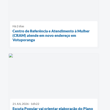
Há 2 dias
Centro de Referência e Atendimento à Mulher
(CRAM) atende em novo endereço em
Votuporanga
21 JUL 2026 - 16h22
Escuta Popular vai orientar elaboração do Plano