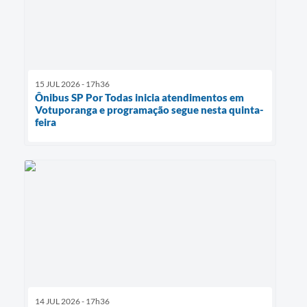
15 JUL 2026 - 17h36
Ônibus SP Por Todas inicia atendimentos em
Votuporanga e programação segue nesta quinta-
feira
14 JUL 2026 - 17h36