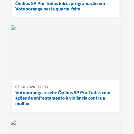
Ônibus SP Por Todas inicia programação em
Votuporanga nesta quarta-feira
08 JUL 2026 - 17h03
Votuporanga recebe Ônibus SP Por Todas com
ações de enfrentamento à violência contra a
mulher