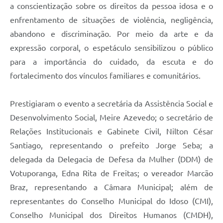
a conscientização sobre os direitos da pessoa idosa e o
enfrentamento de situações de violência, negligência,
abandono e discriminação. Por meio da arte e da
expressão corporal, o espetáculo sensibilizou o público
para a importância do cuidado, da escuta e do
fortalecimento dos vínculos familiares e comunitários.
Prestigiaram o evento a secretária da Assistência Social e
Desenvolvimento Social, Meire Azevedo; o secretário de
Relações Institucionais e Gabinete Civil, Nilton César
Santiago, representando o prefeito Jorge Seba; a
delegada da Delegacia de Defesa da Mulher (DDM) de
Votuporanga, Edna Rita de Freitas; o vereador Marcão
Braz, representando a Câmara Municipal; além de
representantes do Conselho Municipal do Idoso (CMI),
Conselho Municipal dos Direitos Humanos (CMDH),