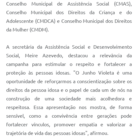
Conselho Municipal de Assistência Social (CMAS),
Conselho Municipal dos Direitos da Criança e do
Adolescente (CMDCA) e Conselho Municipal dos Direitos
da Mulher (CMDM).
A secretária da Assistência Social e Desenvolvimento
Social, Meire Azevedo, destacou a relevância da
campanha para estimular o respeito e fortalecer a
proteção às pessoas idosas. "O Junho Violeta é uma
oportunidade de reforçarmos a conscientização sobre os
direitos da pessoa idosa e o papel de cada um de nós na
construção de uma sociedade mais acolhedora e
respeitosa. Essa apresentação nos mostra, de forma
sensível, como a convivência entre gerações pode
fortalecer vínculos, promover empatia e valorizar a
trajetória de vida das pessoas idosas", afirmou.