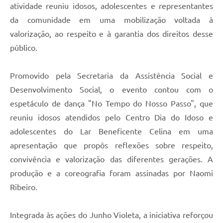
atividade reuniu idosos, adolescentes e representantes
da comunidade em uma mobilização voltada à
valorização, ao respeito e à garantia dos direitos desse
público.
Promovido pela Secretaria da Assistência Social e
Desenvolvimento Social, o evento contou com o
espetáculo de dança "No Tempo do Nosso Passo", que
reuniu idosos atendidos pelo Centro Dia do Idoso e
adolescentes do Lar Beneficente Celina em uma
apresentação que propôs reflexões sobre respeito,
convivência e valorização das diferentes gerações. A
produção e a coreografia foram assinadas por Naomi
Ribeiro.
Integrada às ações do Junho Violeta, a iniciativa reforçou