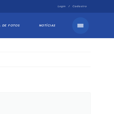
Login / Cadastro
A DE FOTOS
NOTÍCIAS