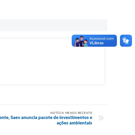
NOTÍCIA MENOS RECENTE
te, Saev anuncia pacote de investimentos e
ações ambientais