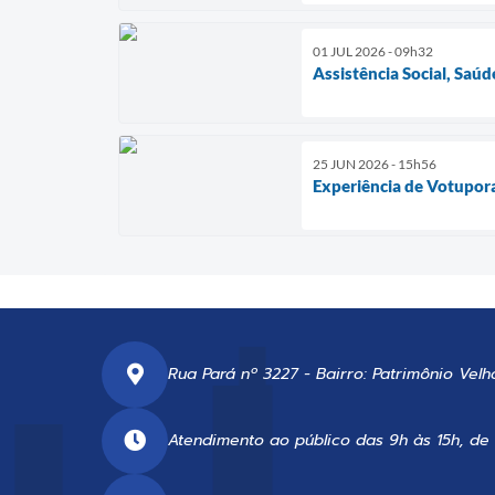
01 JUL 2026 - 09h32
Assistência Social, Sa
25 JUN 2026 - 15h56
Experiência de Votupor
Rua Pará nº 3227 - Bairro: Patrimônio Velh
Atendimento ao público das 9h às 15h, de