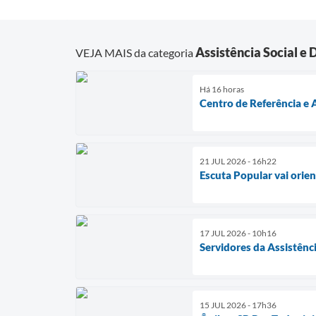
Assistência Social e
VEJA MAIS da categoria
Há 16 horas
Centro de Referência 
21 JUL 2026 - 16h22
Escuta Popular vai orien
17 JUL 2026 - 10h16
Servidores da Assistênc
15 JUL 2026 - 17h36