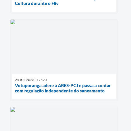
Cultura durante o Fliv
24 JUL 2026 - 17h20
Votuporanga adere à ARES-PCJ e passa a contar
com regulação independente do saneamento