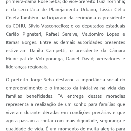
primeira-dama Rose Seba; do vice-prefeito Luiz Torrinha;
e da secretária de Planejamento Urbano, Tássia Gélio
Coleta.Também participaram da cerimônia o presidente
da CDHU, Sílvio Vasconcellos; e os deputados estaduais
Carlão Pignatari, Rafael Saraiva, Valdomiro Lopes e
Itamar Borges. Entre as demais autoridades presentes
estiveram Danilo Campetti; o presidente da Câmara
Municipal de Votuporanga, Daniel David; vereadores e
lideranças regionais.
O prefeito Jorge Seba destacou a importância social do
empreendimento e o impacto da iniciativa na vida das
famílias beneficiadas. “A entrega dessas moradias
representa a realização de um sonho para famílias que
viveram durante décadas em condições precárias e que
agora passam a contar com mais dignidade, segurança e
qualidade de vida. É um momento de muita alegria para