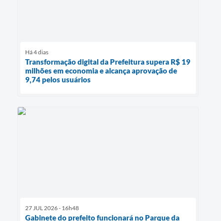
Há 4 dias
Transformação digital da Prefeitura supera R$ 19
milhões em economia e alcança aprovação de
9,74 pelos usuários
27 JUL 2026 - 16h48
Gabinete do prefeito funcionará no Parque da