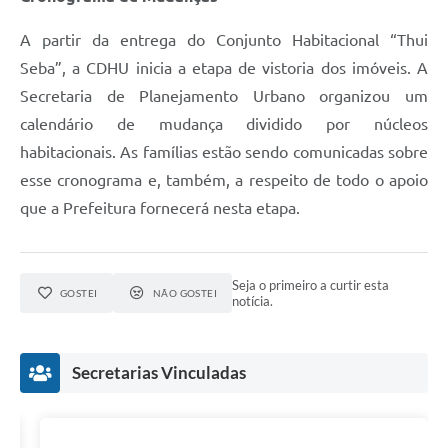
A partir da entrega do Conjunto Habitacional “Thui
Seba”, a CDHU inicia a etapa de vistoria dos imóveis. A
Secretaria de Planejamento Urbano organizou um
calendário de mudança dividido por núcleos
habitacionais. As famílias estão sendo comunicadas sobre
esse cronograma e, também, a respeito de todo o apoio
que a Prefeitura fornecerá nesta etapa.
Seja o primeiro a curtir esta
GOSTEI
NÃO GOSTEI
notícia.
Secretarias Vinculadas