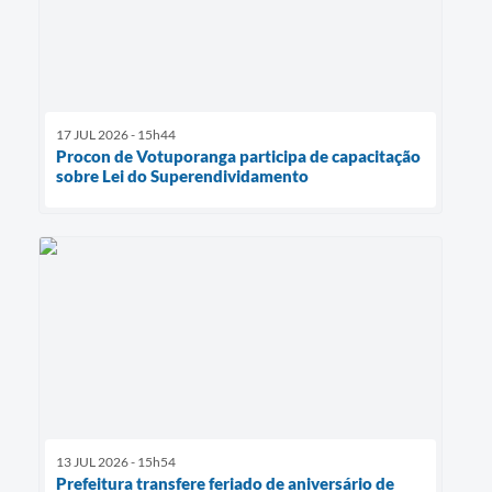
17 JUL 2026 - 15h44
Procon de Votuporanga participa de capacitação
sobre Lei do Superendividamento
13 JUL 2026 - 15h54
Prefeitura transfere feriado de aniversário de