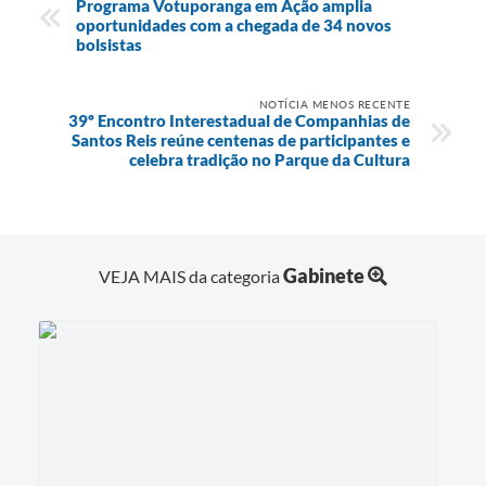
Programa Votuporanga em Ação amplia
oportunidades com a chegada de 34 novos
bolsistas
NOTÍCIA MENOS RECENTE
39º Encontro Interestadual de Companhias de
Santos Reis reúne centenas de participantes e
celebra tradição no Parque da Cultura
Gabinete
VEJA MAIS da categoria