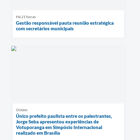
Há 21 horas
Gestão responsável pauta reunião estratégica
com secretários municipais
Ontem
Único prefeito paulista entre os palestrantes,
Jorge Seba apresentou experiências de
Votuporanga em Simpósio Internacional
realizado em Brasília