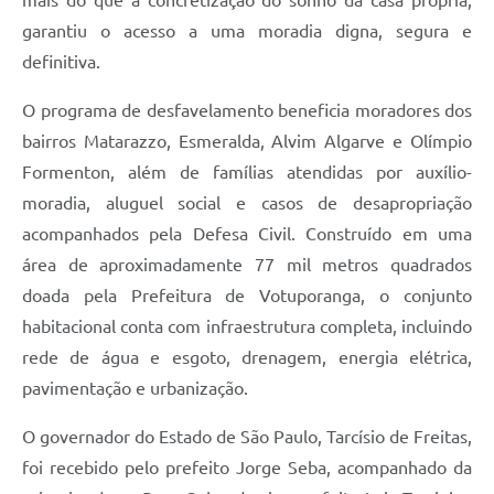
garantiu o acesso a uma moradia digna, segura e
definitiva.
O programa de desfavelamento beneficia moradores dos
bairros Matarazzo, Esmeralda, Alvim Algarve e Olímpio
Formenton, além de famílias atendidas por auxílio-
moradia, aluguel social e casos de desapropriação
acompanhados pela Defesa Civil. Construído em uma
área de aproximadamente 77 mil metros quadrados
doada pela Prefeitura de Votuporanga, o conjunto
habitacional conta com infraestrutura completa, incluindo
rede de água e esgoto, drenagem, energia elétrica,
pavimentação e urbanização.
O governador do Estado de São Paulo, Tarcísio de Freitas,
foi recebido pelo prefeito Jorge Seba, acompanhado da