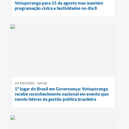
Votuporanga para 15 de agosto mas mantém
programação cívica e festividades no dia 8
24 JUN 2026 - 16h18
1º lugar do Brasil em Governança: Votuporanga
recebe reconhecimento nacional em evento que
reuniu líderes da gestão pública brasileira