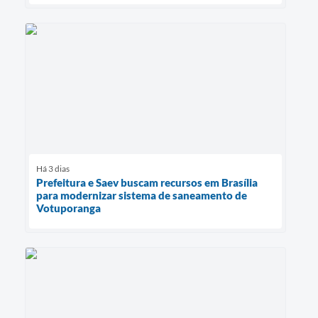
Há 3 dias
Prefeitura e Saev buscam recursos em Brasília
para modernizar sistema de saneamento de
Votuporanga