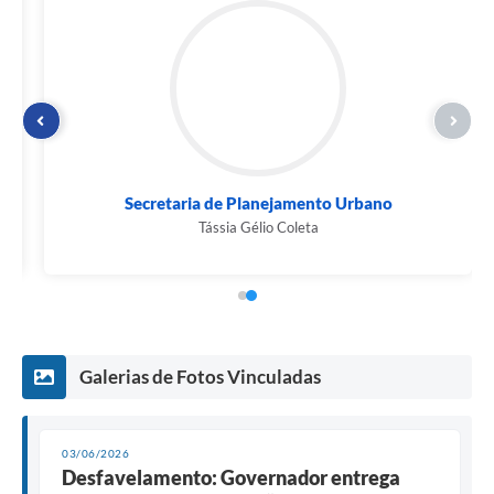
Secretaria de Planejamento Urbano
Tássia Gélio Coleta
Galerias de Fotos Vinculadas
03/06/2026
Desfavelamento: Governador entrega