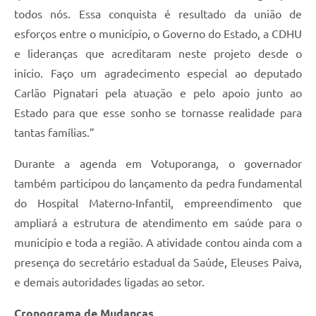
todos nós. Essa conquista é resultado da união de
esforços entre o município, o Governo do Estado, a CDHU
e lideranças que acreditaram neste projeto desde o
início. Faço um agradecimento especial ao deputado
Carlão Pignatari pela atuação e pelo apoio junto ao
Estado para que esse sonho se tornasse realidade para
tantas famílias.”
Durante a agenda em Votuporanga, o governador
também participou do lançamento da pedra fundamental
do Hospital Materno-Infantil, empreendimento que
ampliará a estrutura de atendimento em saúde para o
município e toda a região. A atividade contou ainda com a
presença do secretário estadual da Saúde, Eleuses Paiva,
e demais autoridades ligadas ao setor.
Cronograma de Mudanças