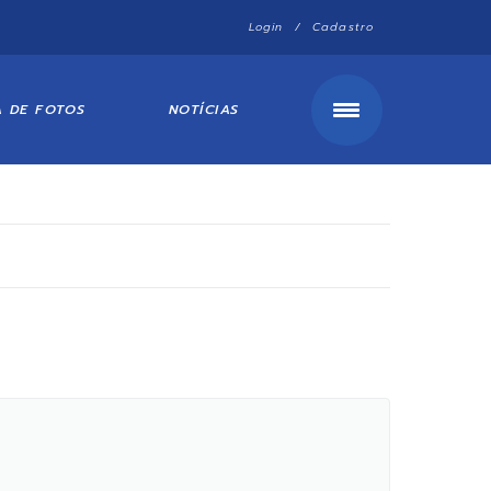
Login / Cadastro
A DE FOTOS
NOTÍCIAS
l