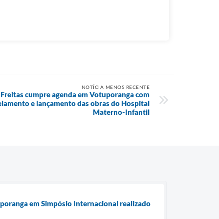
NOTÍCIA MENOS RECENTE
e Freitas cumpre agenda em Votuporanga com
elamento e lançamento das obras do Hospital
Materno-Infantil
tuporanga em Simpósio Internacional realizado