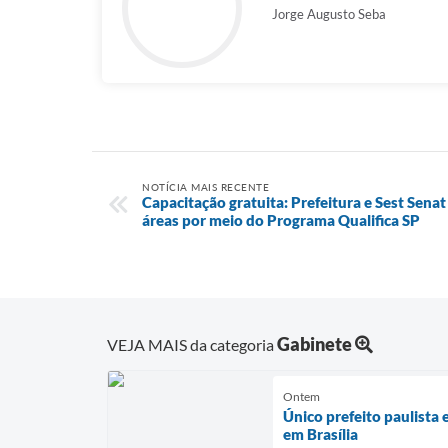
Jorge Augusto Seba
NOTÍCIA MAIS RECENTE
Capacitação gratuita: Prefeitura e Sest Sena
áreas por meio do Programa Qualifica SP
Gabinete
VEJA MAIS da categoria
Ontem
Único prefeito paulista
em Brasília