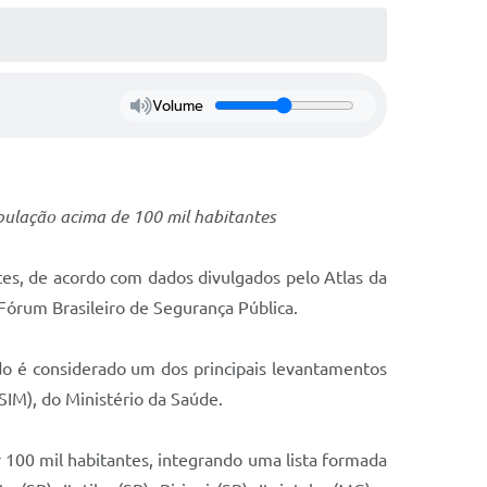
Volume
pulação acima de 100 mil habitantes
tes, de acordo com dados divulgados pelo Atlas da
Fórum Brasileiro de Segurança Pública.
udo é considerado um dos principais levantamentos
(SIM), do Ministério da Saúde.
r 100 mil habitantes, integrando uma lista formada