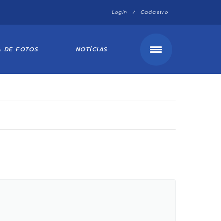
Login / Cadastro
A DE FOTOS
NOTÍCIAS