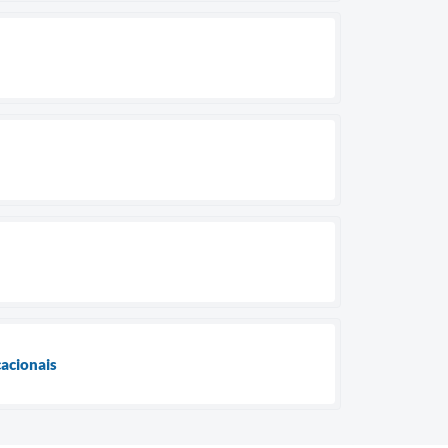
acionais