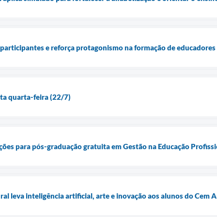
 participantes e reforça protagonismo na formação de educadores
a quarta-feira (22/7)
rições para pós-graduação gratuita em Gestão na Educação Profissi
al leva inteligência artificial, arte e inovação aos alunos do Cem A