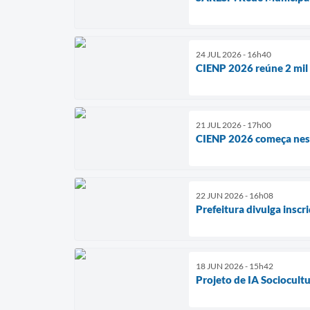
24 JUL 2026 - 16h40
CIENP 2026 reúne 2 mil
21 JUL 2026 - 17h00
CIENP 2026 começa nest
22 JUN 2026 - 16h08
Prefeitura divulga insc
18 JUN 2026 - 15h42
Projeto de IA Sociocultur