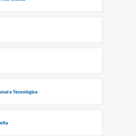
onal e Tecnológica
nita