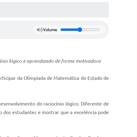
Volume
ínio lógico e aprendizado de forma motivadora
articipar da Olimpíada de Matemática do Estado de
senvolvimento do raciocínio lógico. Diferente de
o dos estudantes e mostrar que a excelência pode