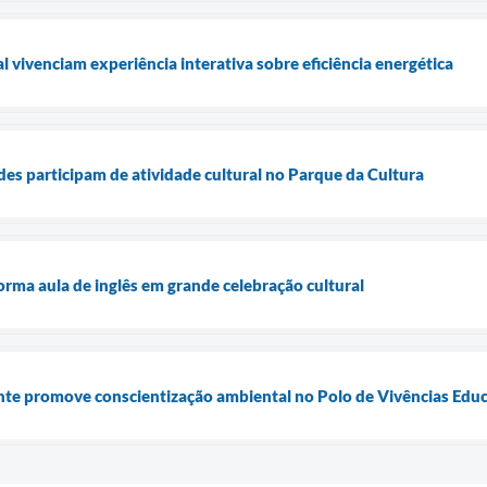
 vivenciam experiência interativa sobre eficiência energética
s participam de atividade cultural no Parque da Cultura
orma aula de inglês em grande celebração cultural
e promove conscientização ambiental no Polo de Vivências Educ