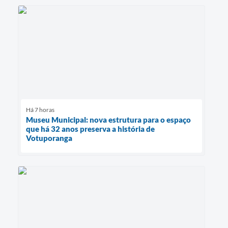
Há 7 horas
Museu Municipal: nova estrutura para o espaço
que há 32 anos preserva a história de
Votuporanga