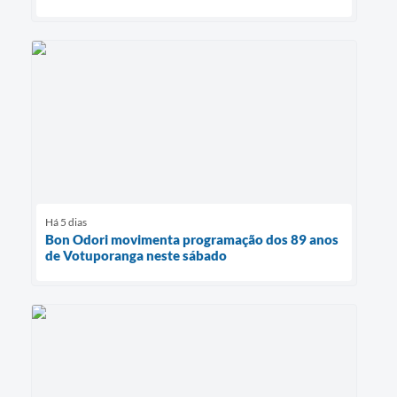
Há 5 dias
Bon Odori movimenta programação dos 89 anos
de Votuporanga neste sábado