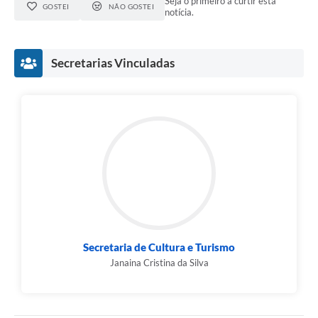
Seja o primeiro a curtir esta
GOSTEI
NÃO GOSTEI
notícia.
Secretarias Vinculadas
Secretaria de Cultura e Turismo
Janaina Cristina da Silva