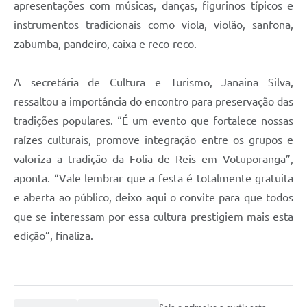
apresentações com músicas, danças, figurinos típicos e
instrumentos tradicionais como viola, violão, sanfona,
zabumba, pandeiro, caixa e reco-reco.
A secretária de Cultura e Turismo, Janaina Silva,
ressaltou a importância do encontro para preservação das
tradições populares. “É um evento que fortalece nossas
raízes culturais, promove integração entre os grupos e
valoriza a tradição da Folia de Reis em Votuporanga”,
aponta. “Vale lembrar que a festa é totalmente gratuita
e aberta ao público, deixo aqui o convite para que todos
que se interessam por essa cultura prestigiem mais esta
edição”, finaliza.