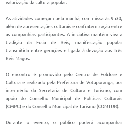
valorização da cultura popular.
As atividades começam pela manhã, com missa às 9h30,
além de apresentações culturais e confraternização entre
as companhias participantes. A iniciativa mantém viva a
tradição da Folia de Reis, manifestação popular
transmitida entre gerações e ligada à devoção aos Três
Reis Magos.
O encontro é promovido pelo Centro de Folclore e
Cultura e realizado pela Prefeitura de Votuporanga, por
intermédio da Secretaria de Cultura e Turismo, com
apoio do Conselho Municipal de Políticas Culturais
(CMPC) e do Conselho Municipal de Turismo (COMTUR).
Durante o evento, o público poderá acompanhar