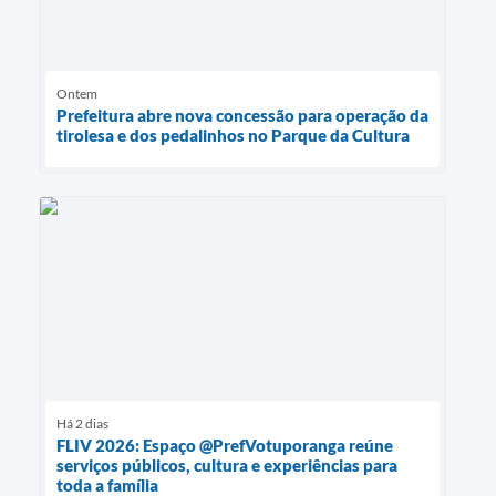
Ontem
Prefeitura abre nova concessão para operação da
tirolesa e dos pedalinhos no Parque da Cultura
Há 2 dias
FLIV 2026: Espaço @PrefVotuporanga reúne
serviços públicos, cultura e experiências para
toda a família