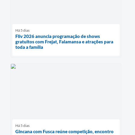
Há 5 dias
Fliv 2026 anuncia programação de shows
gratuitos com Frejat, Falamansa e atrações para
toda a família
Há 5 dias
Gincana com Fusca reúne competição, encontro