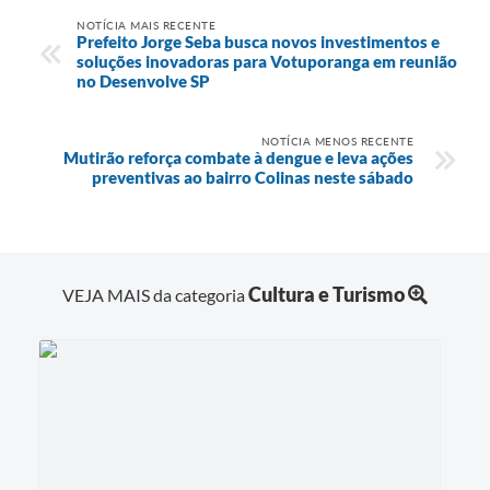
NOTÍCIA MAIS RECENTE
Prefeito Jorge Seba busca novos investimentos e
soluções inovadoras para Votuporanga em reunião
no Desenvolve SP
NOTÍCIA MENOS RECENTE
Mutirão reforça combate à dengue e leva ações
preventivas ao bairro Colinas neste sábado
Cultura e Turismo
VEJA MAIS da categoria