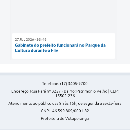
27 JUL 2026 - 16h48
Gabinete do prefeito funcionará no Parque da
Cultura durante o Fliv
Telefone: (17) 3405-9700
Endereço: Rua Pará nº 3227 - Bairro: Patrimônio Velho | CEP:
15502-236
Atendimento ao público das 9h às 15h, de segunda a sexta-feira
CNPJ: 46.599.809/0001-82
Prefeitura de Votuporanga