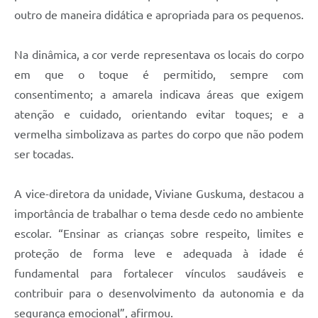
outro de maneira didática e apropriada para os pequenos.
Na dinâmica, a cor verde representava os locais do corpo
em que o toque é permitido, sempre com
consentimento; a amarela indicava áreas que exigem
atenção e cuidado, orientando evitar toques; e a
vermelha simbolizava as partes do corpo que não podem
ser tocadas.
A vice-diretora da unidade, Viviane Guskuma, destacou a
importância de trabalhar o tema desde cedo no ambiente
escolar. “Ensinar as crianças sobre respeito, limites e
proteção de forma leve e adequada à idade é
fundamental para fortalecer vínculos saudáveis e
contribuir para o desenvolvimento da autonomia e da
segurança emocional”, afirmou.