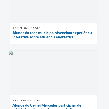
17 JUN 2026 - 16h39
Alunos da rede municipal vivenciam experiência
interativa sobre eficiência energética
15 JUN 2026 - 13h56
Alunos do Cemei Mercedes participam de