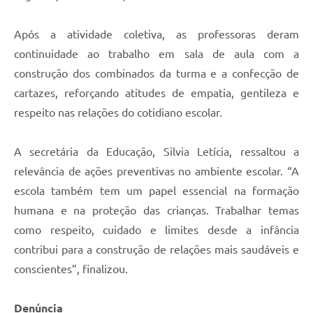
Após a atividade coletiva, as professoras deram
continuidade ao trabalho em sala de aula com a
construção dos combinados da turma e a confecção de
cartazes, reforçando atitudes de empatia, gentileza e
respeito nas relações do cotidiano escolar.
A secretária da Educação, Silvia Letícia, ressaltou a
relevância de ações preventivas no ambiente escolar. “A
escola também tem um papel essencial na formação
humana e na proteção das crianças. Trabalhar temas
como respeito, cuidado e limites desde a infância
contribui para a construção de relações mais saudáveis e
conscientes”, finalizou.
Denúncia