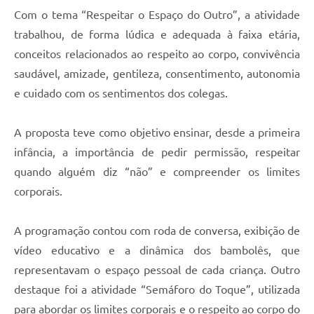
Com o tema “Respeitar o Espaço do Outro”, a atividade
trabalhou, de forma lúdica e adequada à faixa etária,
conceitos relacionados ao respeito ao corpo, convivência
saudável, amizade, gentileza, consentimento, autonomia
e cuidado com os sentimentos dos colegas.
A proposta teve como objetivo ensinar, desde a primeira
infância, a importância de pedir permissão, respeitar
quando alguém diz “não” e compreender os limites
corporais.
A programação contou com roda de conversa, exibição de
vídeo educativo e a dinâmica dos bambolês, que
representavam o espaço pessoal de cada criança. Outro
destaque foi a atividade “Semáforo do Toque”, utilizada
para abordar os limites corporais e o respeito ao corpo do