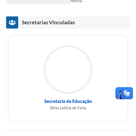
notícia.
Secretarias Vinculadas
Secretaria da Educação
Silvia Letícia de Faria