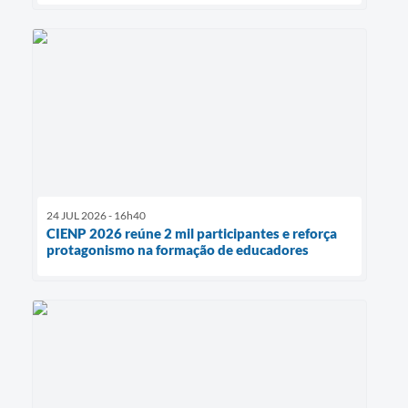
24 JUL 2026 - 16h40
CIENP 2026 reúne 2 mil participantes e reforça
protagonismo na formação de educadores