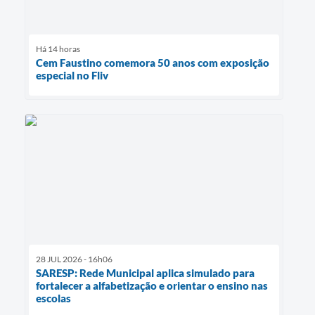
Há 14 horas
Cem Faustino comemora 50 anos com exposição
especial no Fliv
28 JUL 2026 - 16h06
SARESP: Rede Municipal aplica simulado para
fortalecer a alfabetização e orientar o ensino nas
escolas