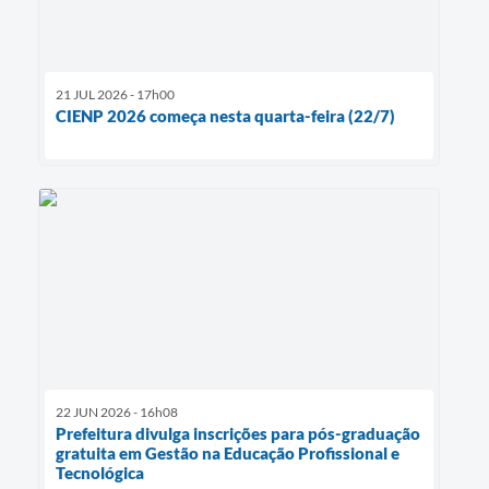
21 JUL 2026 - 17h00
CIENP 2026 começa nesta quarta-feira (22/7)
22 JUN 2026 - 16h08
Prefeitura divulga inscrições para pós-graduação
gratuita em Gestão na Educação Profissional e
Tecnológica