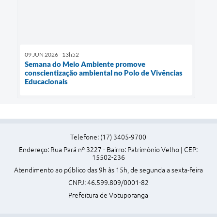
09 JUN 2026 - 13h52
Semana do Meio Ambiente promove
conscientização ambiental no Polo de Vivências
Educacionais
Telefone: (17) 3405-9700
Endereço: Rua Pará nº 3227 - Bairro: Patrimônio Velho | CEP:
15502-236
Atendimento ao público das 9h às 15h, de segunda a sexta-feira
CNPJ: 46.599.809/0001-82
Prefeitura de Votuporanga