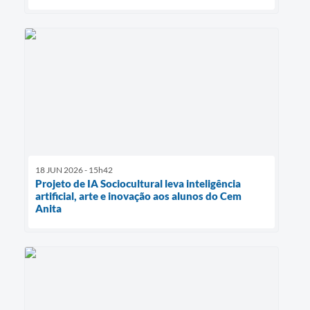
18 JUN 2026 - 15h42
Projeto de IA Sociocultural leva inteligência
artificial, arte e inovação aos alunos do Cem
Anita