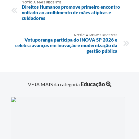
NOTÍCIA MAIS RECENTE
Direitos Humanos promove primeiro encontro
voltado ao acolhimento de mães atípicas e
cuidadores
NOTÍCIA MENOS RECENTE
Votuporanga participa do INOVA SP 2026 e
celebra avanços em inovação e modernização da
gestão pública
Educação
VEJA MAIS da categoria