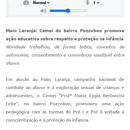
Maio Laranja: Cemei do bairro Pozzobon promove
ação educativa sobre respeito e proteção na infância
Atividade trabalhou, de forma lúdica, conceitos de
autonomia, consentimento e convivência saudável entre
alunos
Em alusão ao Maio Laranja, campanha nacional de
combate ao abuso e à exploração sexual de crianças e
adolescentes, o Cemei “Profª Maria Lygia Bertoncini
Leite”, no bairro Pozzobon, promoveu uma ação
pedagógica com as turmas do Pré I e Pré II voltada à
conscientização e à proteção da infância.