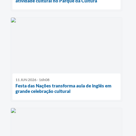
atividade cultural no Parque da Cultura
11 JUN 2026 - 16h08
Festa das Nações transforma aula de inglês em
grande celebração cultural