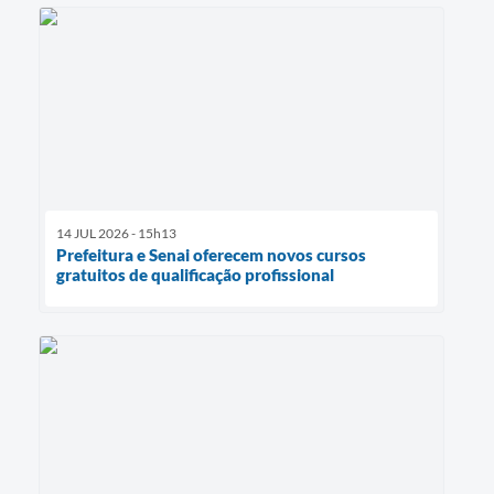
14 JUL 2026 - 15h13
Prefeitura e Senai oferecem novos cursos
gratuitos de qualificação profissional