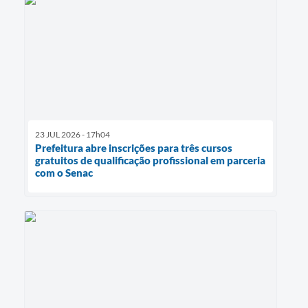
23 JUL 2026 - 17h04
Prefeitura abre inscrições para três cursos
gratuitos de qualificação profissional em parceria
com o Senac