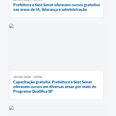
Prefeitura e Sest Senat oferecem cursos gratuitos
nas áreas de IA, liderança e administração
28 MAI 2026 - 13h46
Capacitação gratuita: Prefeitura e Sest Senat
oferecem cursos em diversas áreas por meio do
Programa Qualifica SP