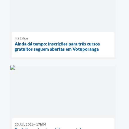
Há 2 dias
Ainda dá tempo: inscrições para três cursos
gratuitos seguem abertas em Votuporanga
23 JUL 2026 - 17h04