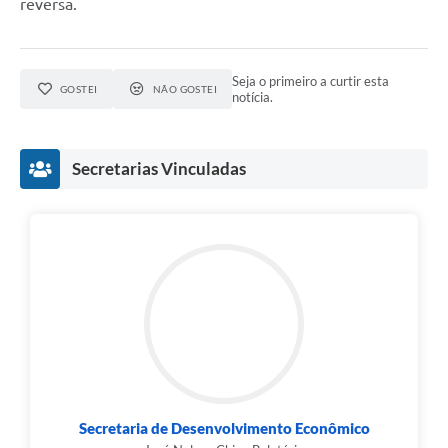
reversa.
Seja o primeiro a curtir esta
GOSTEI
NÃO GOSTEI
notícia.
Secretarias Vinculadas
Secretaria de Desenvolvimento Econômico