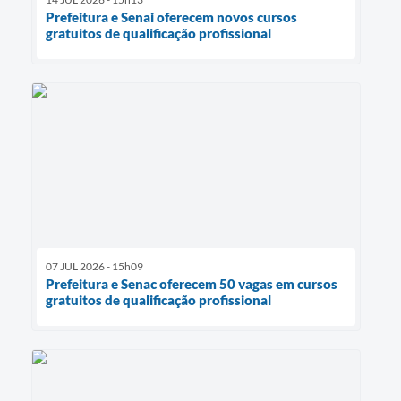
Prefeitura e Senai oferecem novos cursos
gratuitos de qualificação profissional
07 JUL 2026 - 15h09
Prefeitura e Senac oferecem 50 vagas em cursos
gratuitos de qualificação profissional