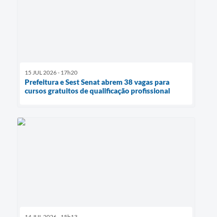
15 JUL 2026 - 17h20
Prefeitura e Sest Senat abrem 38 vagas para
cursos gratuitos de qualificação profissional
14 JUL 2026 - 15h13