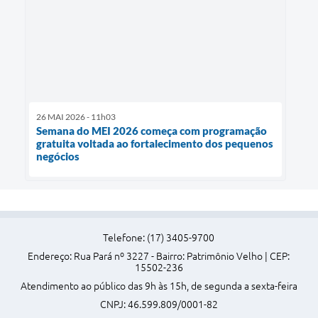
26 MAI 2026 - 11h03
Semana do MEI 2026 começa com programação
gratuita voltada ao fortalecimento dos pequenos
negócios
Telefone: (17) 3405-9700
Endereço: Rua Pará nº 3227 - Bairro: Patrimônio Velho | CEP:
15502-236
Atendimento ao público das 9h às 15h, de segunda a sexta-feira
CNPJ: 46.599.809/0001-82