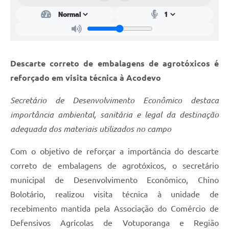
Descarte correto de embalagens de agrotóxicos é
reforçado em visita técnica à Acodevo
Secretário de Desenvolvimento Econômico destaca
importância ambiental, sanitária e legal da destinação
adequada dos materiais utilizados no campo
Com o objetivo de reforçar a importância do descarte
correto de embalagens de agrotóxicos, o secretário
municipal de Desenvolvimento Econômico, Chino
Bolotário, realizou visita técnica à unidade de
recebimento mantida pela Associação do Comércio de
Defensivos Agrícolas de Votuporanga e Região