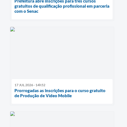
Prefeitura abre inscrições para três cursos
gratuitos de qualificação profissional em parceria
com o Senac
17 JUL 2026 - 14h52
Prorrogadas as inscrições para o curso gratuito
de Produção de Vídeo Mobile