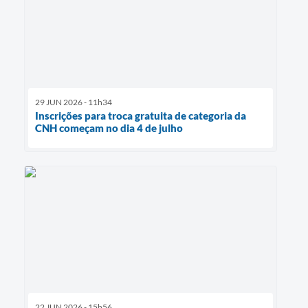
29 JUN 2026 - 11h34
Inscrições para troca gratuita de categoria da
CNH começam no dia 4 de julho
22 JUN 2026 - 15h56