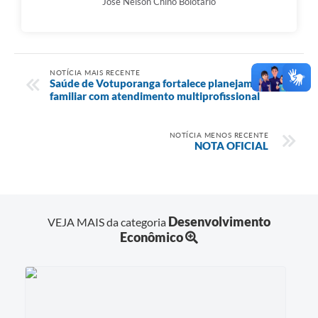
José Nelson Chino Bolotário
NOTÍCIA MAIS RECENTE
Saúde de Votuporanga fortalece planejamento
familiar com atendimento multiprofissional
NOTÍCIA MENOS RECENTE
NOTA OFICIAL
Desenvolvimento
VEJA MAIS da categoria
Econômico