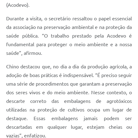
(Acodevo).
Durante a visita, o secretário ressaltou o papel essencial
da associação na preservação ambiental e na proteção da
saúde pública. “O trabalho prestado pela Acodevo é
fundamental para proteger o meio ambiente e a nossa
saúde”, afirmou.
Chino destacou que, no dia a dia da produção agrícola, a
adoção de boas práticas é indispensável. “É preciso seguir
uma série de procedimentos que garantam a preservação
dos seres vivos e do meio ambiente. Nesse contexto, o
descarte correto das embalagens de agrotóxicos
utilizadas na proteção de cultivos ocupa um lugar de
destaque. Essas embalagens jamais podem ser
descartadas em qualquer lugar, estejam cheias ou
vazias”, enfatizou.