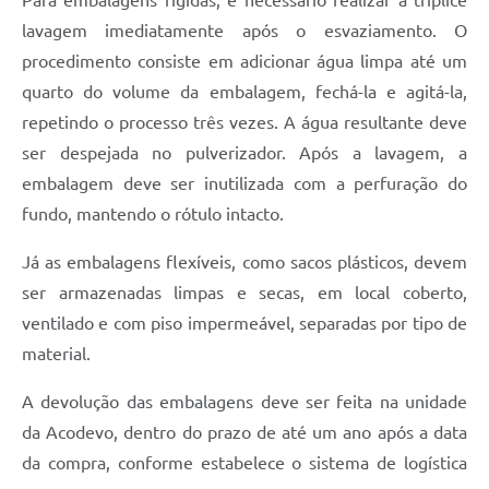
lavagem imediatamente após o esvaziamento. O
procedimento consiste em adicionar água limpa até um
quarto do volume da embalagem, fechá-la e agitá-la,
repetindo o processo três vezes. A água resultante deve
ser despejada no pulverizador. Após a lavagem, a
embalagem deve ser inutilizada com a perfuração do
fundo, mantendo o rótulo intacto.
Já as embalagens flexíveis, como sacos plásticos, devem
ser armazenadas limpas e secas, em local coberto,
ventilado e com piso impermeável, separadas por tipo de
material.
A devolução das embalagens deve ser feita na unidade
da Acodevo, dentro do prazo de até um ano após a data
da compra, conforme estabelece o sistema de logística