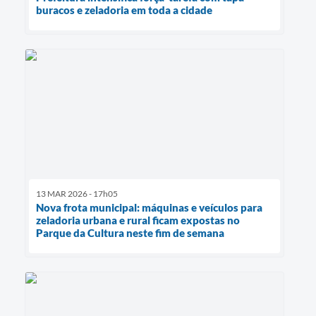
buracos e zeladoria em toda a cidade
13 MAR 2026 - 17h05
Nova frota municipal: máquinas e veículos para
zeladoria urbana e rural ficam expostas no
Parque da Cultura neste fim de semana