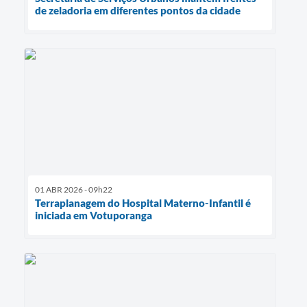
de zeladoria em diferentes pontos da cidade
01 ABR 2026 - 09h22
Terraplanagem do Hospital Materno-Infantil é
iniciada em Votuporanga