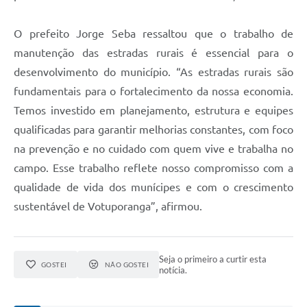
O prefeito Jorge Seba ressaltou que o trabalho de
manutenção das estradas rurais é essencial para o
desenvolvimento do município. “As estradas rurais são
fundamentais para o fortalecimento da nossa economia.
Temos investido em planejamento, estrutura e equipes
qualificadas para garantir melhorias constantes, com foco
na prevenção e no cuidado com quem vive e trabalha no
campo. Esse trabalho reflete nosso compromisso com a
qualidade de vida dos munícipes e com o crescimento
sustentável de Votuporanga”, afirmou.
Seja o primeiro a curtir esta
GOSTEI
NÃO GOSTEI
notícia.