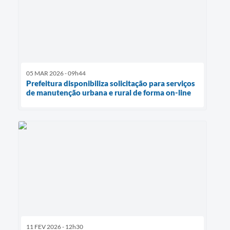
05 MAR 2026 - 09h44
Prefeitura disponibiliza solicitação para serviços
de manutenção urbana e rural de forma on-line
11 FEV 2026 - 12h30