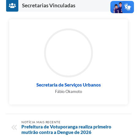
Secretarias Vinculadas
Secretaria de Serviços Urbanos
Fábio Okamoto
NOTÍCIA MAIS RECENTE
Prefeitura de Votuporanga realiza primeiro
mutirão contra a Dengue de 2026