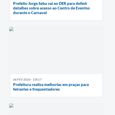
Prefeito Jorge Seba vai ao DER para definir
detalhes sobre acesso ao Centro de Eventos
durante o Carnaval
06 FEV 2026 - 15h17
Prefeitura realiza melhorias em praças para
feirantes e frequentadores