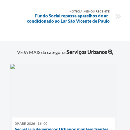
NOTÍCIA MENOS RECENTE
Fundo Social repassa aparelhos de ar-
condicionado ao Lar São Vicente de Paulo
Serviços Urbanos
VEJA MAIS da categoria
09 ABR 2026 - 16h05
Secretaria de Serviços Urbanos mantém frentes