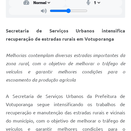
Secretaria de Serviços Urbanos intensifica
recuperação de estradas rurais em Votuporanga
Melhorias contemplam diversas estradas importantes da
zona rural, com o objetivo de melhorar o tráfego de
veículos e garantir melhores condições para o
escoamento da produção agrícola
A Secretaria de Serviços Urbanos da Prefeitura de
Votuporanga segue intensificando os trabalhos de
recuperação e manutenção das estradas rurais e vicinais
do município, com o objetivo de melhorar o tráfego de
veículos e garantir melhores condições para o