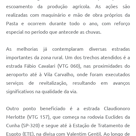
escoamento da produção agrícola. As ações são
realizadas com maquinário e mão de obra próprios da
Pasta e ocorrem durante todo o ano, com reforço
especial no período que antecede as chuvas.
As melhorias já contemplaram diversas estradas
importantes da zona rural. Um dos trechos atendidos é a
estrada Fábio Cavalari (VTG 060), nas proximidades do
aeroporto até à Vila Carvalho, onde foram executados
serviços de revitalização, resultando em avanços
significativos na qualidade da via.
Outro ponto beneficiado é a estrada Claudionoro
Merlotte (VTG 157), que começa na rodovia Euclides da
Cunha (SP-320) e segue até à Estação de Tratamento de
Esgoto (ETE), na divisa com Valentim Gentil. Ao longo de