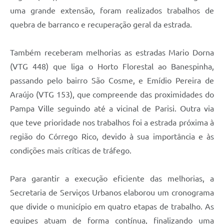
uma grande extensão, foram realizados trabalhos de
quebra de barranco e recuperação geral da estrada.
Também receberam melhorias as estradas Mario Dorna
(VTG 448) que liga o Horto Florestal ao Banespinha,
passando pelo bairro São Cosme, e Emídio Pereira de
Araújo (VTG 153), que compreende das proximidades do
Pampa Ville seguindo até a vicinal de Parisi. Outra via
que teve prioridade nos trabalhos foi a estrada próxima à
região do Córrego Rico, devido à sua importância e às
condições mais críticas de tráfego.
Para garantir a execução eficiente das melhorias, a
Secretaria de Serviços Urbanos elaborou um cronograma
que divide o município em quatro etapas de trabalho. As
equipes atuam de forma contínua, finalizando uma