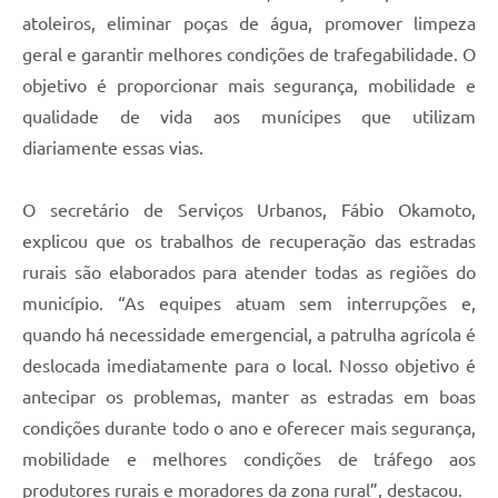
atoleiros, eliminar poças de água, promover limpeza
geral e garantir melhores condições de trafegabilidade. O
objetivo é proporcionar mais segurança, mobilidade e
qualidade de vida aos munícipes que utilizam
diariamente essas vias.
O secretário de Serviços Urbanos, Fábio Okamoto,
explicou que os trabalhos de recuperação das estradas
rurais são elaborados para atender todas as regiões do
município. “As equipes atuam sem interrupções e,
quando há necessidade emergencial, a patrulha agrícola é
deslocada imediatamente para o local. Nosso objetivo é
antecipar os problemas, manter as estradas em boas
condições durante todo o ano e oferecer mais segurança,
mobilidade e melhores condições de tráfego aos
produtores rurais e moradores da zona rural”, destacou.