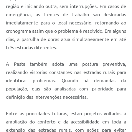
região e iniciando outra, sem interrupções. Em casos de
emergência, as frentes de trabalho são deslocadas
imediatamente para o local necessário, retornando ao
cronograma assim que o problema é resolvido. Em alguns
dias, a patrulha de obras atua simultaneamente em até
três estradas diferentes.
A Pasta também adota uma postura preventiva,
realizando vistorias constantes nas estradas rurais para
identificar problemas. Quando há demandas da
população, elas são analisadas com prioridade para
definição das intervenções necessárias.
Entre as prioridades futuras, estão projetos voltados à
ampliação do conforto e da acessibilidade em toda a
extensão das estradas rurais, com ações para evitar