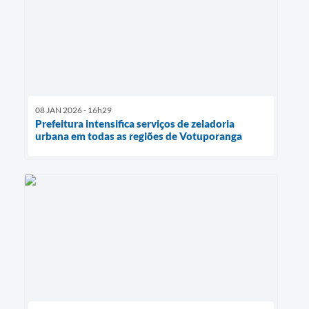
08 JAN 2026 - 16h29
Prefeitura intensifica serviços de zeladoria
urbana em todas as regiões de Votuporanga