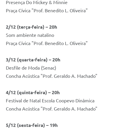
Presença Do Mickey & Minnie
Praça Cívica "Prof. Benedito L. Oliveira"
2/12 (terça-feira) – 20h
Som ambiente natalino
Praça Cívica "Prof. Benedito L. Oliveira"
3/12 (quarta-feira) – 20h
Desfile de Moda (Senac)
Concha Acústica "Prof. Geraldo A. Machado"
4/12 (quinta-feira) – 20h
Festival de Natal Escola Coopevo Dinâmica
Concha Acústica "Prof. Geraldo A. Machado"
5/12 (sexta-feira) – 19h