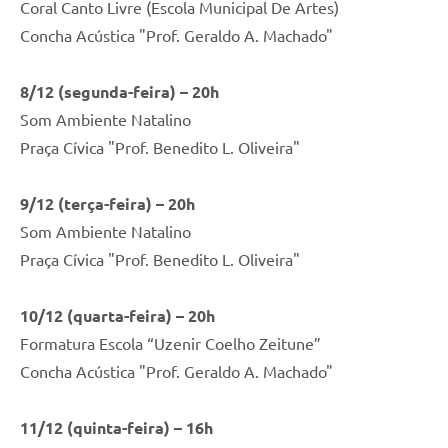
Coral Canto Livre (Escola Municipal De Artes)
Concha Acústica "Prof. Geraldo A. Machado"
8/12 (segunda-feira) – 20h
Som Ambiente Natalino
Praça Cívica "Prof. Benedito L. Oliveira"
9/12 (terça-feira) – 20h
Som Ambiente Natalino
Praça Cívica "Prof. Benedito L. Oliveira"
10/12 (quarta-feira) – 20h
Formatura Escola “Uzenir Coelho Zeitune”
Concha Acústica "Prof. Geraldo A. Machado"
11/12 (quinta-feira) – 16h