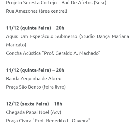
Projeto Seresta Cortejo – Baú De Afetos (Sesc)
Rua Amazonas (área central)
11/12 (quinta-feira) – 20h
Aqua: Um Espetáculo Submerso (Studio Dança Mariana
Maricato)
Concha Acústica "Prof. Geraldo A. Machado"
11/12 (quinta-feira) – 20h
Banda Zequinha de Abreu
Praça São Bento (feira livre)
12/12 (sexta-feira) – 18h
Chegada Papai Noel (Acv)
Praça Cívica "Prof. Benedito L. Oliveira"