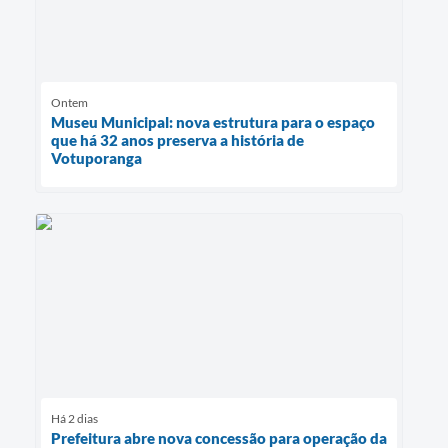
Ontem
Museu Municipal: nova estrutura para o espaço
que há 32 anos preserva a história de
Votuporanga
Há 2 dias
Prefeitura abre nova concessão para operação da