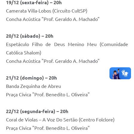
19/12 (sexta-feira) – 20h
Camerata Villa-Lobos (Circuito CultSP)
Concha Acústica "Prof. Geraldo A. Machado"
20/12 (sábado) – 20h
Espetáculo Filho de Deus Menino Meu (Comunidade
Católica Shalom)
Concha Acústica "Prof. Geraldo A. Machado"
21/12 (domingo) – 20h
Banda Zequinha de Abreu
Praça Cívica "Prof. Benedito L. Oliveira"
22/12 (segunda-feira) – 20h
Coral de Violas – A Voz Do Sertão (Centro Folclore)
Praça Cívica "Prof. Benedito L. Oliveira"