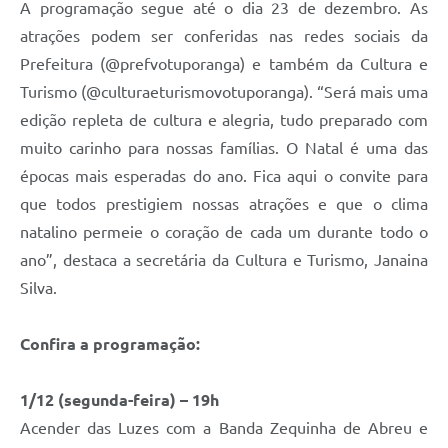
A programação segue até o dia 23 de dezembro. As
atrações podem ser conferidas nas redes sociais da
Prefeitura (@prefvotuporanga) e também da Cultura e
Turismo (@culturaeturismovotuporanga). “Será mais uma
edição repleta de cultura e alegria, tudo preparado com
muito carinho para nossas famílias. O Natal é uma das
épocas mais esperadas do ano. Fica aqui o convite para
que todos prestigiem nossas atrações e que o clima
natalino permeie o coração de cada um durante todo o
ano”, destaca a secretária da Cultura e Turismo, Janaina
Silva.
Confira a programação:
1/12 (segunda-feira) – 19h
Acender das Luzes com a Banda Zequinha de Abreu e