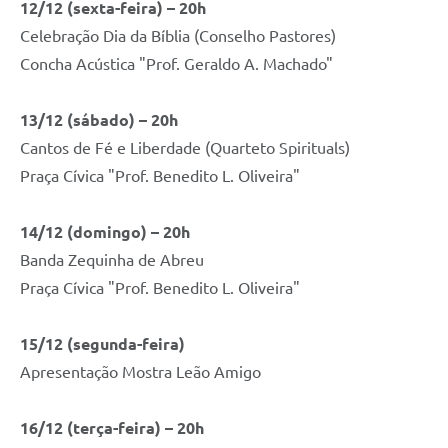
12/12 (sexta-feira) – 20h
Celebração Dia da Bíblia (Conselho Pastores)
Concha Acústica "Prof. Geraldo A. Machado"
13/12 (sábado) – 20h
Cantos de Fé e Liberdade (Quarteto Spirituals)
Praça Cívica "Prof. Benedito L. Oliveira"
14/12 (domingo) – 20h
Banda Zequinha de Abreu
Praça Cívica "Prof. Benedito L. Oliveira"
15/12 (segunda-feira)
Apresentação Mostra Leão Amigo
16/12 (terça-feira) – 20h