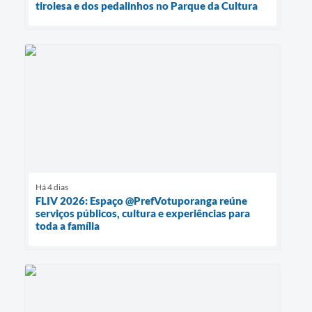
tirolesa e dos pedalinhos no Parque da Cultura
Há 4 dias
FLIV 2026: Espaço @PrefVotuporanga reúne
serviços públicos, cultura e experiências para
toda a família