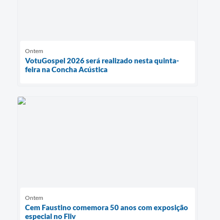
Ontem
VotuGospel 2026 será realizado nesta quinta-
feira na Concha Acústica
Ontem
Cem Faustino comemora 50 anos com exposição
especial no Fliv