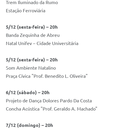
Trem Iluminado da Rumo
Estação Ferroviária
5/12 (sexta-feira) – 20h
Banda Zequinha de Abreu
Natal Unifev – Cidade Universitária
5/12 (sexta-feira) – 20h
Som Ambiente Natalino
Praça Cívica "Prof. Benedito L. Oliveira"
6/12 (sábado) – 20h
Projeto de Dança Dolores Pardo Da Costa
Concha Acústica "Prof. Geraldo A. Machado"
7/12 (domingo) – 20h