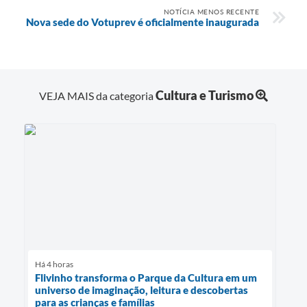
NOTÍCIA MENOS RECENTE
Nova sede do Votuprev é oficialmente inaugurada
Cultura e Turismo
VEJA MAIS da categoria
Há 4 horas
Flivinho transforma o Parque da Cultura em um
universo de imaginação, leitura e descobertas
para as crianças e famílias