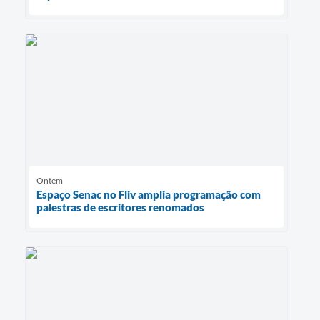
Ontem
Espaço Senac no Fliv amplia programação com
palestras de escritores renomados