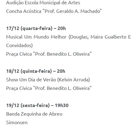
Audição Escola Municipal de Artes
Concha Acústica "Prof. Geraldo A. Machado"
17/12 (quarta-feira) – 20h
Musical Um Mundo Melhor (Douglas, Maira Gualberto E
Convidados)
Praça Cívica "Prof. Benedito L. Oliveira"
18/12 (quinta-feira) – 20h
Show Um Dia de Verão (Kelvin Arruda)
Praça Cívica "Prof. Benedito L. Oliveira"
19/12 (sexta-feira) – 19h30
Banda Zequinha de Abreu
Simonsen