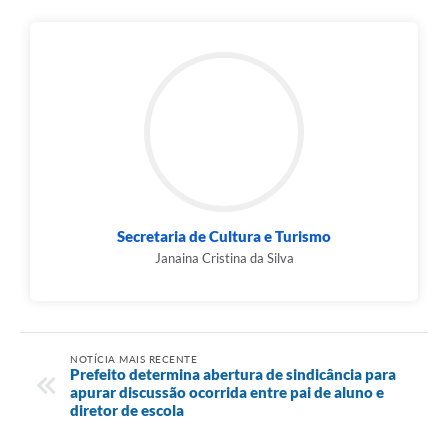
Secretaria de Cultura e Turismo
Janaina Cristina da Silva
NOTÍCIA MAIS RECENTE
Prefeito determina abertura de sindicância para
apurar discussão ocorrida entre pai de aluno e
diretor de escola