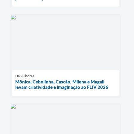
Há 20 horas
Mônica, Cebolinha, Cascão, Milena e Magali
levam criatividade e imaginação ao FLIV 2026