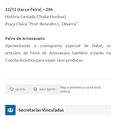
23/12 (terça-feira) – 20h
História Cantada (Thalia Munhoz)
Praça Cívica "Prof. Benedito L. Oliveira"
Feira de Artesanato
Aproveitando o cronograma especial de Natal, os
artesãos da Feira de Artesanato também estarão na
Concha Acústica para expor seus produtos.
Seja o primeiro a curtir esta
GOSTEI
NÃO GOSTEI
notícia.
Secretarias Vinculadas