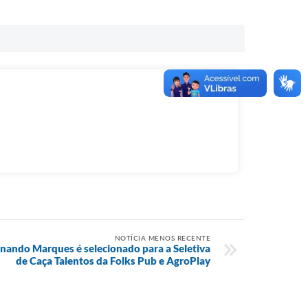
NOTÍCIA MENOS RECENTE
ando Marques é selecionado para a Seletiva
de Caça Talentos da Folks Pub e AgroPlay