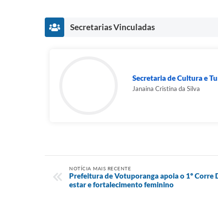
Secretarias Vinculadas
Secretaria de Cultura e T
Janaina Cristina da Silva
NOTÍCIA MAIS RECENTE
Prefeitura de Votuporanga apoia o 1º Corre 
estar e fortalecimento feminino