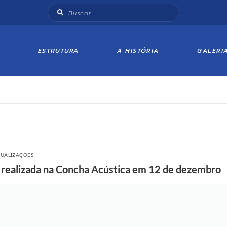
ESTRUTURA
A HISTÓRIA
GALERI
SUALIZAÇÕES
rá realizada na Concha Acústica em 12 de dezembro