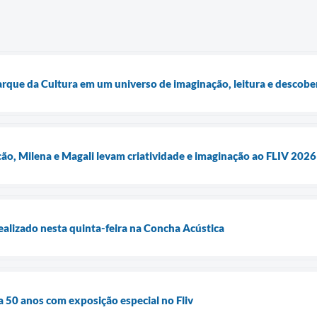
rque da Cultura em um universo de imaginação, leitura e descobert
ão, Milena e Magali levam criatividade e imaginação ao FLIV 2026
alizado nesta quinta-feira na Concha Acústica
50 anos com exposição especial no Fliv