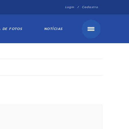
Login / Cadastro
A DE FOTOS
NOTÍCIAS