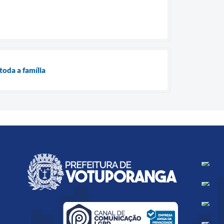
toda a família