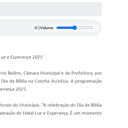
Volume
 Luz e Esperança 2025
rio Belém, Câmara Municipal e da Prefeitura, por
o Dia da Bíblia na Concha Acústica. A programação
sperança 2025.
lturais do Município. “A celebração do Dia da Bíblia
rogramação do Natal Luz e Esperança. É um momento