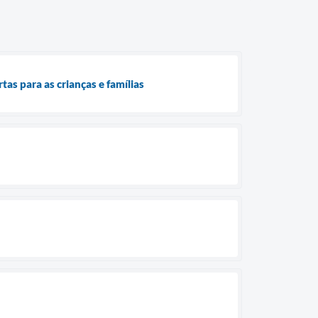
as para as crianças e famílias